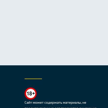
Сайт может содержать материалы, не