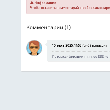
Информация
Чтобы оставить комментарий,
необходимо заре
Комментарии (1)
10-июн-2025, 11:55
fux62
написал :
По классификации тпичное ЕВЕ хо