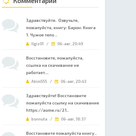
Комментарии
Здравствуйте. Озвучьте,
пожалуйста, книгу: Барон: Книга
1. Чужое тело ..
Ilgiz01 /
06-авг, 20:49
Восстановите, пожалуйста,
ссылка на скачивание не
работает...
Akim555 /
06-авг, 20:43
Здравствуйте! Восстановите
пожалуйста ссылку на скачивание
https://aume.ru/21..
bonnuta /
06-авг, 18:37
Восстановите пожалуйста книгу..