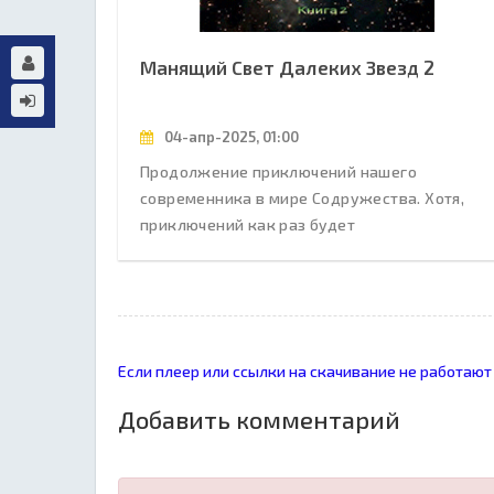
Манящий Свет Далеких Звезд 2
04-апр-2025, 01:00
Продолжение приключений нашего
современника в мире Содружества. Хотя,
приключений как раз будет
Если плеер или ссылки на скачивание не работают
Добавить комментарий