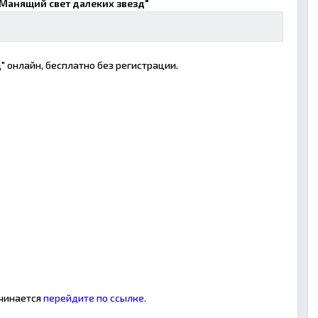
"Манящий свет далеких звезд"
 онлайн, бесплатно без регистрации.
ачинается
перейдите по ссылке.