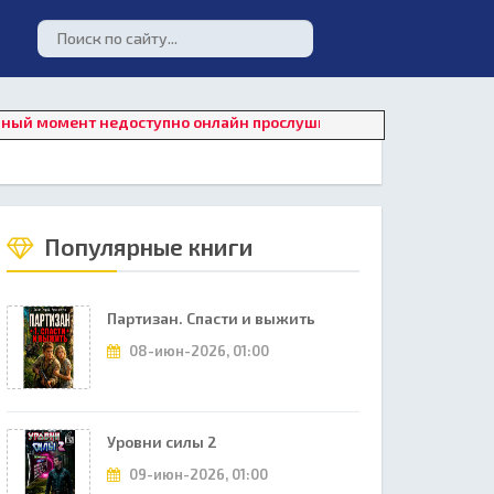
мент недоступно онлайн прослушивание. Для восстановления ра
Популярные книги
Партизан. Спасти и выжить
08-июн-2026, 01:00
Уровни силы 2
09-июн-2026, 01:00