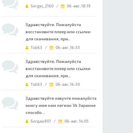
Sergej_2160 /
06-авг, 18:19
Здравствуйте. Пожалуйста
восстановите плеер или ссылки
для скачивания, при..
Toli63 /
06-авг, 16:33
Здравствуйте. Пожалуйста
восстановите плеер или ссылки
для скачивания, при..
Toli63 /
06-авг, 16:30
Здравствуйте озвучте пожалуйста
книгу имя нам легион 34 Зарание
способо ..
Богдан907 /
06-авг, 14:05