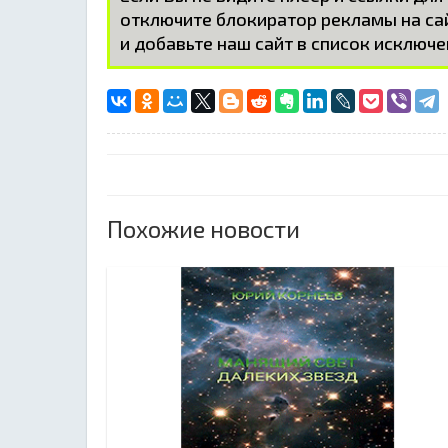
отключите блокиратор рекламы на с
и добавьте наш сайт в список исключе
Похожие новости