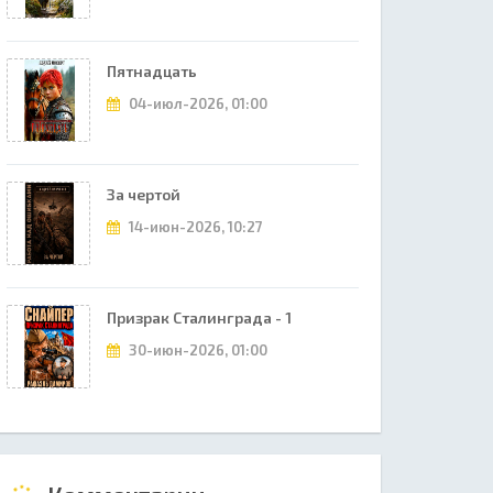
Пятнадцать
04-июл-2026, 01:00
За чертой
14-июн-2026, 10:27
Призрак Сталинграда - 1
30-июн-2026, 01:00