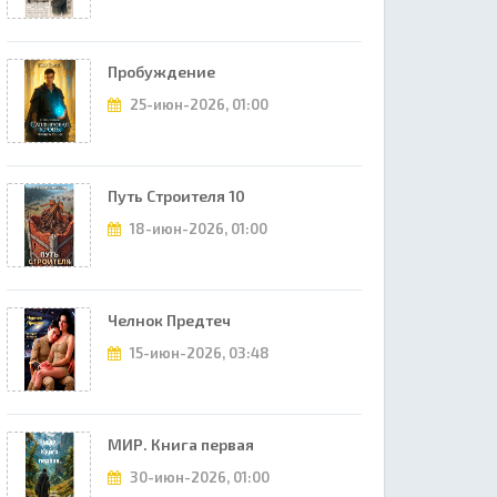
Пробуждение
25-июн-2026, 01:00
Путь Строителя 10
18-июн-2026, 01:00
Челнок Предтеч
15-июн-2026, 03:48
МИР. Книга первая
30-июн-2026, 01:00