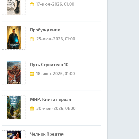
17-июл-2026, 01:00
Пробуждение
25-июн-2026, 01:00
Путь Строителя 10
18-июн-2026, 01:00
МИР. Книга первая
30-июн-2026, 01:00
Челнок Предтеч