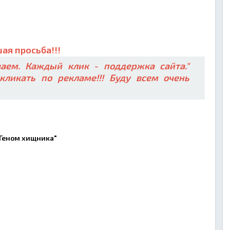
ая просьба!!!
аем. Каждый клик - поддержка сайта."
кликать по рекламе!!! Буду всем очень
"Геном хищника"