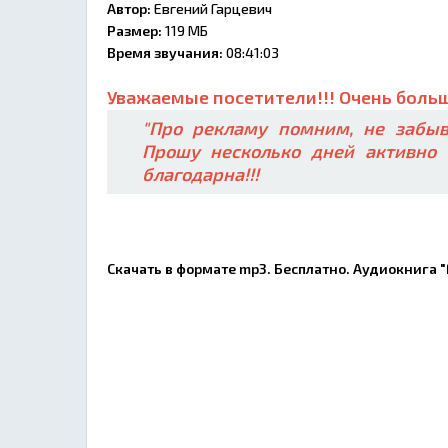
Автор:
Евгений Гарцевич
Размер:
119 МБ
Время звучания:
08:41:03
Уважаемые посетители!!! Очень больш
"Про рекламу помним, не забыв
Прошу несколько дней активно 
благодарна!!!
Скачать в формате mp3. Бесплатно. Аудиокнига 