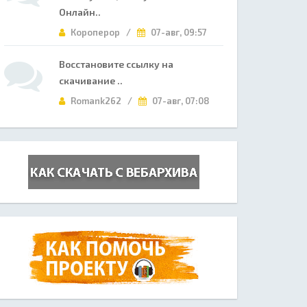
Онлайн..
Короперор /
07-авг, 09:57
Восстановите ссылку на
скачивание ..
Romank262 /
07-авг, 07:08