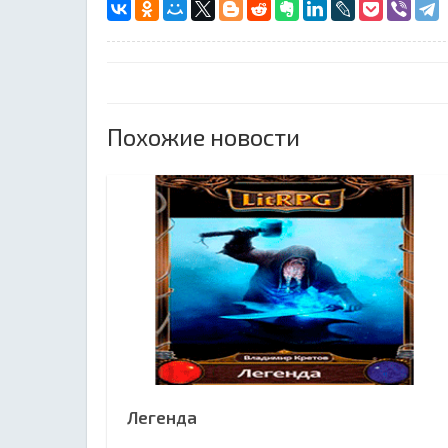
Похожие новости
Легенда