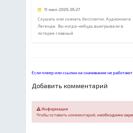
11-июл-2020, 05:27
Слушать или скачать бесплатно. Аудиокнига
Легенда. Вы когда-нибудь выигрывали в
лотерее главный
Если плеер или ссылки на скачивание не работают
Добавить комментарий
Информация
Чтобы оставить комментарий,
необходимо заре