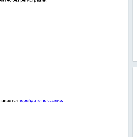
ачинается
перейдите по ссылке.