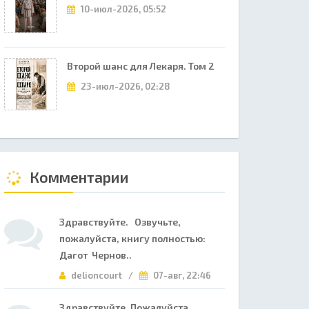
10-июл-2026, 05:52
Второй шанс для Лекаря. Том 2
23-июл-2026, 02:28
Комментарии
Здравствуйте. Озвучьте,
пожалуйста, книгу полностью:
Дагот Чернов..
delioncourt /
07-авг, 22:46
Здравствуйте. Пожалуйста