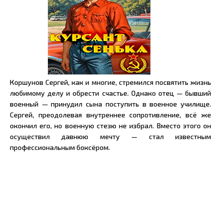
Коршунов Сергей, как и многие, стремился посвятить жизнь
любимому делу и обрести счастье. Однако отец — бывший
военный — принудил сына поступить в военное училище.
Сергей, преодолевая внутреннее сопротивление, всё же
окончил его, но военную стезю не избрал. Вместо этого он
осуществил давнюю мечту — стал известным
профессиональным боксёром.