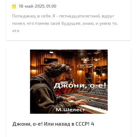
18-май-2025, 01:00
Попаданец в себя. Я - пятнадцатилетний, вдруг
понял, что помню своё будущее, знаю, и умею то,
что
Джони, о-е! Или назад в СССР! 4