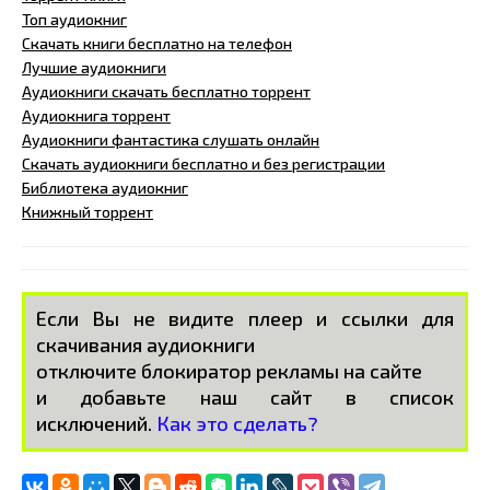
Топ аудиокниг
Скачать книги бесплатно на телефон
Лучшие аудиокниги
Аудиокниги скачать бесплатно торрент
Аудиокнига торрент
Аудиокниги фантастика слушать онлайн
Скачать аудиокниги бесплатно и без регистрации
Библиотека аудиокниг
Книжный торрент
Если Вы не видите плеер и ссылки для
скачивания аудиокниги
отключите блокиратор рекламы на сайте
и добавьте наш сайт в список
исключений.
Как это сделать?