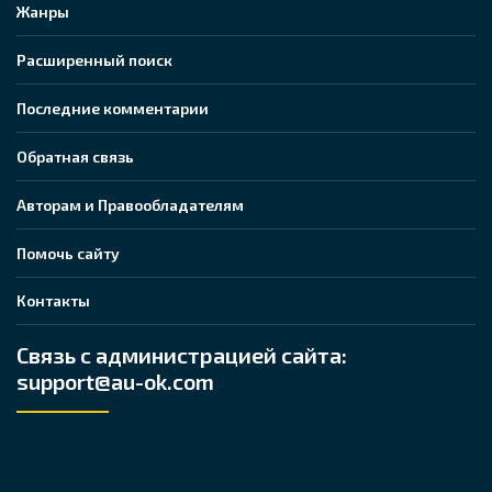
Жанры
Расширенный поиск
Последние комментарии
Обратная связь
Авторам и Правообладателям
Помочь сайту
Контакты
Связь с администрацией сайта:
support@au-ok.com