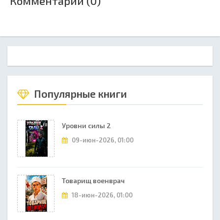
Комментарии (0)
Популярные книги
Уровни силы 2
09-июн-2026, 01:00
Товарищ военврач
18-июн-2026, 01:00