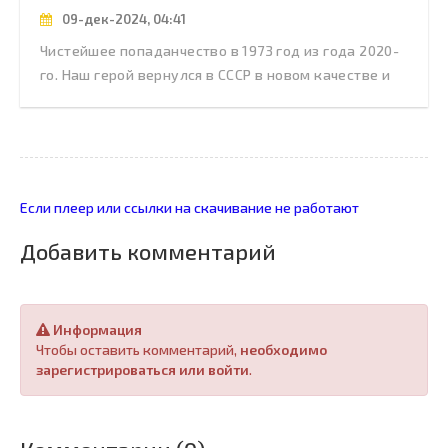
09-дек-2024, 04:41
Чистейшее попаданчество в 1973 год из года 2020-
го. Наш герой вернулся в СССР в новом качестве и
Если плеер или ссылки на скачивание не работают
Добавить комментарий
Информация
Чтобы оставить комментарий,
необходимо
зарегистрироваться или войти
.