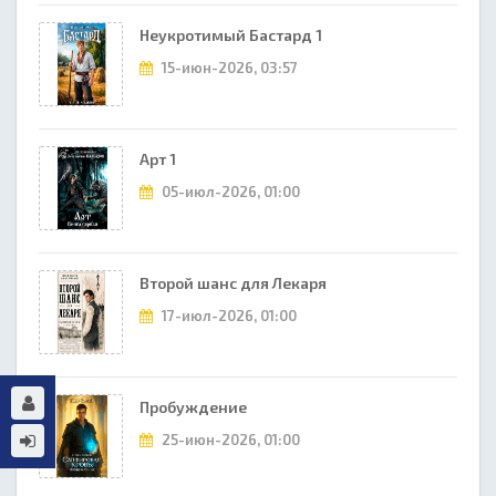
Неукротимый Бастард 1
15-июн-2026, 03:57
Арт 1
05-июл-2026, 01:00
Второй шанс для Лекаря
17-июл-2026, 01:00
Пробуждение
25-июн-2026, 01:00