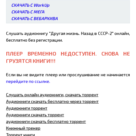
СКАЧАТЬ С WorkUp
СКАЧАТЬ С МЕГА
СКАЧАТЬ С ВЕБАРХИВА
Слушать аудиокнигу "Другая жизнь. Назад в СССР-2" онлайн,
бесплатно без регистрации.
ПЛЕЕР ВРЕМЕННО НЕДОСТУПЕН. СНОВА НЕ
ГРУЗЯТСЯ КНИГИ!!!
Если вы не видите плеер или прослушивание не начинается
перейдите по ссылке.
Слушать онлайн аудиокниги, скачать торрент
Аудиокниги скачать бесплатно через торрент
Аудиокниги торрент
Аудиокниги скачать торрент
аудиокниги скачать бесплатно торрент
Книжный трекер
Торрент книги