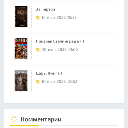
За чертой
14-июн-2026, 10:27
Призрак Сталинграда - 1
30-июн-2026, 01:00
Царь. Книга 1
10-июл-2026, 05:52
Комментарии