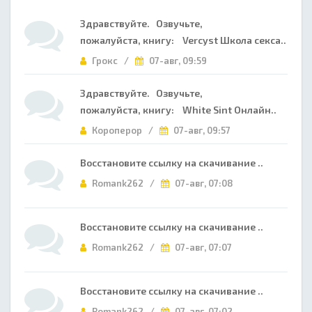
Здравствуйте. Озвучьте,
пожалуйста, книгу: Vercyst Школа секса..
Грокс /
07-авг, 09:59
Здравствуйте. Озвучьте,
пожалуйста, книгу: White Sint Онлайн..
Короперор /
07-авг, 09:57
Восстановите ссылку на скачивание ..
Romank262 /
07-авг, 07:08
Восстановите ссылку на скачивание ..
Romank262 /
07-авг, 07:07
Восстановите ссылку на скачивание ..
Romank262 /
07-авг, 07:02