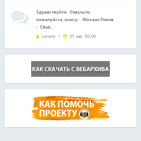
Здравствуйте. Озвучьте,
пожалуйста, книгу: Михаил Попов
- Сбой..
corwin /
07-авг, 00:00