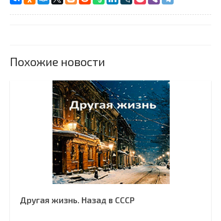
Похожие новости
Другая жизнь. Назад в СССР