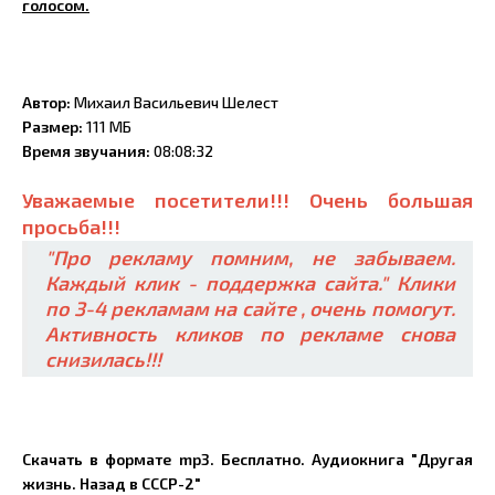
голосом.
Автор:
Михаил Васильевич Шелест
Размер:
111 МБ
Время звучания:
08:08:32
Уважаемые посетители!!! Очень большая
просьба!!!
"Про рекламу помним, не забываем.
Каждый клик - поддержка сайта." Клики
по 3-4 рекламам на сайте , очень помогут.
Активность кликов по рекламе снова
снизилась!!!
Скачать в формате mp3. Бесплатно. Аудиокнига "Другая
жизнь. Назад в СССР-2"