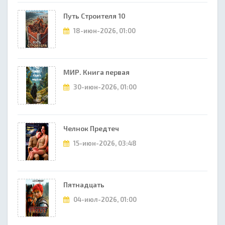
Путь Строителя 10
18-июн-2026, 01:00
МИР. Книга первая
30-июн-2026, 01:00
Челнок Предтеч
15-июн-2026, 03:48
Пятнадцать
04-июл-2026, 01:00