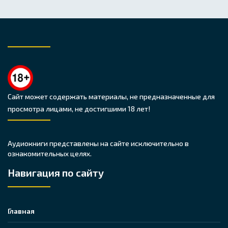
Сайт может содержать материалы, не предназначенные для
просмотра лицами, не достигшими 18 лет!
Аудиокниги представлены на сайте исключительно в
ознакомительных целях.
Навигация по сайту
Главная