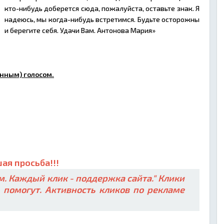
кто-нибудь доберется сюда, пожалуйста, оставьте знак. Я
надеюсь, мы когда-нибудь встретимся. Будьте осторожны
и берегите себя. Удачи Вам. Антонова Мария»
нным) голосом.
ая просьба!!!
. Каждый клик - поддержка сайта." Клики
ь помогут. Активность кликов по рекламе