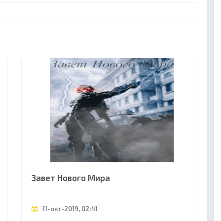
Завет Нового Мира
11-окт-2019, 02:41