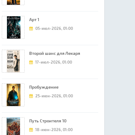
Арт 1
05-июл-2026, 01:00
Второй шанс для Лекаря
17-июл-2026, 01:00
Пробуждение
25-июн-2026, 01:00
Путь Строителя 10
18-июн-2026, 01:00