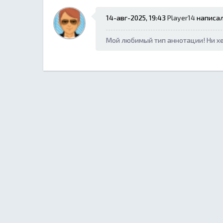
14-авг-2025, 19:43
Player14
написал
Мой любимый тип аннотации! Ни хе