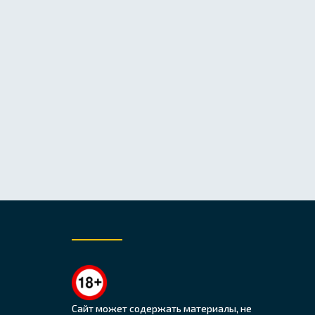
Сайт может содержать материалы, не