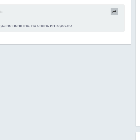
 :
ра не понятно, но очень интересно