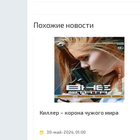
Похожие новости
Киллер – корона чужого мира
30-май-2024, 01:00