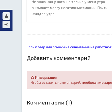
Не знаю как у кого, но только у меня утро
вызывает массу негативных эмоций. Почти
каждое утро
Если плеер или ссылки на скачивание не работают
Добавить комментарий
Информация
Чтобы оставить комментарий,
необходимо заре
Комментарии (1)