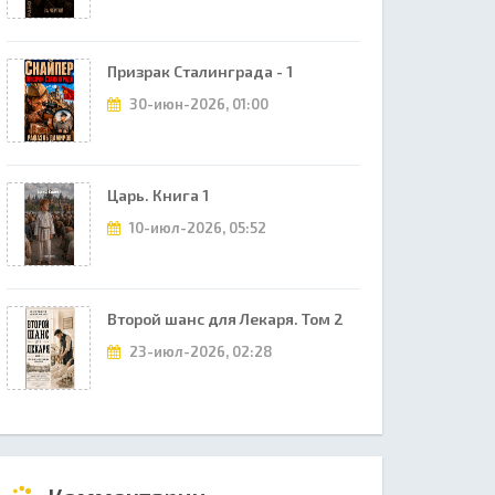
Призрак Сталинграда - 1
30-июн-2026, 01:00
Царь. Книга 1
10-июл-2026, 05:52
Второй шанс для Лекаря. Том 2
23-июл-2026, 02:28