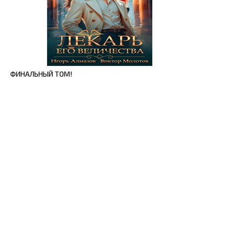
ФИНАЛЬНЫЙ ТОМ!