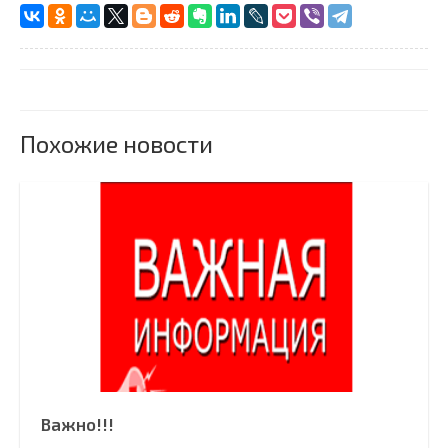
Похожие новости
Важно!!!