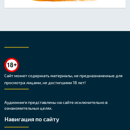
Сайт может содержать материалы, не предназначенные для
просмотра лицами, не достигшими 18 лет!
Аудиокниги представлены на сайте исключительно в
ознакомительных целях.
Навигация по сайту