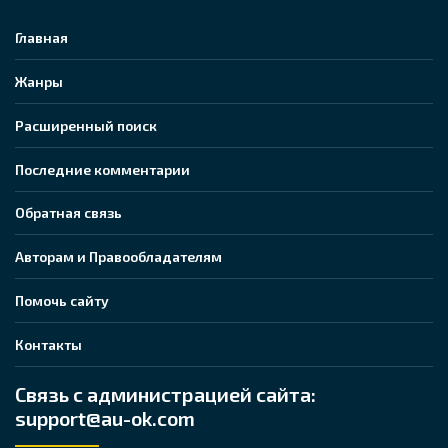
Главная
Жанры
Расширенный поиск
Последние комментарии
Обратная связь
Авторам и Правообладателям
Помочь сайту
Контакты
Связь с администрацией сайта:
support@au-ok.com