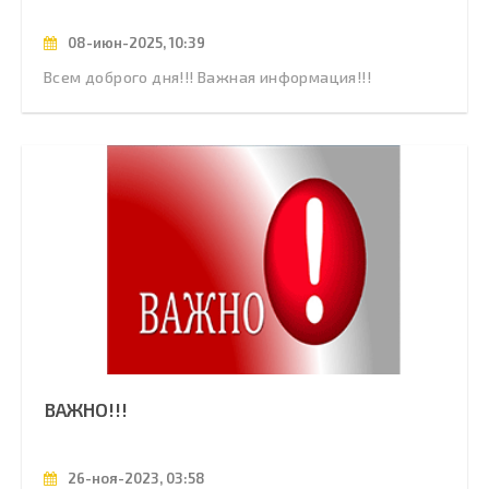
08-июн-2025, 10:39
Всем доброго дня!!! Важная информация!!!
ВАЖНО!!!
26-ноя-2023, 03:58