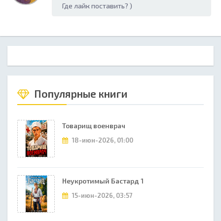
Где лайк поставить? )
Популярные книги
Товарищ военврач
18-июн-2026, 01:00
Неукротимый Бастард 1
15-июн-2026, 03:57