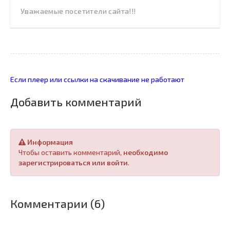
Уважаемые посетители сайта!!!
Если плеер или ссылки на скачивание не работают
Добавить комментарий
Информация
Чтобы оставить комментарий,
необходимо
зарегистрироваться или войти
.
Комментарии (6)