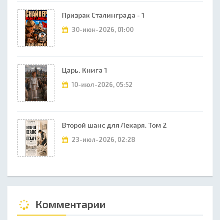
Призрак Сталинграда - 1
30-июн-2026, 01:00
Царь. Книга 1
10-июл-2026, 05:52
Второй шанс для Лекаря. Том 2
23-июл-2026, 02:28
Комментарии