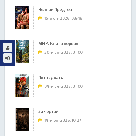
Челнок Предтеч
15-июн-2026, 03:48
МИР. Книга первая
30-июн-2026, 01:00
Пятнадцать
04-июл-2026, 01:00
За чертой
14-июн-2026, 10:27