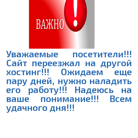
Уважаемые посетители!!!
Сайт переезжал на другой
хостинг!!! Ожидаем еще
пару дней, нужно наладить
его работу!!! Надеюсь на
ваше понимание!!! Всем
удачного дня!!!