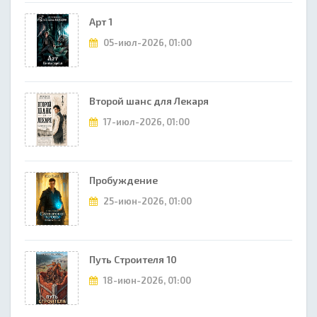
Арт 1
05-июл-2026, 01:00
Второй шанс для Лекаря
17-июл-2026, 01:00
Пробуждение
25-июн-2026, 01:00
Путь Строителя 10
18-июн-2026, 01:00