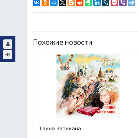
Похожие новости
Тайна Ватикана