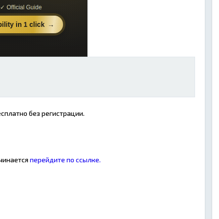
сплатно без регистрации.
ачинается
перейдите по ссылке.