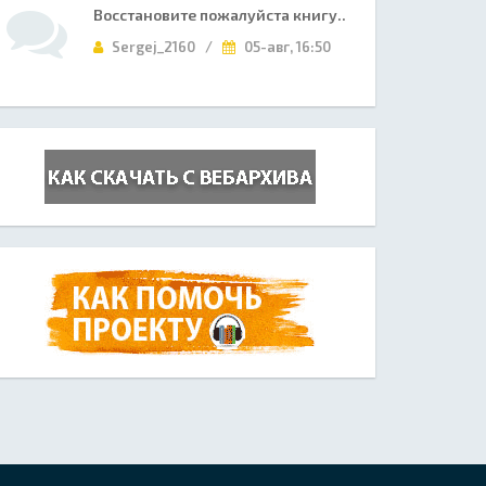
Восстановите пожалуйста книгу..
Sergej_2160 /
05-авг, 16:50