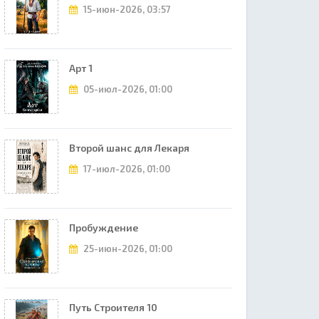
15-июн-2026, 03:57
Арт 1
05-июл-2026, 01:00
Второй шанс для Лекаря
17-июл-2026, 01:00
Пробуждение
25-июн-2026, 01:00
Путь Строителя 10