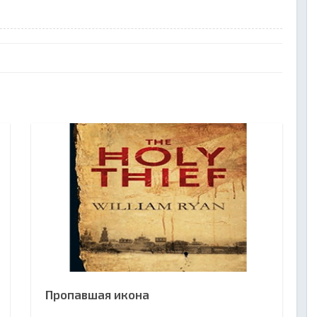
Пропавшая икона