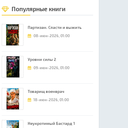
Популярные книги
Партизан. Спасти и выжить
08-июн-2026, 01:00
Уровни силы 2
09-июн-2026, 01:00
Товарищ военврач
18-июн-2026, 01:00
Неукротимый Бастард 1