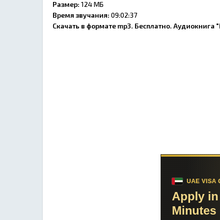
Размер:
124 МБ
Время звучания:
09:02:37
Скачать в формате mp3. Бесплатно. Аудиокнига 