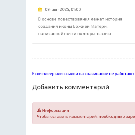
09-авг-2025, 01:00
В основе повествования лежат история
создания иконы Божией Матери,
написанной почти полторы тысячи
Если плеер или ссылки на скачивание не работают
Добавить комментарий
Информация
Чтобы оставить комментарий,
необходимо заре