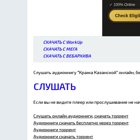
СКАЧАТЬ С WorkUp
СКАЧАТЬ С МЕГА
СКАЧАТЬ С ВЕБАРХИВА
Слушать аудиокнигу "Кража Казанской" онлайн, бе
СЛУШАТЬ
Если вы не видите плеер или прослушивание не н
Слушать онлайн аудиокниги, скачать торрент
Аудиокниги скачать бесплатно через торрент
Аудиокниги торрент
Аудиокниги скачать торрент