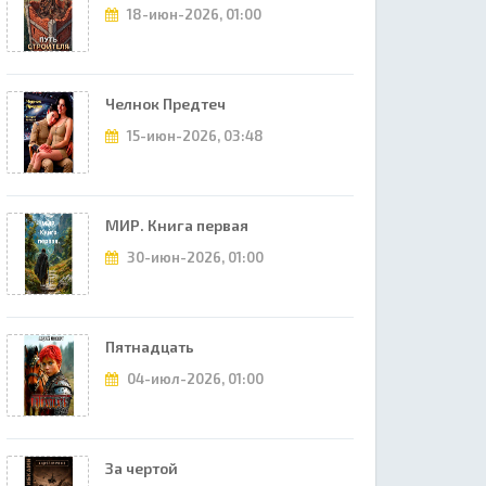
18-июн-2026, 01:00
Челнок Предтеч
15-июн-2026, 03:48
МИР. Книга первая
30-июн-2026, 01:00
Пятнадцать
04-июл-2026, 01:00
За чертой