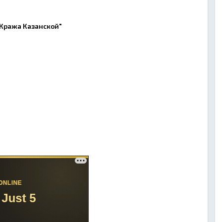
"Кража Казанской"