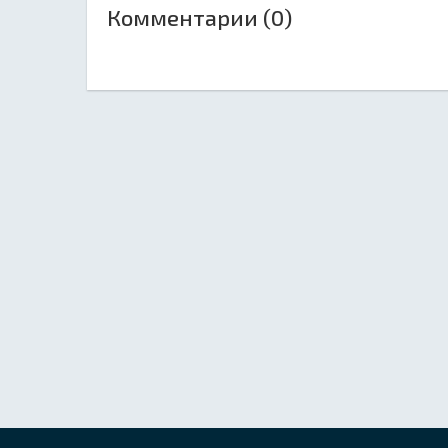
Комментарии (0)