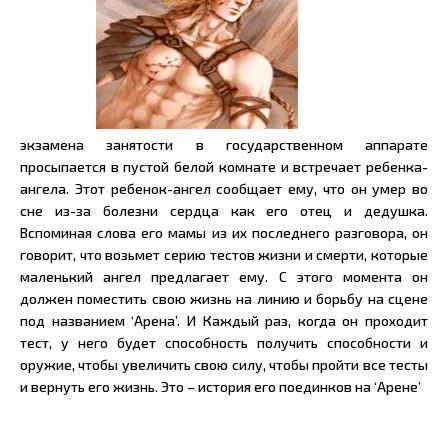
экзамена занятости в государственном аппарате
просыпается в пустой белой комнате и встречает ребенка-
ангела. Этот ребенок-ангел сообщает ему, что он умер во
сне из-за болезни сердца как его отец и дедушка.
Вспоминая слова его мамы из их последнего разговора, он
говорит, что возьмет серию тестов жизни и смерти, которые
маленький ангел предлагает ему. С этого момента он
должен поместить свою жизнь на линию и борьбу на сцене
под названием ‘Арена’. И Каждый раз, когда он проходит
тест, у него будет способность получить способности и
оружие, чтобы увеличить свою силу, чтобы пройти все тесты
и вернуть его жизнь. Это – история его поединков на ‘Арене’