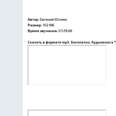
Автор:
Евгений Юллем
Размер:
102 МБ
Время звучания:
07:29:06
Скачать в формате mp3. Бесплатно. Аудиокнига 