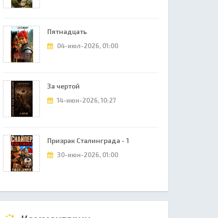
Пятнадцать
04-июл-2026, 01:00
За чертой
14-июн-2026, 10:27
Призрак Сталинграда - 1
30-июн-2026, 01:00