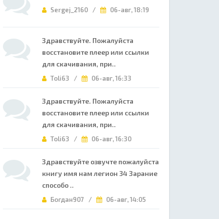
Sergej_2160 /
06-авг, 18:19
Здравствуйте. Пожалуйста
восстановите плеер или ссылки
для скачивания, при..
Toli63 /
06-авг, 16:33
Здравствуйте. Пожалуйста
восстановите плеер или ссылки
для скачивания, при..
Toli63 /
06-авг, 16:30
Здравствуйте озвучте пожалуйста
книгу имя нам легион 34 Зарание
способо ..
Богдан907 /
06-авг, 14:05