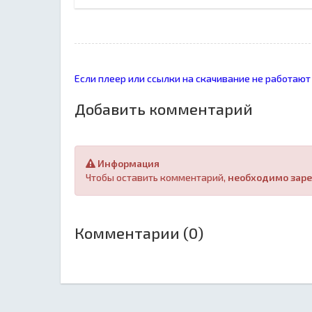
Если плеер или ссылки на скачивание не работают
Добавить комментарий
Информация
Чтобы оставить комментарий,
необходимо заре
Комментарии (0)