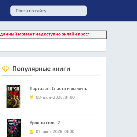
момент недоступно онлайн прослушивание. Для восстановления
Популярные книги
Партизан. Спасти и выжить
08-июн-2026, 01:00
Уровни силы 2
09-июн-2026, 01:00