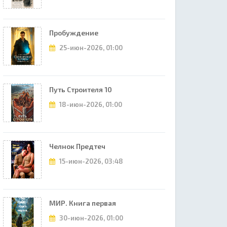
Пробуждение
25-июн-2026, 01:00
Путь Строителя 10
18-июн-2026, 01:00
Челнок Предтеч
15-июн-2026, 03:48
МИР. Книга первая
30-июн-2026, 01:00