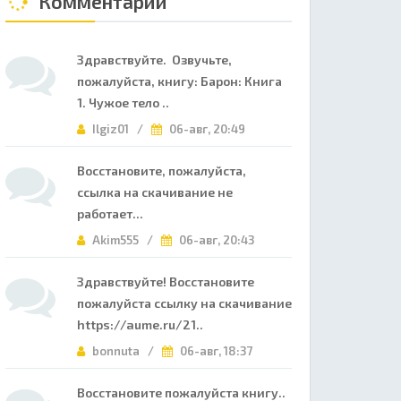
Комментарии
Здравствуйте. Озвучьте,
пожалуйста, книгу: Барон: Книга
1. Чужое тело ..
Ilgiz01 /
06-авг, 20:49
Восстановите, пожалуйста,
ссылка на скачивание не
работает...
Akim555 /
06-авг, 20:43
Здравствуйте! Восстановите
пожалуйста ссылку на скачивание
https://aume.ru/21..
bonnuta /
06-авг, 18:37
Восстановите пожалуйста книгу..