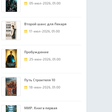
05-июл-2026, 01:00
Второй шанс для Лекаря
17-июл-2026, 01:00
Пробуждение
25-июн-2026, 01:00
Путь Строителя 10
18-июн-2026, 01:00
МИР. Книга первая