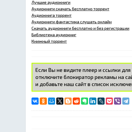
Лучшие аудиокниги
Аудиокниги скачать бесплатно торрент
Аудиокнига торрент
Аудиокниги фантастика слушать онлайн
Скачать аудиокниги бесплатно и без регистрации
Библиотека аудиокниг
Книжный торрент
Если Вы не видите плеер и ссылки для
отключите блокиратор рекламы на с
и добавьте наш сайт в список исключе