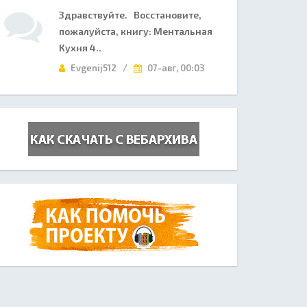
Здравствуйте. Восстановите,
пожалуйста, книгу: Ментальная
Кухня 4..
Evgenij512 /
07-авг, 00:03