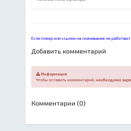
Если плеер или ссылки на скачивание не работают
Добавить комментарий
Информация
Чтобы оставить комментарий,
необходимо заре
Комментарии (0)