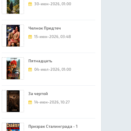
30-июн-2026, 01:00
Челнок Предтеч
15-июн-2026, 03:48
Пятнадцать
04-июл-2026, 01:00
За чертой
14-июн-2026, 10:27
Призрак Сталинграда - 1