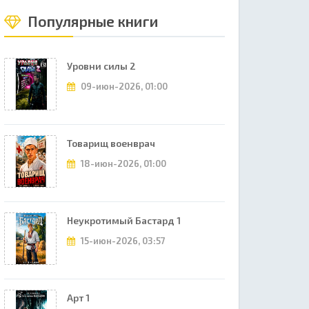
Популярные книги
Уровни силы 2
09-июн-2026, 01:00
Товарищ военврач
18-июн-2026, 01:00
Неукротимый Бастард 1
15-июн-2026, 03:57
Арт 1