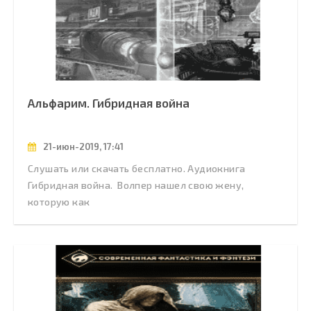
Альфарим. Гибридная война
21-июн-2019, 17:41
Слушать или скачать бесплатно. Аудиокнига
Гибридная война. Волпер нашел свою жену,
которую как