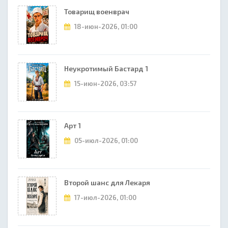
Товарищ военврач
18-июн-2026, 01:00
Неукротимый Бастард 1
15-июн-2026, 03:57
Арт 1
05-июл-2026, 01:00
Второй шанс для Лекаря
17-июл-2026, 01:00