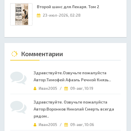
Второй шанс для Лекаря. Том 2
23-июл-2026, 02:28
Комментарии
Здравствуйте.Озвучьте пожалуйста
Автор:Тимофей Афаэль Речной Князь..
Иван2005 /
09-авг, 10:19
Здравствуйте. Озвучьте пожалуйста
Автор:Воронков Николай Смерть всегда
рядом..
Иван2005 /
09-авг, 10:06