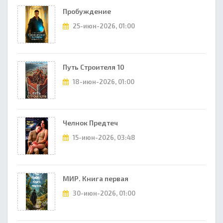
Пробуждение
25-июн-2026, 01:00
Путь Строителя 10
18-июн-2026, 01:00
Челнок Предтеч
15-июн-2026, 03:48
МИР. Книга первая
30-июн-2026, 01:00