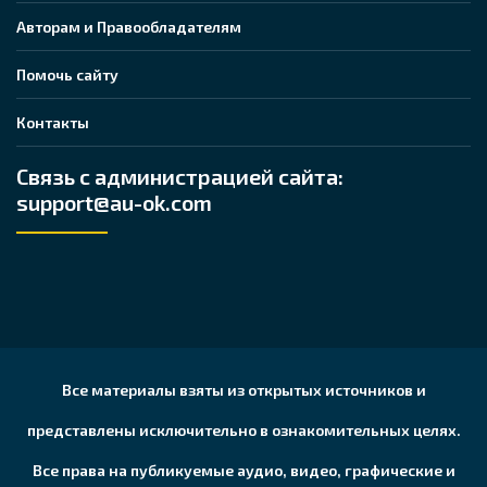
Авторам и Правообладателям
Помочь сайту
Контакты
Связь с администрацией сайта:
support@au-ok.com
Все материалы взяты из открытых источников и
представлены исключительно в ознакомительных целях.
Все права на публикуемые аудио, видео, графические и