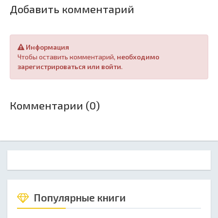
Добавить комментарий
Информация
Чтобы оставить комментарий,
необходимо
зарегистрироваться или войти
.
Комментарии (0)
Популярные книги