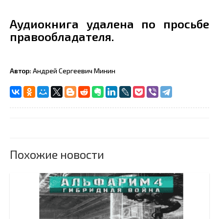
Аудиокнига удалена по просьбе
правообладателя.
Автор:
Андрей Сергеевич Минин
Похожие новости