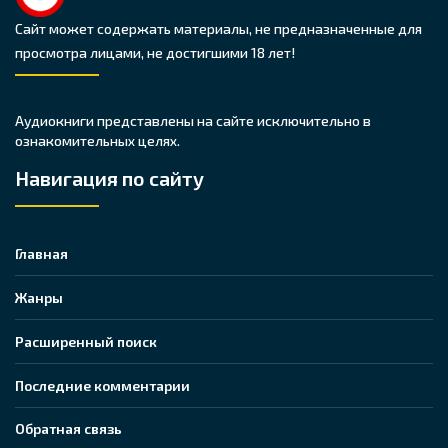
Сайт может содержать материалы, не предназначенные для
просмотра лицами, не достигшими 18 лет!
Аудиокниги представлены на сайте исключительно в
ознакомительных целях.
Навигация по сайту
Главная
Жанры
Расширенный поиск
Последние комментарии
Обратная связь