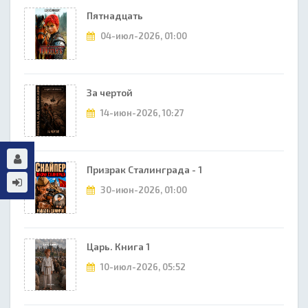
Пятнадцать
04-июл-2026, 01:00
За чертой
14-июн-2026, 10:27
Призрак Сталинграда - 1
30-июн-2026, 01:00
Царь. Книга 1
10-июл-2026, 05:52