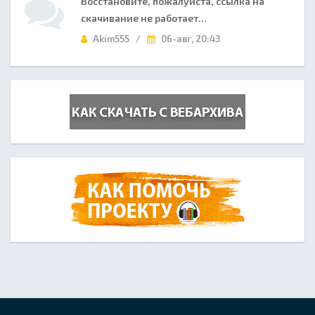
Восстановите, пожалуйста, ссылка на
скачивание не работает...
Akim555 /
06-авг, 20:43