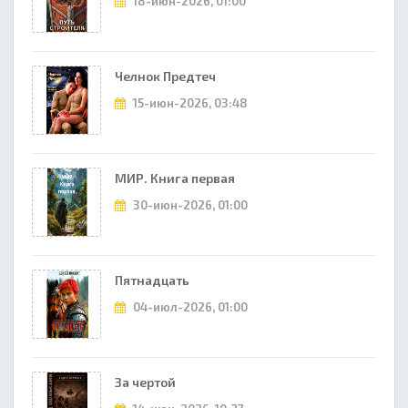
18-июн-2026, 01:00
Челнок Предтеч
15-июн-2026, 03:48
МИР. Книга первая
30-июн-2026, 01:00
Пятнадцать
04-июл-2026, 01:00
За чертой