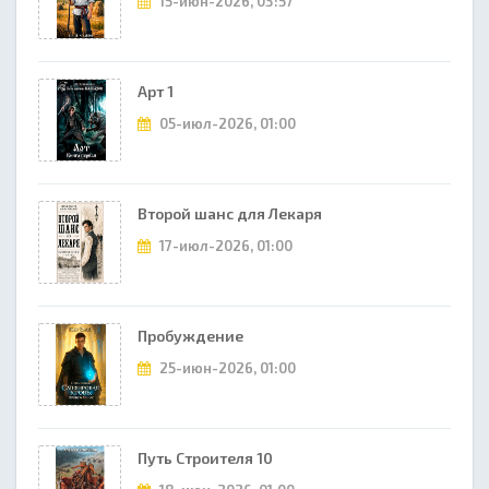
15-июн-2026, 03:57
Арт 1
05-июл-2026, 01:00
Второй шанс для Лекаря
17-июл-2026, 01:00
Пробуждение
25-июн-2026, 01:00
Путь Строителя 10