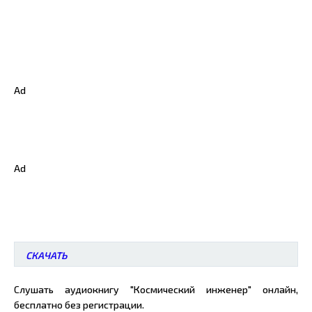
Ad
Ad
СКАЧАТЬ
Слушать аудиокнигу "Космический инженер" онлайн,
бесплатно без регистрации.