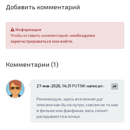
Добавить комментарий
Информация
Чтобы оставить комментарий,
необходимо
зарегистрироваться или войти
.
Комментарии (1)
27-янв-2026, 14:31
PUTNIK
написал :
Рекомендую, здесь вселенная ддг
описана как бы из нутри, совсем не то как
в фильме или фанфиках, весь сюжет
раскрывается в конце.