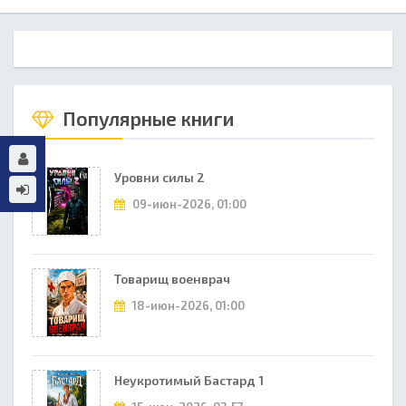
Популярные книги
Уровни силы 2
09-июн-2026, 01:00
Товарищ военврач
18-июн-2026, 01:00
Неукротимый Бастард 1