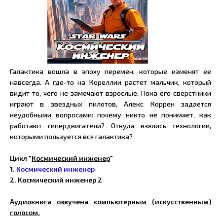
Галактика вошла в эпоху перемен, которые изменят ее
навсегда. А где-то на Кореллии растет мальчик, который
видит то, чего не замечают взрослые. Пока его сверстники
играют в звездных пилотов, Алекс Коррен задается
неудобными вопросами: почему никто не понимает, как
работают гипердвигатели? Откуда взялись технологии,
которыми пользуется вся галактика?
Цикл "
Космический инженер
"
1.
Космический инженер
2. Космический инженер 2
Аудиокнига озвучена компьютерным (искусственным)
голосом.