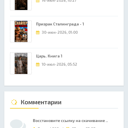
14-июн-2026, 10:27
Призрак Сталинграда - 1
30-июн-2026, 01:00
Царь. Книга 1
10-июл-2026, 05:52
Комментарии
Восстановите ссылку на скачивание ..