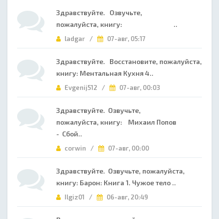
Здравствуйте. Озвучьте,
пожалуйста, книгу: ..
ladgar /
07-авг, 05:17
Здравствуйте. Восстановите, пожалуйста,
книгу: Ментальная Кухня 4..
Evgenij512 /
07-авг, 00:03
Здравствуйте. Озвучьте,
пожалуйста, книгу: Михаил Попов
- Сбой..
corwin /
07-авг, 00:00
Здравствуйте. Озвучьте, пожалуйста,
книгу: Барон: Книга 1. Чужое тело ..
Ilgiz01 /
06-авг, 20:49