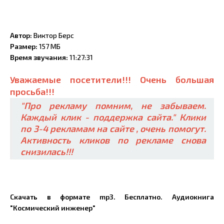
Автор:
Виктор Берс
Размер:
157 МБ
Время звучания:
11:27:31
Уважаемые посетители!!! Очень большая
просьба!!!
"Про рекламу помним, не забываем.
Каждый клик - поддержка сайта." Клики
по 3-4 рекламам на сайте , очень помогут.
Активность кликов по рекламе снова
снизилась!!!
Скачать в формате mp3. Бесплатно. Аудиокнига
"Космический инженер"