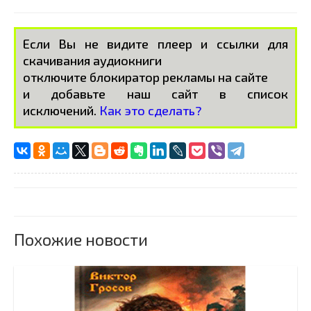
Если Вы не видите плеер и ссылки для
скачивания аудиокниги
отключите блокиратор рекламы на сайте
и добавьте наш сайт в список
исключений.
Как это сделать?
Похожие новости