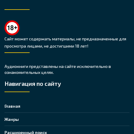
Сайт может содержать материалы, не предназначенные для
просмотра лицами, не достигшими 18 лет!
Аудиокниги представлены на сайте исключительно в
ознакомительных целях.
Навигация по сайту
Главная
Жанры
Расширенный поиск