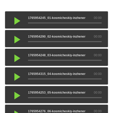
1765954245_01-kosmicheskiy-inzhener
00:00
1765954290_02-kosmicheskiy-inzhener
00:00
1765954248_03-kosmicheskiy-inzhener
00:00
1765954315_04-kosmicheskiy-inzhener
00:00
1765954253_05-kosmicheskiy-inzhener
00:00
1765954276_06-kosmicheskiy-inzhener
00:00