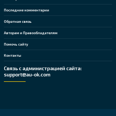
Последние комментарии
Обратная связь
Авторам и Правообладателям
Помочь сайту
Контакты
Связь с администрацией сайта:
support@au-ok.com