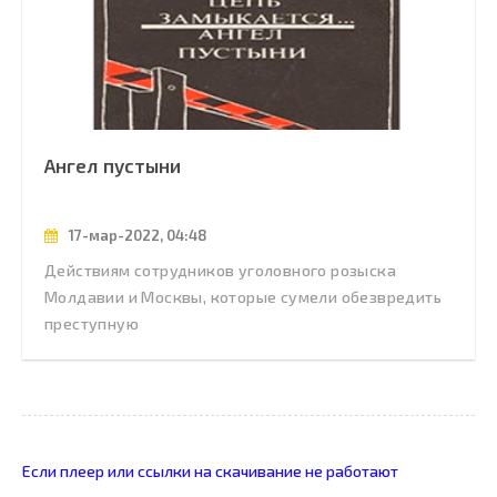
Ангел пустыни
17-мар-2022, 04:48
Действиям сотрудников уголовного розыска
Молдавии и Москвы, которые сумели обезвредить
преступную
Если плеер или ссылки на скачивание не работают