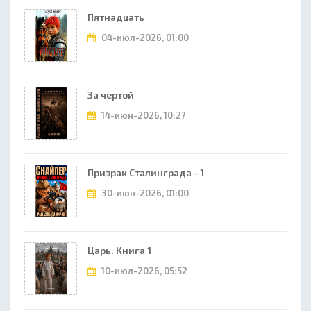
Пятнадцать
04-июл-2026, 01:00
За чертой
14-июн-2026, 10:27
Призрак Сталинграда - 1
30-июн-2026, 01:00
Царь. Книга 1
10-июл-2026, 05:52