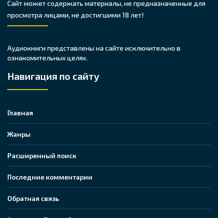
Сайт может содержать материалы, не предназначенные для
просмотра лицами, не достигшими 18 лет!
Аудиокниги представлены на сайте исключительно в
ознакомительных целях.
Навигация по сайту
Главная
Жанры
Расширенный поиск
Последние комментарии
Обратная связь