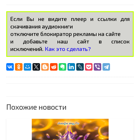
Если Вы не видите плеер и ссылки для
скачивания аудиокниги
отключите блокиратор рекламы на сайте
и добавьте наш сайт в список
исключений.
Как это сделать?
Похожие новости