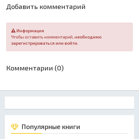
Добавить комментарий
Информация
Чтобы оставить комментарий,
необходимо
зарегистрироваться или войти
.
Комментарии (0)
Популярные книги