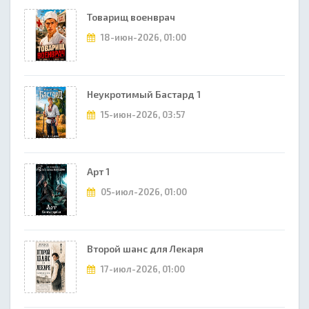
Товарищ военврач
18-июн-2026, 01:00
Неукротимый Бастард 1
15-июн-2026, 03:57
Арт 1
05-июл-2026, 01:00
Второй шанс для Лекаря
17-июл-2026, 01:00