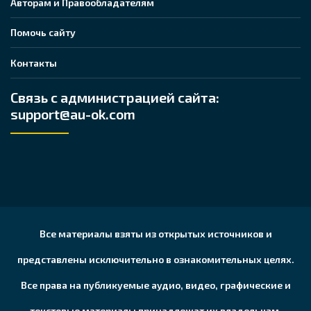
Авторам и Правообладателям
Помочь сайту
Контакты
Связь с администрацией сайта:
support@au-ok.com
Все материалы взяты из открытых источников и
представлены исключительно в ознакомительных целях.
Все права на публикуемые аудио, видео, графические и
текстовые материалы принадлежат их владельцам,