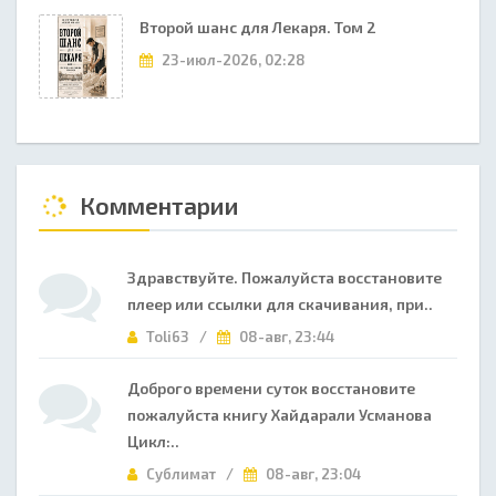
Второй шанс для Лекаря. Том 2
23-июл-2026, 02:28
Комментарии
Здравствуйте. Пожалуйста восстановите
плеер или ссылки для скачивания, при..
Toli63 /
08-авг, 23:44
Доброго времени суток восстановите
пожалуйста книгу Хайдарали Усманова
Цикл:..
Сублимат /
08-авг, 23:04