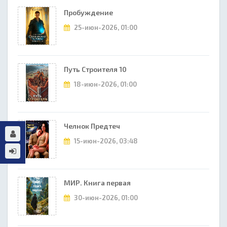
Пробуждение
25-июн-2026, 01:00
Путь Строителя 10
18-июн-2026, 01:00
Челнок Предтеч
15-июн-2026, 03:48
МИР. Книга первая
30-июн-2026, 01:00