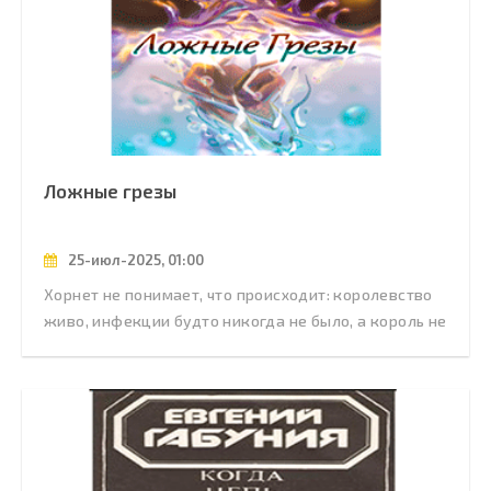
Ложные грезы
25-июл-2025, 01:00
Хорнет не понимает, что происходит: королевство
живо, инфекции будто никогда не было, а король не