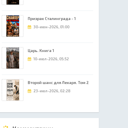
Призрак Сталинграда - 1
30-июн-2026, 01:00
Царь. Книга 1
10-июл-2026, 05:52
Второй шанс для Лекаря. Том 2
23-июл-2026, 02:28