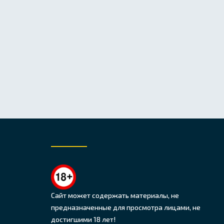
Сайт может содержать материалы, не
предназначенные для просмотра лицами, не
достигшими 18 лет!