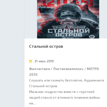
Стальной остров
21-июн-2019
Фантастика / Постапокалипсис / МЕТРО
2033
Слушать или скачать бесплатно. Аудиокнига
Стальной остров.
Мальчик-подросток вместе с горсткой
людей спасся от атомного пламени войны
на...