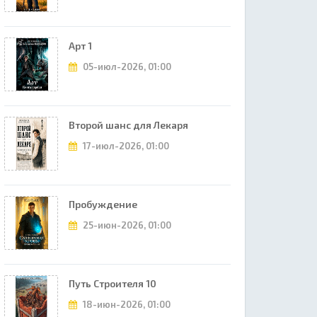
Арт 1
05-июл-2026, 01:00
Второй шанс для Лекаря
17-июл-2026, 01:00
Пробуждение
25-июн-2026, 01:00
Путь Строителя 10
18-июн-2026, 01:00