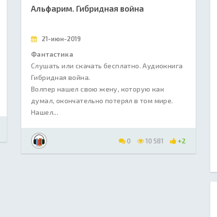
Альфарим. Гибридная война
21-июн-2019
Фантастика
Слушать или скачать бесплатно. Аудиокнига
Гибридная война.
Волпер нашел свою жену, которую как
думал, окончательно потерял в том мире.
Нашел...
0
10 581
+2