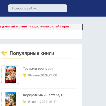
 момент недоступно онлайн прослушивание. Для восстановления
Популярные книги
Товарищ военврач
18-июн-2026, 01:00
Неукротимый Бастард 1
15-июн-2026, 03:57