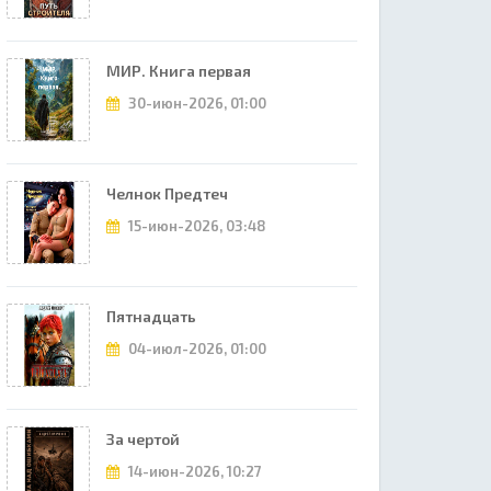
МИР. Книга первая
30-июн-2026, 01:00
Челнок Предтеч
15-июн-2026, 03:48
Пятнадцать
04-июл-2026, 01:00
За чертой
14-июн-2026, 10:27