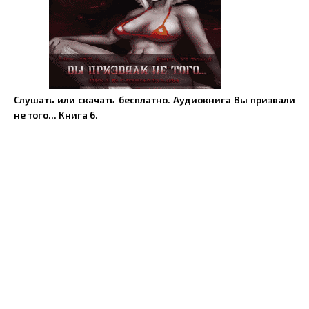
Слушать или скачать бесплатно. Аудиокнига Вы призвали
не того... Книга 6.