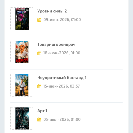
Уровни силы 2
09-июн-2026, 01:00
Товарищ военврач
18-июн-2026, 01:00
Неукротимый Бастард 1
15-июн-2026, 03:57
Арт 1
05-июл-2026, 01:00