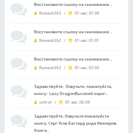
Восстановите ссылку на скачивание ..
Romank262 /
07-авг, 07:08
Восстановите ссылку на скачивание ..
Romank262 /
07-авг, 07:07
Восстановите ссылку на скачивание ..
Romank262 /
07-авг, 07:02
Здравствуйте. Озвучьте, пожалуйста,
книгу: Lazy DragonВысокий порог..
sefirot /
07-авг, 06:58
Здравствуйте. Озвучьте пожалуйста
книгу: Серг Усов Бастард рода Неллеров.
Книга..