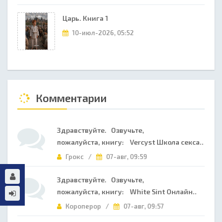
Царь. Книга 1
10-июл-2026, 05:52
Комментарии
Здравствуйте. Озвучьте,
пожалуйста, книгу: Vercyst Школа секса..
Грокс /
07-авг, 09:59
Здравствуйте. Озвучьте,
пожалуйста, книгу: White Sint Онлайн..
Короперор /
07-авг, 09:57