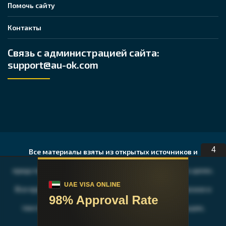
Помочь сайту
Контакты
Связь с администрацией сайта:
support@au-ok.com
3
Все материалы взяты из открытых источников и
представлены исключительно в ознакомительных целях.
Все права на публикуемые аудио, видео, графические и
текстовые материалы принадлежат их владельцам,