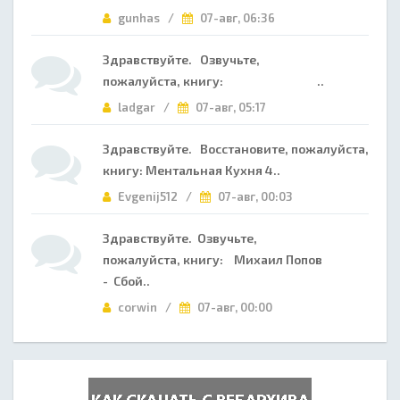
gunhas /
07-авг, 06:36
Здравствуйте. Озвучьте,
пожалуйста, книгу: ..
ladgar /
07-авг, 05:17
Здравствуйте. Восстановите, пожалуйста,
книгу: Ментальная Кухня 4..
Evgenij512 /
07-авг, 00:03
Здравствуйте. Озвучьте,
пожалуйста, книгу: Михаил Попов
- Сбой..
corwin /
07-авг, 00:00