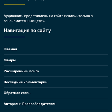
Аудиокниги представлены на сайте исключительно в
ознакомительных целях.
Навигация по сайту
Главная
Жанры
Расширенный поиск
Последние комментарии
Обратная связь
Авторам и Правообладателям