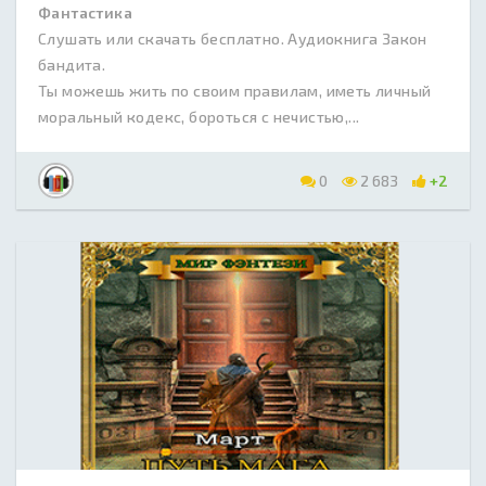
Фантастика
Слушать или скачать бесплатно. Аудиокнига Закон
бандита.
Ты можешь жить по своим правилам, иметь личный
моральный кодекс, бороться с нечистью,...
0
2 683
+2