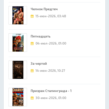
Челнок Предтеч
15-июн-2026, 03:48
Пятнадцать
04-июл-2026, 01:00
За чертой
14-июн-2026, 10:27
Призрак Сталинграда - 1
30-июн-2026, 01:00