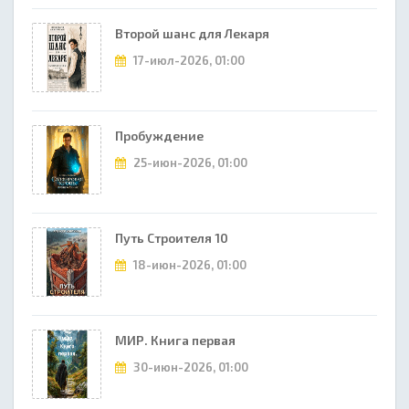
Второй шанс для Лекаря
17-июл-2026, 01:00
Пробуждение
25-июн-2026, 01:00
Путь Строителя 10
18-июн-2026, 01:00
МИР. Книга первая
30-июн-2026, 01:00