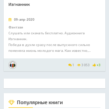
Изгнанник
09-апр-2020
Фэнтэзи
Слушать или скачать бесплатно. Аудиокнига
Изгнанник.
Победа в дуэли сразу после выпускного сильно
поменяла жизнь молодого мага. Как известно,...
1
3 053
+3
Популярные книги