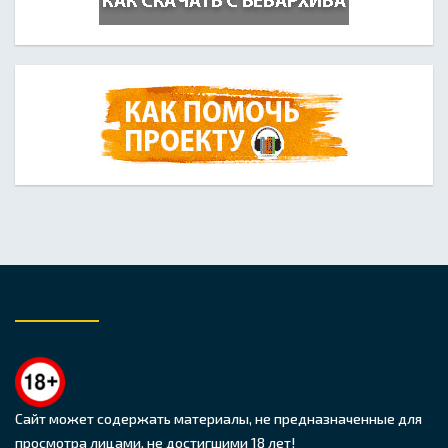
Сайт может содержать материалы, не предназначенные для
просмотра лицами, не достигшими 18 лет!