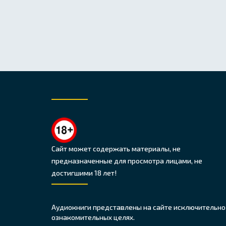
Сайт может содержать материалы, не
предназначенные для просмотра лицами, не
достигшими 18 лет!
Аудиокниги представлены на сайте исключительно
ознакомительных целях.