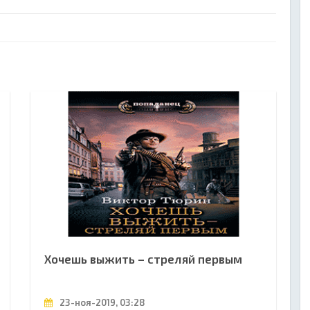
Хочешь выжить – стреляй первым
23-ноя-2019, 03:28