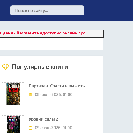
ый момент недоступно онлайн прослушивание. Для восстановлен
Популярные книги
Партизан. Спасти и выжить
08-июн-2026, 01:00
Уровни силы 2
09-июн-2026, 01:00