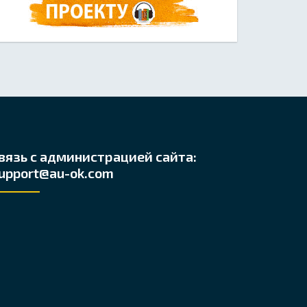
вязь с администрацией сайта:
upport@au-ok.com