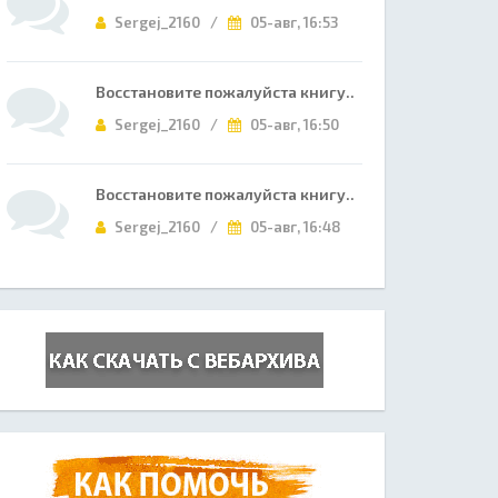
Sergej_2160 /
05-авг, 16:53
Восстановите пожалуйста книгу..
Sergej_2160 /
05-авг, 16:50
Восстановите пожалуйста книгу..
Sergej_2160 /
05-авг, 16:48