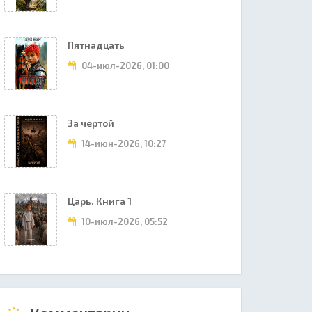
Пятнадцать
04-июл-2026, 01:00
За чертой
14-июн-2026, 10:27
Царь. Книга 1
10-июл-2026, 05:52