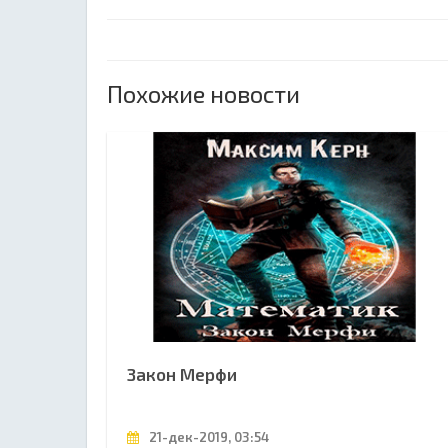
Похожие новости
Закон Мерфи
21-дек-2019, 03:54