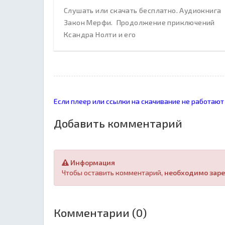
Слушать или скачать бесплатно. Аудиокнига
Закон Мерфи. Продолжение приключений
Ксандра Нолти и его
Если плеер или ссылки на скачивание не работают
Добавить комментарий
Информация
Чтобы оставить комментарий,
необходимо заре
Комментарии (0)