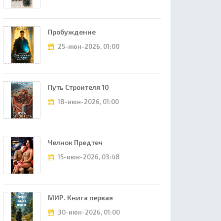
Пробуждение
25-июн-2026, 01:00
Путь Строителя 10
18-июн-2026, 01:00
Челнок Предтеч
15-июн-2026, 03:48
МИР. Книга первая
30-июн-2026, 01:00