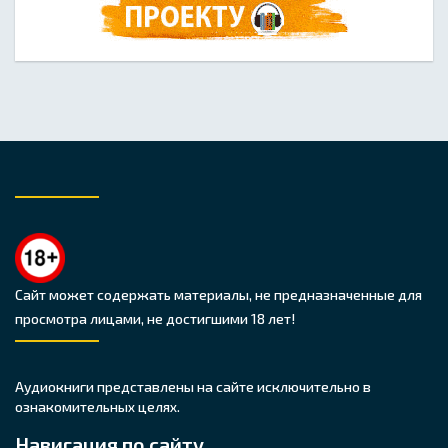
Сайт может содержать материалы, не предназначенные для
просмотра лицами, не достигшими 18 лет!
Аудиокниги представлены на сайте исключительно в
ознакомительных целях.
Навигация по сайту