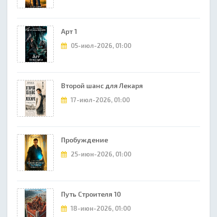
Арт 1
05-июл-2026, 01:00
Второй шанс для Лекаря
17-июл-2026, 01:00
Пробуждение
25-июн-2026, 01:00
Путь Строителя 10
18-июн-2026, 01:00