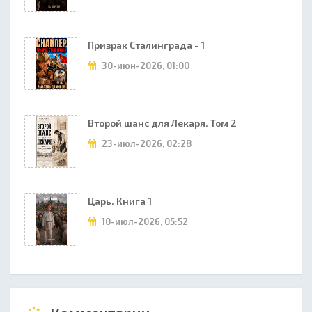
Призрак Сталинграда - 1
30-июн-2026, 01:00
Второй шанс для Лекаря. Том 2
23-июл-2026, 02:28
Царь. Книга 1
10-июл-2026, 05:52