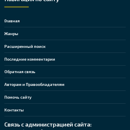
Главная
Жанры
Расширенный поиск
Последние комментарии
Обратная связь
Авторам и Правообладателям
Помочь сайту
Контакты
Связь с администрацией сайта: