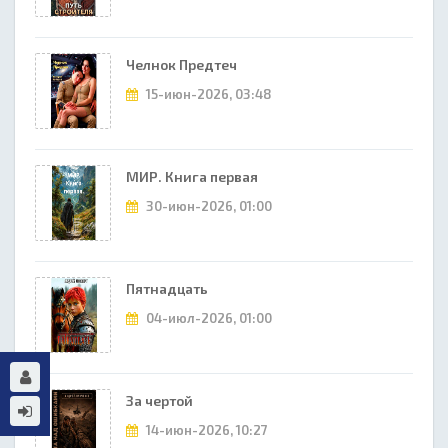
Челнок Предтеч
15-июн-2026, 03:48
МИР. Книга первая
30-июн-2026, 01:00
Пятнадцать
04-июл-2026, 01:00
За чертой
14-июн-2026, 10:27