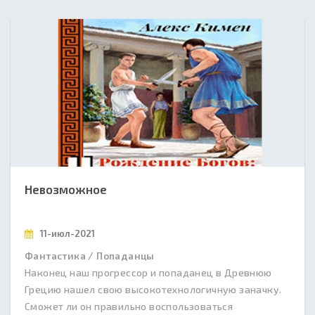
Невозможное
11-июл-2021
Фантастика / Попаданцы
Наконец наш прогрессор и попаданец в Древнюю
Грецию нашел свою высокотехнологичную заначку.
Сможет ли он правильно воспользоваться