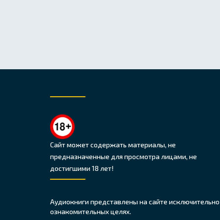
Сайт может содержать материалы, не
предназначенные для просмотра лицами, не
достигшими 18 лет!
Аудиокниги представлены на сайте исключительно
ознакомительных целях.