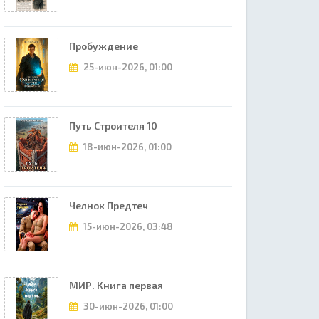
Пробуждение
25-июн-2026, 01:00
Путь Строителя 10
18-июн-2026, 01:00
Челнок Предтеч
15-июн-2026, 03:48
МИР. Книга первая
30-июн-2026, 01:00