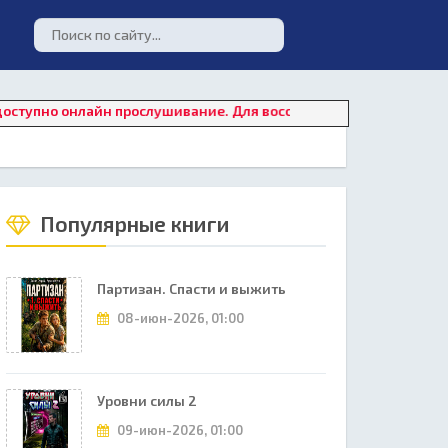
онлайн прослушивание. Для восстановления работы плеера наж
Популярные книги
Партизан. Спасти и выжить
08-июн-2026, 01:00
Уровни силы 2
09-июн-2026, 01:00