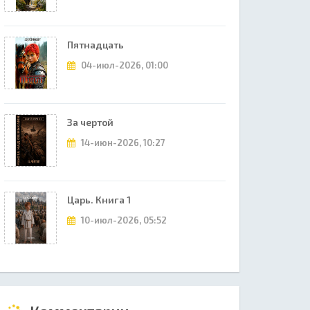
Пятнадцать
04-июл-2026, 01:00
За чертой
14-июн-2026, 10:27
Царь. Книга 1
10-июл-2026, 05:52