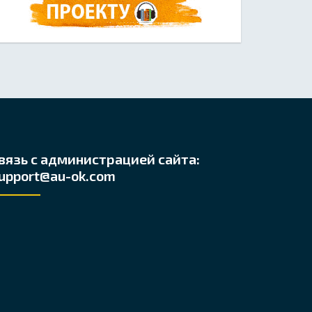
вязь с администрацией сайта:
upport@au-ok.com