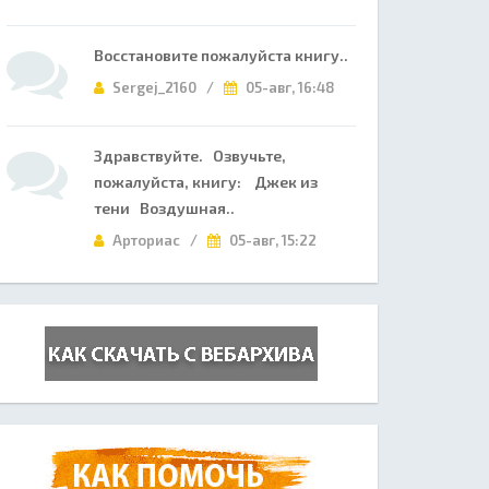
Восстановите пожалуйста книгу..
Sergej_2160 /
05-авг, 16:48
Здравствуйте. Озвучьте,
пожалуйста, книгу: Джек из
тени Воздушная..
Арториас /
05-авг, 15:22