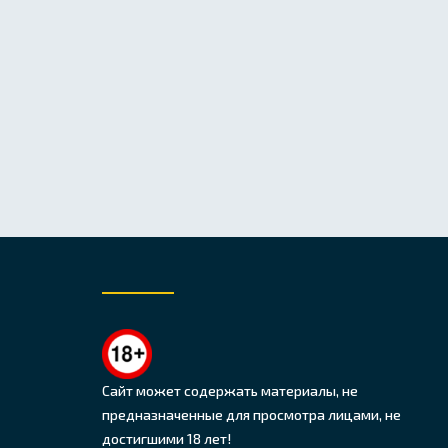
Сайт может содержать материалы, не
предназначенные для просмотра лицами, не
достигшими 18 лет!