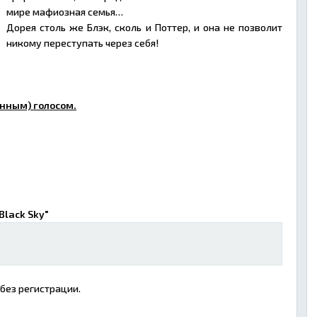
мире мафиозная семья…
Дорея столь же Блэк, сколь и Поттер, и она не позволит
никому переступать через себя!
нным) голосом.
Black Sky"
 без регистрации.