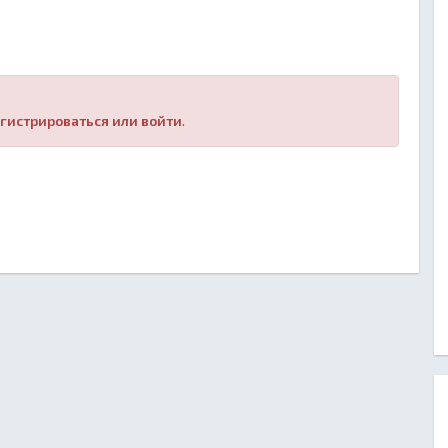
гистрироваться или войти
.