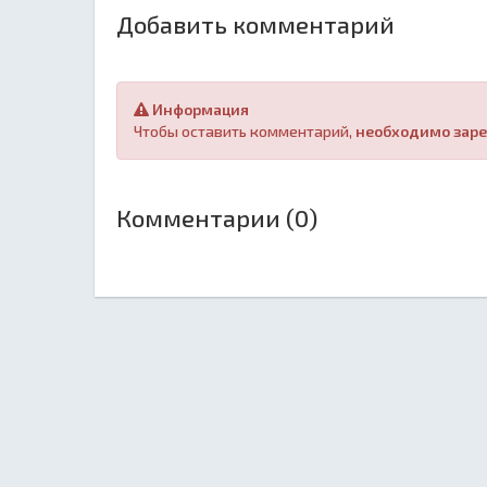
Добавить комментарий
Информация
Чтобы оставить комментарий,
необходимо заре
Комментарии (0)