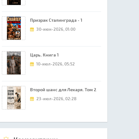
Призрак Сталинграда - 1
30-июн-2026, 01:00
Царь. Книга 1
10-июл-2026, 05:52
Второй шанс для Лекаря. Том 2
23-июл-2026, 02:28