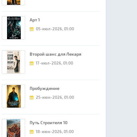
Арт 1
05-июл-2026, 01:00
Второй шанс для Лекаря
17-июл-2026, 01:00
Пробуждение
25-июн-2026, 01:00
Путь Строителя 10
18-июн-2026, 01:00