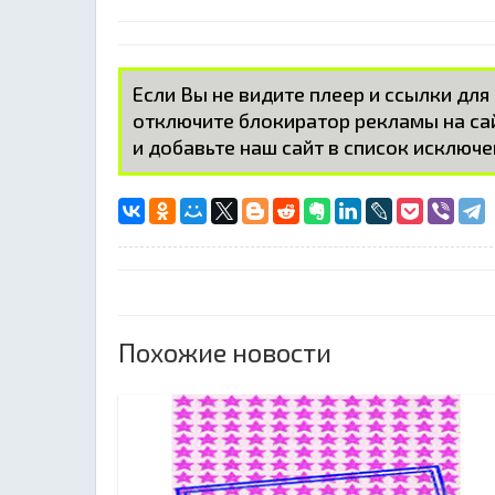
Если Вы не видите плеер и ссылки для
отключите блокиратор рекламы на с
и добавьте наш сайт в список исключе
Похожие новости