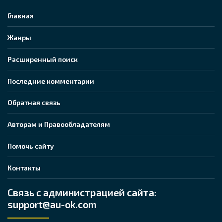
Главная
Жанры
Расширенный поиск
Последние комментарии
Обратная связь
Авторам и Правообладателям
Помочь сайту
Контакты
Связь с администрацией сайта:
support@au-ok.com