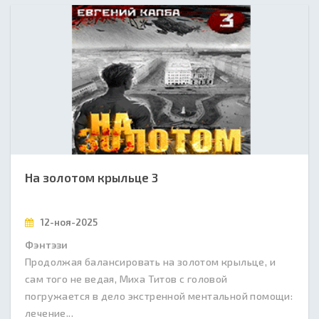
На золотом крыльце 3
12-ноя-2025
Фэнтэзи
Продолжая балансировать на золотом крыльце, и
сам того не ведая, Миха Титов с головой
погружается в дело экстренной ментальной помощи:
лечение...