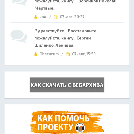
пожалуйста, книгу: Воронков Николай
Мёртвые..
ka4 /
07-авг, 20:27
Здравствуйте. Восстановите,
пожалуйста, книгу: Сергей
Шиленко, Ленивая..
Obscurum /
07-авг, 15:59