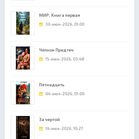
МИР. Книга первая
30-июн-2026, 01:00
Челнок Предтеч
15-июн-2026, 03:48
Пятнадцать
04-июл-2026, 01:00
За чертой
14-июн-2026, 10:27