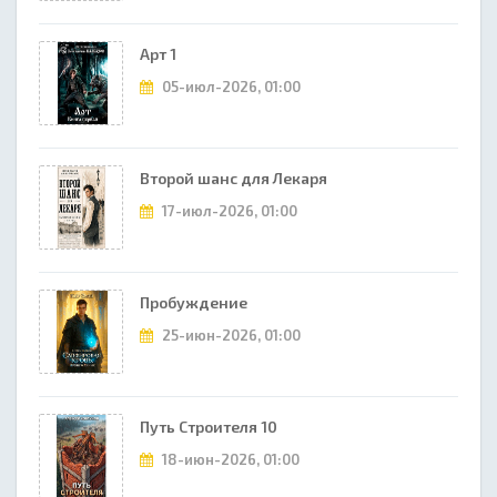
Арт 1
05-июл-2026, 01:00
Второй шанс для Лекаря
17-июл-2026, 01:00
Пробуждение
25-июн-2026, 01:00
Путь Строителя 10
18-июн-2026, 01:00