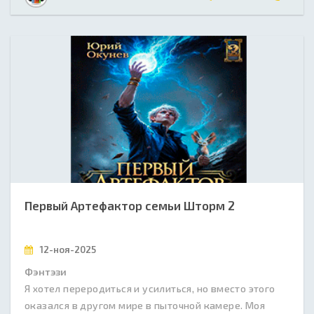
Первый Артефактор семьи Шторм 2
12-ноя-2025
Фэнтэзи
Я хотел переродиться и усилиться, но вместо этого
оказался в другом мире в пыточной камере. Моя