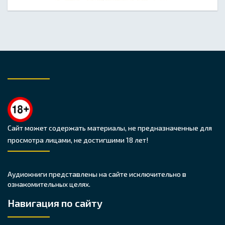
Сайт может содержать материалы, не предназначенные для
просмотра лицами, не достигшими 18 лет!
Аудиокниги представлены на сайте исключительно в
ознакомительных целях.
Навигация по сайту