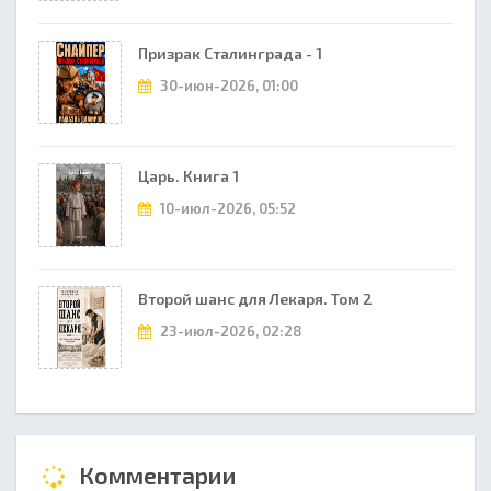
Призрак Сталинграда - 1
30-июн-2026, 01:00
Царь. Книга 1
10-июл-2026, 05:52
Второй шанс для Лекаря. Том 2
23-июл-2026, 02:28
Комментарии