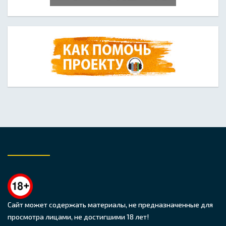
Сайт может содержать материалы, не предназначенные для
просмотра лицами, не достигшими 18 лет!