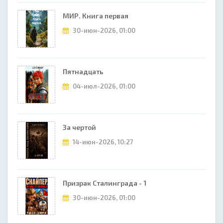
МИР. Книга первая
30-июн-2026, 01:00
Пятнадцать
04-июл-2026, 01:00
За чертой
14-июн-2026, 10:27
Призрак Сталинграда - 1
30-июн-2026, 01:00