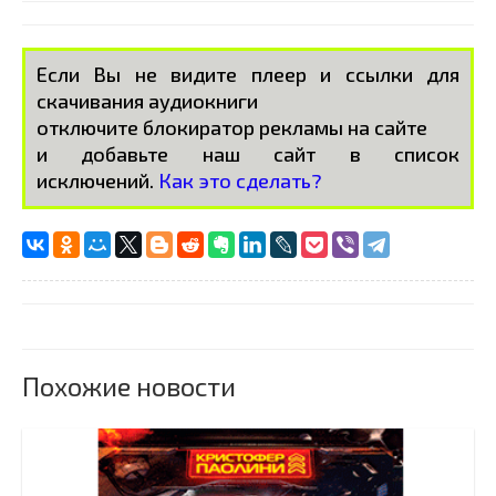
Если Вы не видите плеер и ссылки для
скачивания аудиокниги
отключите блокиратор рекламы на сайте
и добавьте наш сайт в список
исключений.
Как это сделать?
Похожие новости