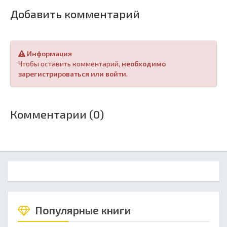
Добавить комментарий
Информация
Чтобы оставить комментарий,
необходимо
зарегистрироваться или войти
.
Комментарии (0)
Популярные книги