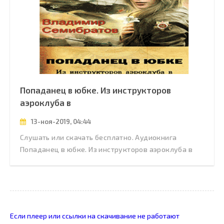
Попаданец в юбке. Из инструкторов
аэроклуба в
13-ноя-2019, 04:44
Слушать или скачать бесплатно. Аудиокнига
Попаданец в юбке. Из инструкторов аэроклуба в
Если плеер или ссылки на скачивание не работают