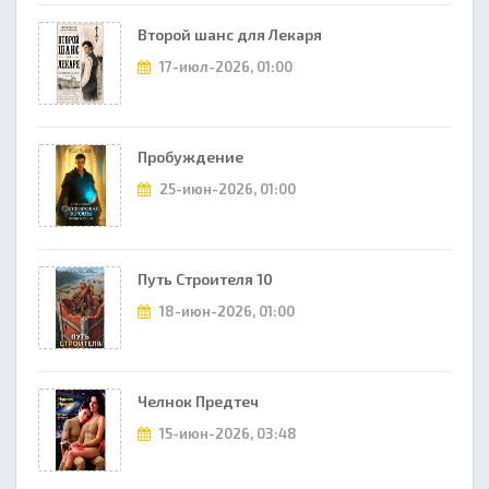
Второй шанс для Лекаря
17-июл-2026, 01:00
Пробуждение
25-июн-2026, 01:00
Путь Строителя 10
18-июн-2026, 01:00
Челнок Предтеч
15-июн-2026, 03:48