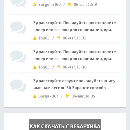
Sergej_2160 /
06-авг, 18:19
Здравствуйте. Пожалуйста восстановите
плеер или ссылки для скачивания, при..
Toli63 /
06-авг, 16:33
Здравствуйте. Пожалуйста восстановите
плеер или ссылки для скачивания, при..
Toli63 /
06-авг, 16:30
Здравствуйте озвучте пожалуйста книгу
имя нам легион 34 Зарание способо ..
Богдан907 /
06-авг, 14:05