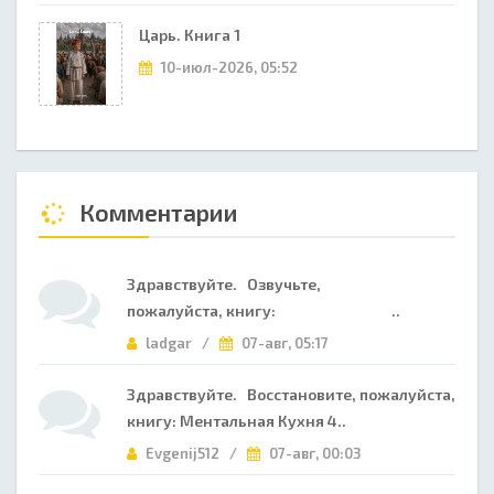
Царь. Книга 1
10-июл-2026, 05:52
Комментарии
Здравствуйте. Озвучьте,
пожалуйста, книгу: ..
ladgar /
07-авг, 05:17
Здравствуйте. Восстановите, пожалуйста,
книгу: Ментальная Кухня 4..
Evgenij512 /
07-авг, 00:03