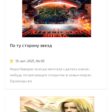
По ту сторону звезд
15-окт-2021, 04:05
Кира Наварес всегда мечтала сделать какое-
нибудь потрясающее открытие в новых мирах.
Однажды во