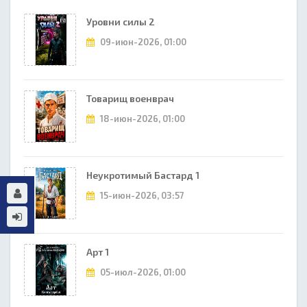
Уровни силы 2
09-июн-2026, 01:00
Товарищ военврач
18-июн-2026, 01:00
Неукротимый Бастард 1
15-июн-2026, 03:57
Арт 1
05-июл-2026, 01:00