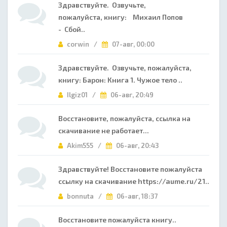
Здравствуйте. Озвучьте,
пожалуйста, книгу: Михаил Попов
- Сбой..
corwin /
07-авг, 00:00
Здравствуйте. Озвучьте, пожалуйста,
книгу: Барон: Книга 1. Чужое тело ..
Ilgiz01 /
06-авг, 20:49
Восстановите, пожалуйста, ссылка на
скачивание не работает...
Akim555 /
06-авг, 20:43
Здравствуйте! Восстановите пожалуйста
ссылку на скачивание https://aume.ru/21..
bonnuta /
06-авг, 18:37
Восстановите пожалуйста книгу..