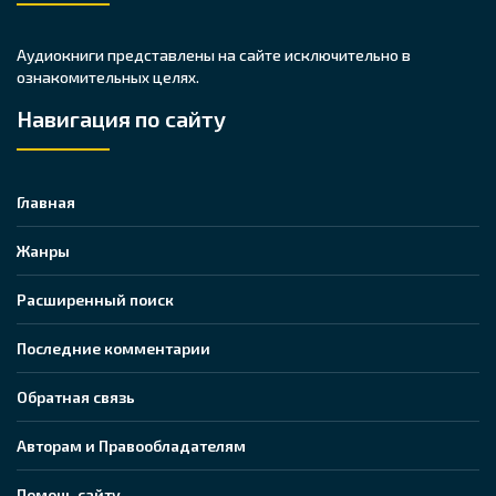
Аудиокниги представлены на сайте исключительно в
ознакомительных целях.
Навигация по сайту
Главная
Жанры
Расширенный поиск
Последние комментарии
Обратная связь
Авторам и Правообладателям
Помочь сайту