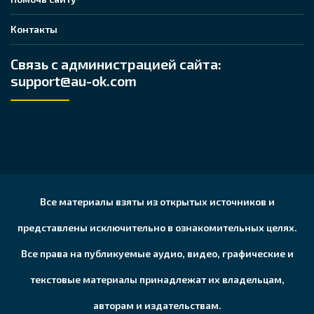
Контакты
Связь с администрацией сайта:
support@au-ok.com
Все материалы взяты из открытых источников и
представлены исключительно в ознакомительных целях.
Все права на публикуемые аудио, видео, графические и
текстовые материалы принадлежат их владельцам,
авторам и издательствам.