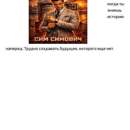
когда ты
знаешь
историю
наперед. Трудно создавать будущее, которого еще нет.