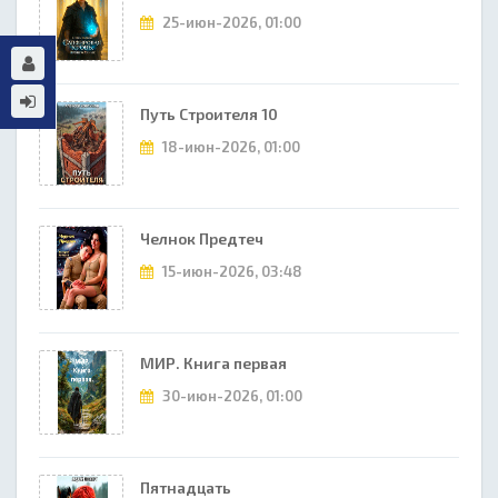
25-июн-2026, 01:00
Путь Строителя 10
18-июн-2026, 01:00
Челнок Предтеч
15-июн-2026, 03:48
МИР. Книга первая
30-июн-2026, 01:00
Пятнадцать