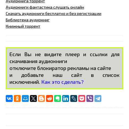
Аудиокнига торрент
Аудиокниги фантастика слушать онлайн
Скачать аудиокниги бесплатно и без регистрации
Библиотека аудиокниг
Книжный торрент
Если Вы не видите плеер и ссылки для
скачивания аудиокниги
отключите блокиратор рекламы на сайте
и добавьте наш сайт в список
исключений.
Как это сделать?