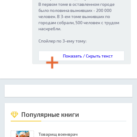
В первом томе в оставленном городе
было половина выживших - 200 000
человек. В 3-ем томе выживших по
городам собрали, 500 человек с трудом
наскребли.
Спойлер по 3-ему тому:
Показать / Скрыть текст
Популярные книги
Товарищ военврач