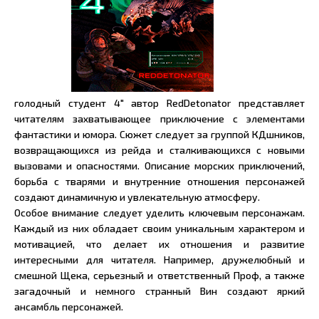
голодный студент 4" автор RedDetonator представляет
читателям захватывающее приключение с элементами
фантастики и юмора. Сюжет следует за группой КДшников,
возвращающихся из рейда и сталкивающихся с новыми
вызовами и опасностями. Описание морских приключений,
борьба с тварями и внутренние отношения персонажей
создают динамичную и увлекательную атмосферу.
Особое внимание следует уделить ключевым персонажам.
Каждый из них обладает своим уникальным характером и
мотивацией, что делает их отношения и развитие
интересными для читателя. Например, дружелюбный и
смешной Щека, серьезный и ответственный Проф, а также
загадочный и немного странный Вин создают яркий
ансамбль персонажей.