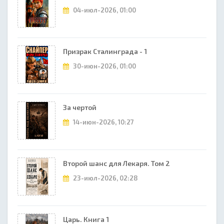
04-июл-2026, 01:00
Призрак Сталинграда - 1
30-июн-2026, 01:00
За чертой
14-июн-2026, 10:27
Второй шанс для Лекаря. Том 2
23-июл-2026, 02:28
Царь. Книга 1