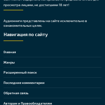
просмотра лицами, не достигшими 18 лет!
Аудиокниги представлены на сайте исключительно в
ознакомительных целях.
Навигация по сайту
Главная
Жанры
Расширенный поиск
Последние комментарии
Обратная связь
Авторам и Правообладателям