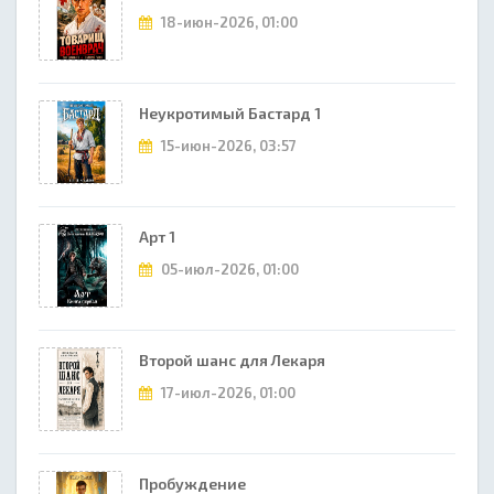
18-июн-2026, 01:00
Неукротимый Бастард 1
15-июн-2026, 03:57
Арт 1
05-июл-2026, 01:00
Второй шанс для Лекаря
17-июл-2026, 01:00
Пробуждение