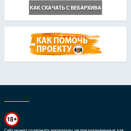
Сайт может содержать материалы, не предназначенные для