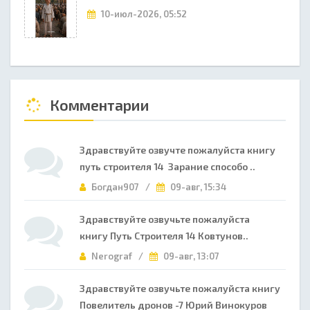
10-июл-2026, 05:52
Комментарии
Здравствуйте озвучте пожалуйста книгу
путь строителя 14 Зарание способо ..
Богдан907 /
09-авг, 15:34
Здравствуйте озвучьте пожалуйста
книгу Путь Строителя 14 Ковтунов..
Nerograf /
09-авг, 13:07
Здравствуйте озвучьте пожалуйста книгу
Повелитель дронов -7 Юрий Винокуров