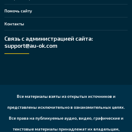
Помочь сайту
Контакты
Связь с администрацией сайта:
support@au-ok.com
Все материалы взяты из открытых источников и
представлены исключительно в ознакомительных целях.
Все права на публикуемые аудио, видео, графические и
текстовые материалы принадлежат их владельцам,