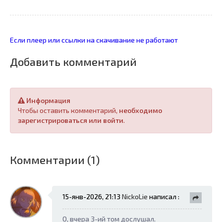
Если плеер или ссылки на скачивание не работают
Добавить комментарий
Информация
Чтобы оставить комментарий,
необходимо
зарегистрироваться или войти
.
Комментарии (1)
15-янв-2026, 21:13
NickoLie
написал :
О, вчера 3-ий том дослушал.