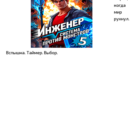
когда
мир
рухнул.
Вспышка. Таймер. Выбор.