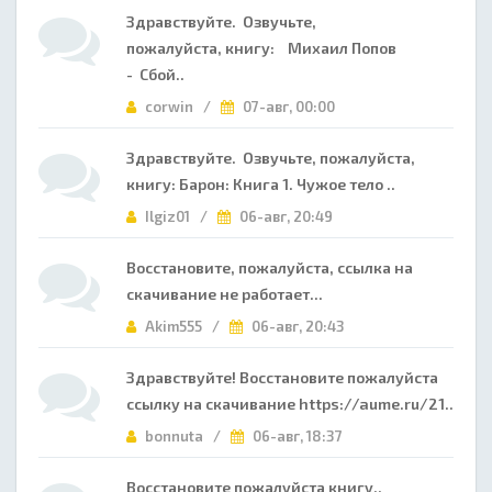
Здравствуйте. Озвучьте,
пожалуйста, книгу: Михаил Попов
- Сбой..
corwin /
07-авг, 00:00
Здравствуйте. Озвучьте, пожалуйста,
книгу: Барон: Книга 1. Чужое тело ..
Ilgiz01 /
06-авг, 20:49
Восстановите, пожалуйста, ссылка на
скачивание не работает...
Akim555 /
06-авг, 20:43
Здравствуйте! Восстановите пожалуйста
ссылку на скачивание https://aume.ru/21..
bonnuta /
06-авг, 18:37
Восстановите пожалуйста книгу..