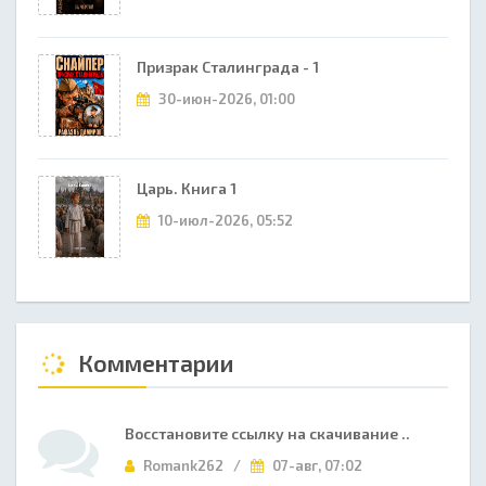
Призрак Сталинграда - 1
30-июн-2026, 01:00
Царь. Книга 1
10-июл-2026, 05:52
Комментарии
Восстановите ссылку на скачивание ..
Romank262 /
07-авг, 07:02