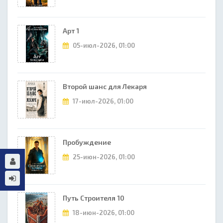
Арт 1
05-июл-2026, 01:00
Второй шанс для Лекаря
17-июл-2026, 01:00
Пробуждение
25-июн-2026, 01:00
Путь Строителя 10
18-июн-2026, 01:00