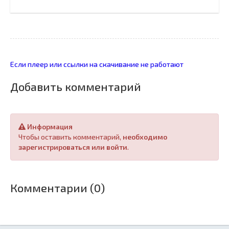
Если плеер или ссылки на скачивание не работают
Добавить комментарий
Информация
Чтобы оставить комментарий,
необходимо
зарегистрироваться или войти
.
Комментарии (0)