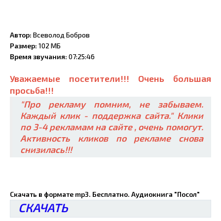
Автор:
Всеволод Бобров
Размер:
102 МБ
Время звучания:
07:25:46
Уважаемые посетители!!! Очень большая
просьба!!!
"Про рекламу помним, не забываем.
Каждый клик - поддержка сайта." Клики
по 3-4 рекламам на сайте , очень помогут.
Активность кликов по рекламе снова
снизилась!!!
Скачать в формате mp3. Бесплатно. Аудиокнига "Посол"
СКАЧАТЬ