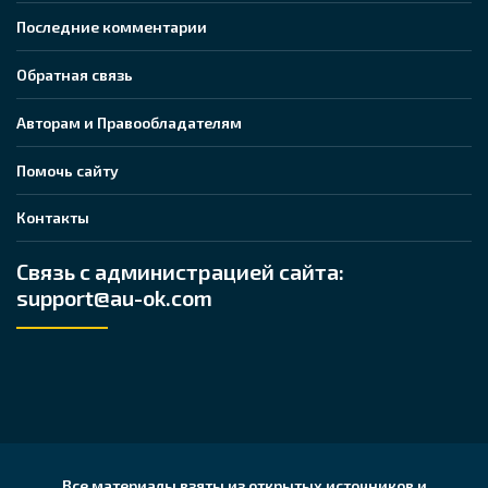
Последние комментарии
Обратная связь
Авторам и Правообладателям
Помочь сайту
Контакты
Связь с администрацией сайта:
support@au-ok.com
Все материалы взяты из открытых источников и