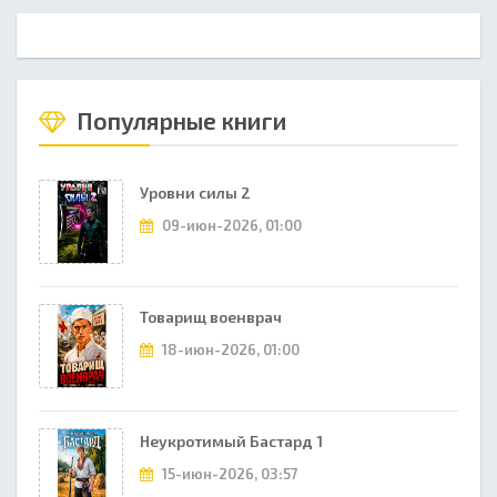
Популярные книги
Уровни силы 2
09-июн-2026, 01:00
Товарищ военврач
18-июн-2026, 01:00
Неукротимый Бастард 1
15-июн-2026, 03:57