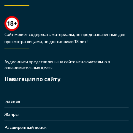
Сайт может содержать материалы, не предназначенные для
просмотра лицами, не достигшими 18 лет!
Аудиокниги представлены на сайте исключительно в
ознакомительных целях.
Навигация по сайту
Главная
Жанры
Расширенный поиск