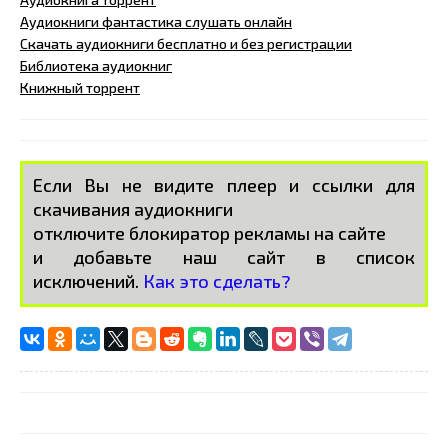
Аудиокниги фантастика слушать онлайн
Скачать аудиокниги бесплатно и без регистрации
Библиотека аудиокниг
Книжный торрент
Если Вы не видите плеер и ссылки для
скачивания аудиокниги
отключите блокиратор рекламы на сайте
и добавьте наш сайт в список
исключений.
Как это сделать?