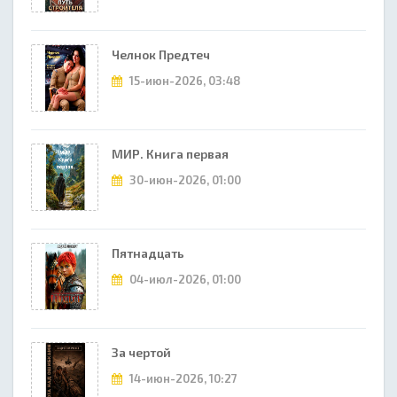
Челнок Предтеч
15-июн-2026, 03:48
МИР. Книга первая
30-июн-2026, 01:00
Пятнадцать
04-июл-2026, 01:00
За чертой
14-июн-2026, 10:27