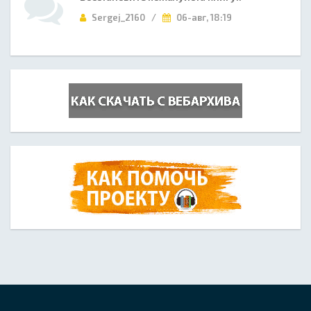
Sergej_2160 /
06-авг, 18:19