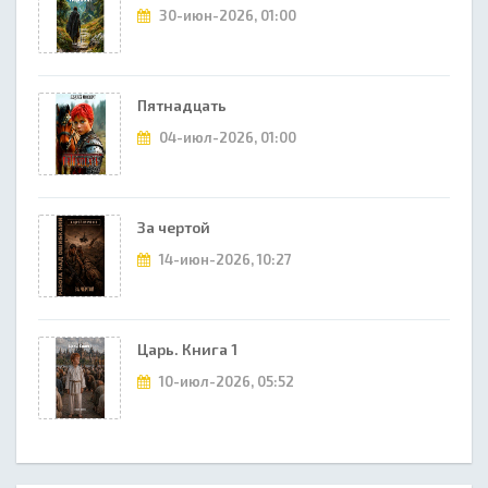
30-июн-2026, 01:00
Пятнадцать
04-июл-2026, 01:00
За чертой
14-июн-2026, 10:27
Царь. Книга 1
10-июл-2026, 05:52