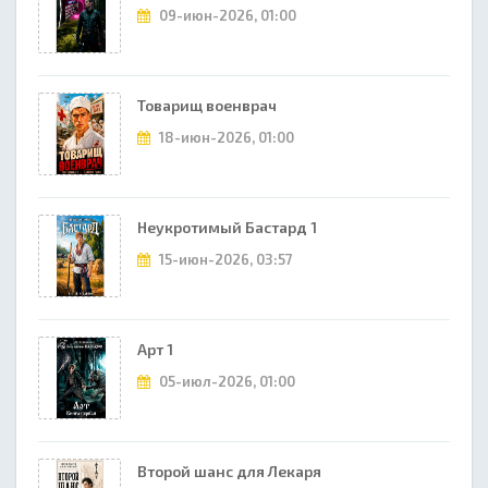
09-июн-2026, 01:00
Товарищ военврач
18-июн-2026, 01:00
Неукротимый Бастард 1
15-июн-2026, 03:57
Арт 1
05-июл-2026, 01:00
Второй шанс для Лекаря