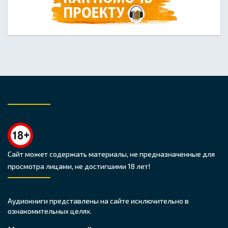
Сайт может содержать материалы, не предназначенные для
просмотра лицами, не достигшими 18 лет!
Аудиокниги представлены на сайте исключительно в
ознакомительных целях.