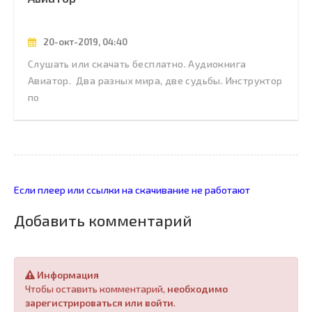
20-окт-2019, 04:40
Слушать или скачать бесплатно. Аудиокнига
Авиатор. Два разных мира, две судьбы. Инструктор
по
Если плеер или ссылки на скачивание не работают
Добавить комментарий
Информация
Чтобы оставить комментарий,
необходимо
зарегистрироваться или войти
.