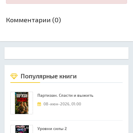
Комментарии (0)
Популярные книги
Партизан. Спасти и выжить
08-июн-2026, 01:00
Уровни силы 2