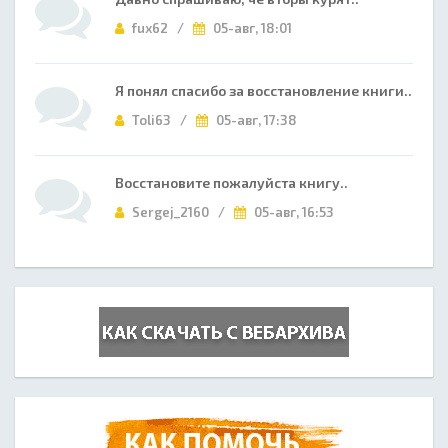
fux62 /
05-авг, 18:01
Я понял спасибо за восстановление книги..
Toli63 /
05-авг, 17:38
Восстановите пожалуйста книгу..
Sergej_2160 /
05-авг, 16:53