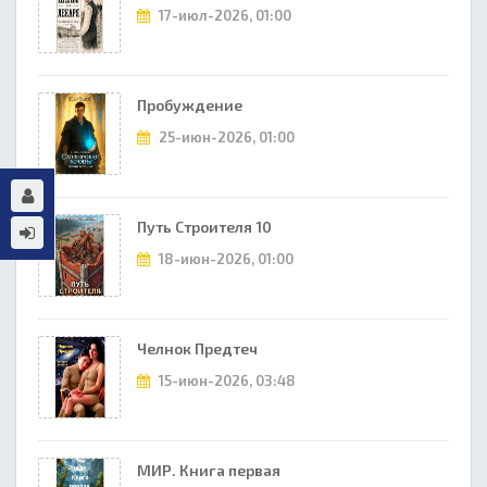
17-июл-2026, 01:00
Пробуждение
25-июн-2026, 01:00
Путь Строителя 10
18-июн-2026, 01:00
Челнок Предтеч
15-июн-2026, 03:48
МИР. Книга первая