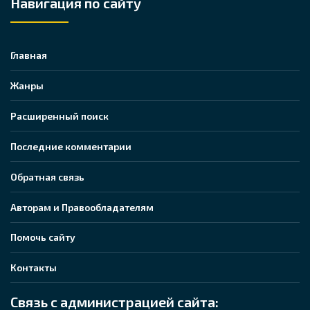
Навигация по сайту
Главная
Жанры
Расширенный поиск
Последние комментарии
Обратная связь
Авторам и Правообладателям
Помочь сайту
Контакты
Связь с администрацией сайта: