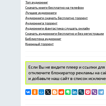
Топ аудиокниг
Скачать книги бесплатно на телефон
Лучшие аудиокниги
Аудиокниги скачать бесплатно торрент
Аудиокнига торрент
Аудиокниги фантастика слушать онлайн
Скачать аудиокниги бесплатно и без регистрации
Библиотека аудиокниг
Книжный торрент
Если Вы не видите плеер и ссылки для
отключите блокиратор рекламы на с
и добавьте наш сайт в список исключе