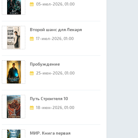
05-июл-2026, 01:00
Второй шанс для Лекаря
17-июл-2026, 01:00
Пробуждение
25-июн-2026, 01:00
Путь Строителя 10
18-июн-2026, 01:00
МИР. Книга первая