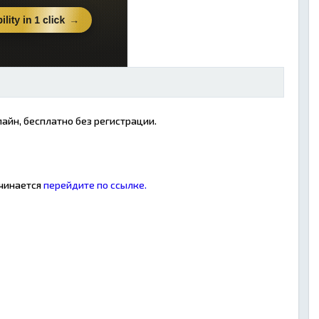
айн, бесплатно без регистрации.
ачинается
перейдите по ссылке.