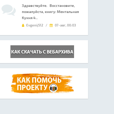
Здравствуйте. Восстановите,
пожалуйста, книгу: Ментальная
Кухня 4..
Evgenij512 /
07-авг, 00:03