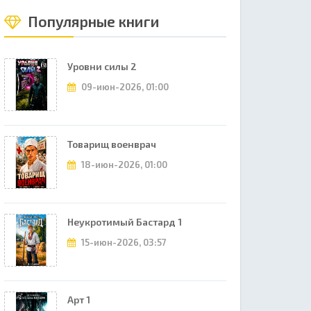
Популярные книги
Уровни силы 2
09-июн-2026, 01:00
Товарищ военврач
18-июн-2026, 01:00
Неукротимый Бастард 1
15-июн-2026, 03:57
Арт 1