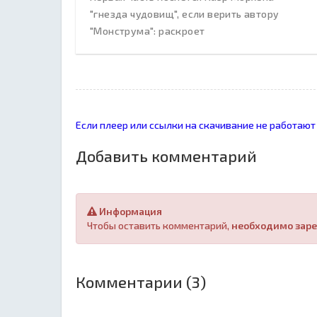
"гнезда чудовищ", если верить автору
"Монструма": раскроет
Если плеер или ссылки на скачивание не работают
Добавить комментарий
Информация
Чтобы оставить комментарий,
необходимо заре
Комментарии (3)