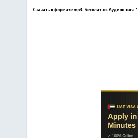
Скачать в формате mp3. Бесплатно. Аудиокнига 