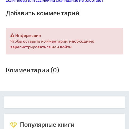
Если плеер или ссылки на скачивание не работают
Добавить комментарий
Информация
Чтобы оставить комментарий,
необходимо
зарегистрироваться или войти
.
Комментарии (0)
Популярные книги