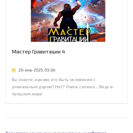
Мастер Гравитации 4
20-янв-2025, 03:04
Вы знаете, каково это быть человеком с
уникальным даром? Нет? Очень сложно… Ведь в
прошлом мире