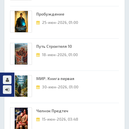
Пробуждение
25-июн-2026, 01:00
Путь Строителя 10
18-июн-2026, 01:00
МИР. Книга первая
30-июн-2026, 01:00
Челнок Предтеч
15-июн-2026, 03:48