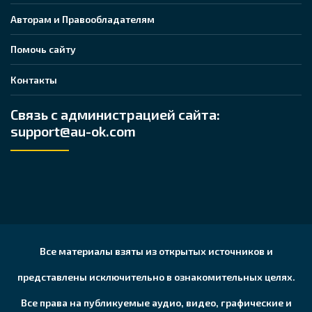
Авторам и Правообладателям
Помочь сайту
Контакты
Связь с администрацией сайта:
support@au-ok.com
Все материалы взяты из открытых источников и
представлены исключительно в ознакомительных целях.
Все права на публикуемые аудио, видео, графические и