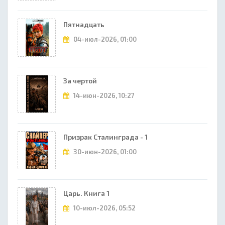
Пятнадцать
04-июл-2026, 01:00
За чертой
14-июн-2026, 10:27
Призрак Сталинграда - 1
30-июн-2026, 01:00
Царь. Книга 1
10-июл-2026, 05:52