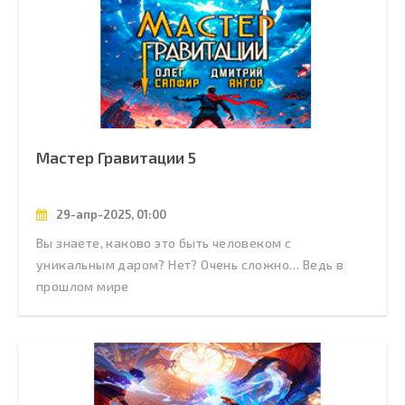
Мастер Гравитации 5
29-апр-2025, 01:00
Вы знаете, каково это быть человеком с
уникальным даром? Нет? Очень сложно… Ведь в
прошлом мире