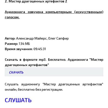
2. Мастер драгоценных артефактов 2
Аудиокнига озвучена компьютерным (искусственным)
голосом.
Автор:
Александр Майерс, Олег Сапфир
Размер:
134 МБ
Время звучания:
09:45:31
Скачать в формате mp3. Бесплатно. Аудиокнига "Мастер
драгоценных артефактов"
СКАЧАТЬ
Слушать аудиокнигу "Мастер драгоценных артефактов"
онлайн, бесплатно без регистрации.
СЛУШАТЬ