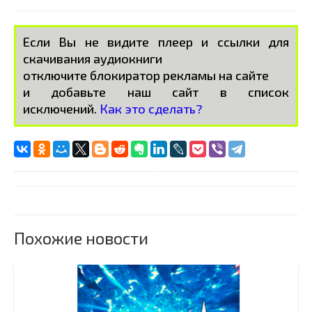
Если Вы не видите плеер и ссылки для
скачивания аудиокниги
отключите блокиратор рекламы на сайте
и добавьте наш сайт в список
исключений.
Как это сделать?
Похожие новости