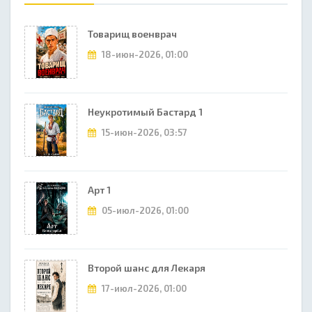
Товарищ военврач
18-июн-2026, 01:00
Неукротимый Бастард 1
15-июн-2026, 03:57
Арт 1
05-июл-2026, 01:00
Второй шанс для Лекаря
17-июл-2026, 01:00