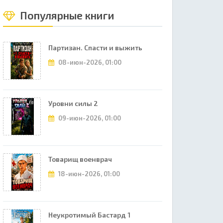
Популярные книги
Партизан. Спасти и выжить
08-июн-2026, 01:00
Уровни силы 2
09-июн-2026, 01:00
Товарищ военврач
18-июн-2026, 01:00
Неукротимый Бастард 1