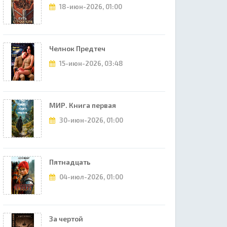
18-июн-2026, 01:00
Челнок Предтеч
15-июн-2026, 03:48
МИР. Книга первая
30-июн-2026, 01:00
Пятнадцать
04-июл-2026, 01:00
За чертой