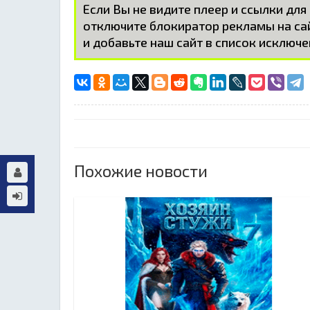
Если Вы не видите плеер и ссылки для
отключите блокиратор рекламы на с
и добавьте наш сайт в список исключе
Похожие новости