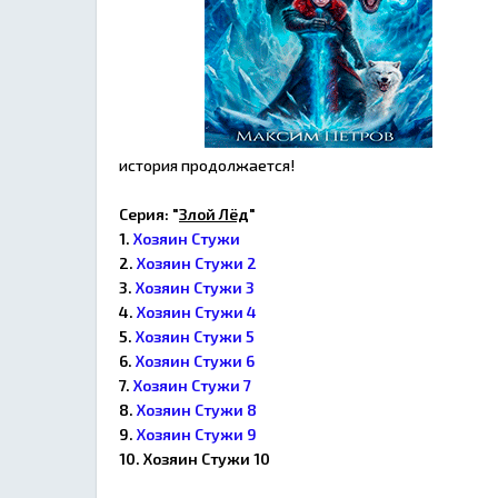
история продолжается!
Серия: "
Злой Лёд
"
1.
Хозяин Стужи
2.
Хозяин Стужи 2
3.
Хозяин Стужи 3
4.
Хозяин Стужи 4
5.
Хозяин Стужи 5
6.
Хозяин Стужи 6
7.
Хозяин Стужи 7
8.
Хозяин Стужи 8
9.
Хозяин Стужи 9
10. Хозяин Стужи 10