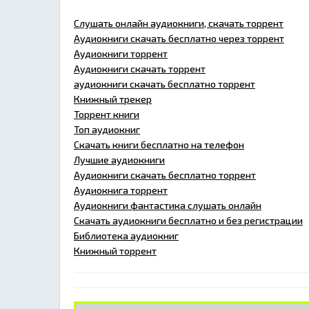
Слушать онлайн аудиокниги, скачать торрент
Аудиокниги скачать бесплатно через торрент
Аудиокниги торрент
Аудиокниги скачать торрент
аудиокниги скачать бесплатно торрент
Книжный трекер
Торрент книги
Топ аудиокниг
Скачать книги бесплатно на телефон
Лучшие аудиокниги
Аудиокниги скачать бесплатно торрент
Аудиокнига торрент
Аудиокниги фантастика слушать онлайн
Скачать аудиокниги бесплатно и без регистрации
Библиотека аудиокниг
Книжный торрент