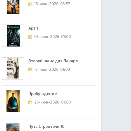
15-июн-2026, 03:57
Арт 1
05-июл-2026, 01:00
Второй шанс для Лекаря
17-июл-2026, 01:00
Пробуждение
25-июн-2026, 01:00
Путь Строителя 10