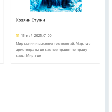
Хозяин Стужи
15-май-2025, 01:00
Мир магии и высоких технологий. Мир, где
аристократы до сих пор правят по праву
силы. Мир, где