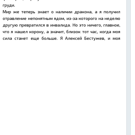
груди.
Мир же теперь знает о наличии дракона, а я получил
отравление непонятным ядом, из-за которого на неделю
другую превратился в инвалида. Но это ничего, главное,
что я нашел корону, а значит, близок тот час, когда моя
сила станет еще больше. Я Алексей Бестужев, и моя