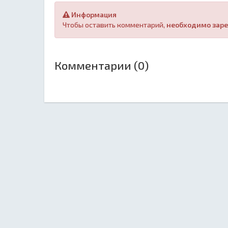
Информация
Чтобы оставить комментарий,
необходимо заре
Комментарии (0)