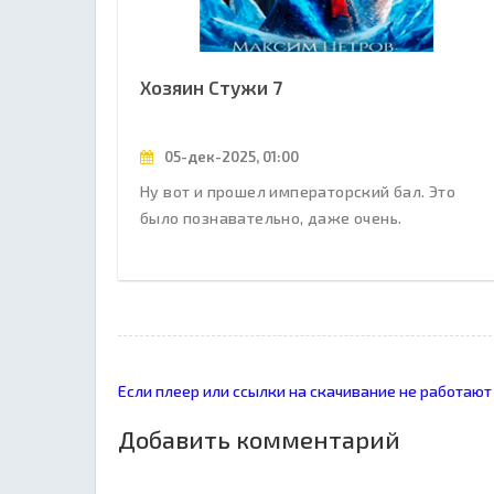
Хозяин Стужи 7
05-дек-2025, 01:00
Ну вот и прошел императорский бал. Это
было познавательно, даже очень.
Если плеер или ссылки на скачивание не работают
Добавить комментарий