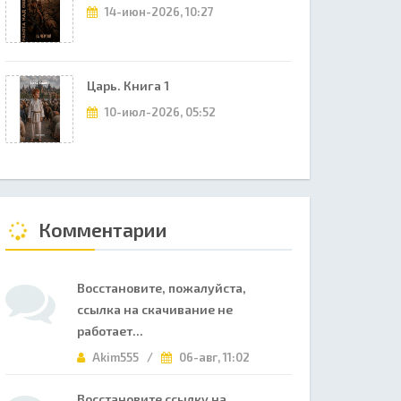
14-июн-2026, 10:27
Царь. Книга 1
10-июл-2026, 05:52
Комментарии
Восстановите, пожалуйста,
ссылка на скачивание не
работает...
Akim555 /
06-авг, 11:02
Восстановите ссылку на