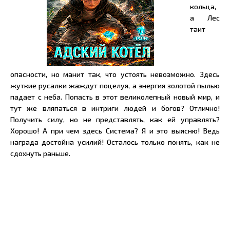
кольца,
а Лес
таит
опасности, но манит так, что устоять невозможно. Здесь
жуткие русалки жаждут поцелуя, а энергия золотой пылью
падает с неба. Попасть в этот великолепный новый мир, и
тут же вляпаться в интриги людей и богов? Отлично!
Получить силу, но не представлять, как ей управлять?
Хорошо! А при чем здесь Система? Я и это выясню! Ведь
награда достойна усилий! Осталось только понять, как не
сдохнуть раньше.