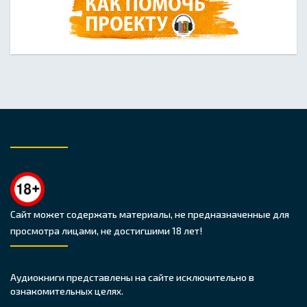
Сайт может содержать материалы, не предназначенные для
просмотра лицами, не достигшими 18 лет!
Аудиокниги представлены на сайте исключительно в
ознакомительных целях.