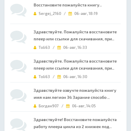
Восстановите пожалуйста книгу..
Sergej_2160 /
06-авг, 18:19
Здравствуйте. Пожалуйста восстановите
плеер или ссылки для скачивания, при..
Toli63 /
06-авг, 16:33
Здравствуйте. Пожалуйста восстановите
плеер или ссылки для скачивания, при..
Toli63 /
06-авг, 16:30
Здравствуйте озвучте пожалуйста книгу
имя нам легион 34 Зарание способо ..
Богдан907 /
06-авг, 14:05
Здравствуйте! Восстановите пожалуйста
работу плеера цикла из 2 книжек под..