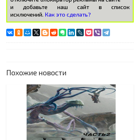
и добавьте наш сайт в список
исключений.
Как это сделать?
Похожие новости