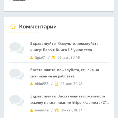
Комментарии
Здравствуйте. Озвучьте, пожалуйста,
книгу: Барон: Книга 1. Чужое тело ..
Ilgiz01 /
06-авг, 20:49
Восстановите, пожалуйста, ссылка на
скачивание не работает...
Akim555 /
06-авг, 20:43
Здравствуйте! Восстановите пожалуйста
ссылку на скачивание https://aume.ru/21..
bonnuta /
06-авг, 18:37