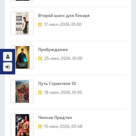
Второй шанс для Лекаря
17-июл-2026, 01:00
Пробуждение
25-июн-2026, 01:00
Путь Строителя 10
18-июн-2026, 01:00
Челнок Предтеч
15-июн-2026, 03:48