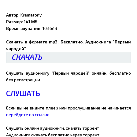
Автор:
Krematoriy
Размер:
141 МБ
Время звучания:
10:16:13
Скачать в формате mp3. Бесплатно. Аудиокнига "Первый
чародей"
СКАЧАТЬ
Слушать аудиокнигу "Первый чародей" онлайн, бесплатно
без регистрации.
СЛУШАТЬ
Если вы не видите плеер или прослушивание не начинается
перейдите по ссылке.
Слушать онлайн аудиокниги, скачать торрент
Аудиокниги скачать бесплатно через торрент