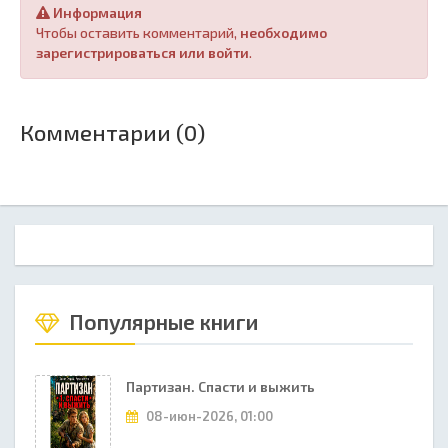
Информация
Чтобы оставить комментарий,
необходимо
зарегистрироваться или войти
.
Комментарии (0)
Популярные книги
Партизан. Спасти и выжить
08-июн-2026, 01:00