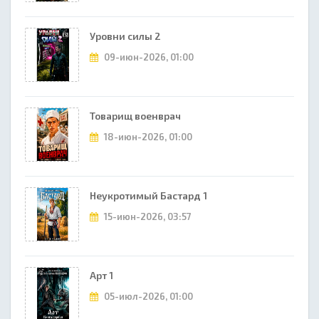
Уровни силы 2
09-июн-2026, 01:00
Товарищ военврач
18-июн-2026, 01:00
Неукротимый Бастард 1
15-июн-2026, 03:57
Арт 1
05-июл-2026, 01:00