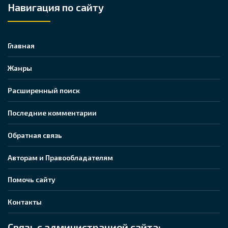
Навигация по сайту
Главная
Жанры
Расширенный поиск
Последние комментарии
Обратная связь
Авторам и Правообладателям
Помочь сайту
Контакты
Связь с администрацией сайта: