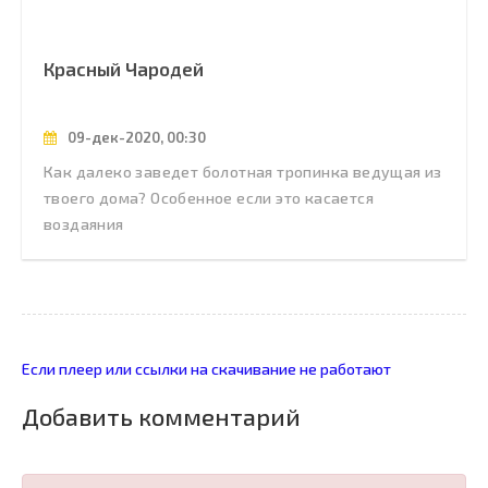
Красный Чародей
09-дек-2020, 00:30
Как далеко заведет болотная тропинка ведущая из
твоего дома? Особенное если это касается
воздаяния
Если плеер или ссылки на скачивание не работают
Добавить комментарий