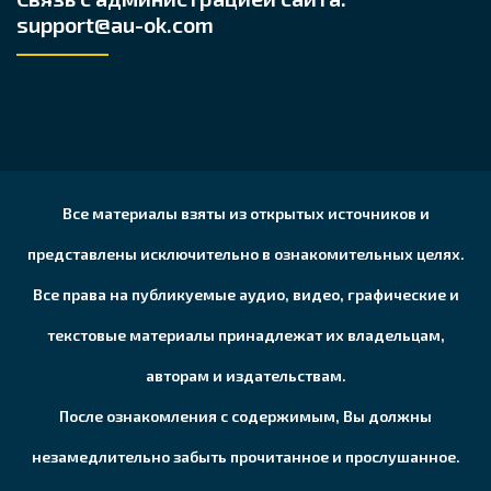
support@au-ok.com
Все материалы взяты из открытых источников и
представлены исключительно в ознакомительных целях.
Все права на публикуемые аудио, видео, графические и
текстовые материалы принадлежат их владельцам,
авторам и издательствам.
После ознакомления с содержимым, Вы должны
незамедлительно забыть прочитанное и прослушанное.