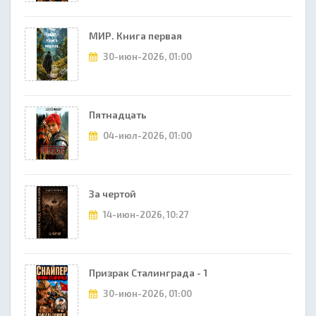
МИР. Книга первая
30-июн-2026, 01:00
Пятнадцать
04-июл-2026, 01:00
За чертой
14-июн-2026, 10:27
Призрак Сталинграда - 1
30-июн-2026, 01:00