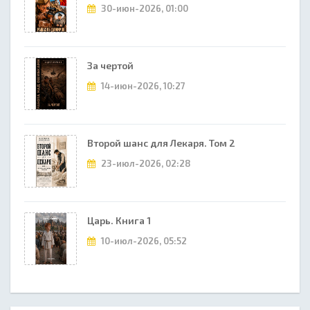
30-июн-2026, 01:00
За чертой
14-июн-2026, 10:27
Второй шанс для Лекаря. Том 2
23-июл-2026, 02:28
Царь. Книга 1
10-июл-2026, 05:52