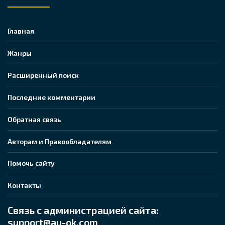
Главная
Жанры
Расширенный поиск
Последние комментарии
Обратная связь
Авторам и Правообладателям
Помочь сайту
Контакты
Связь с администрацией сайта:
support@au-ok.com