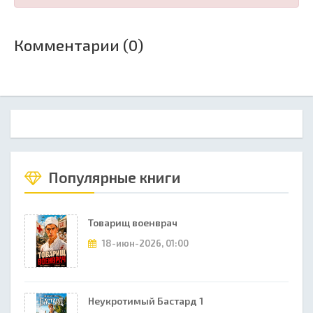
Комментарии (0)
Популярные книги
Товарищ военврач
18-июн-2026, 01:00
Неукротимый Бастард 1