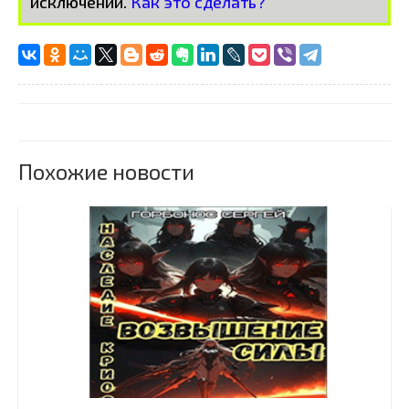
исключений.
Как это сделать?
Похожие новости