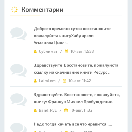
Комментарии
Доброго времени суток восстановите
пожалуйста книгуХайдарали
Усманова Цикл:..
Сублимат /
10-авг, 12:58
Здравствуйте Восстановите, пожалуйста,
ссылку на скачивание книги Ресурс ..
LaimLom /
10-авг, 11:42
Здравствуйте. Восстановите, пожалуйста,
книгу: Француз Михаил Пробуждение..
band_RyE /
10-авг, 11:32
Надо тогда качать все что нравится.....