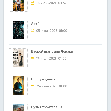
15-июн-2026, 03:57
Арт 1
05-июл-2026, 01:00
Второй шанс для Лекаря
17-июл-2026, 01:00
Пробуждение
25-июн-2026, 01:00
Путь Строителя 10