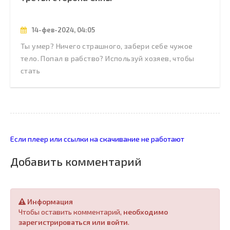
14-фев-2024, 04:05
Ты умер? Ничего страшного, забери себе чужое
тело. Попал в рабство? Используй хозяев, чтобы
стать
Если плеер или ссылки на скачивание не работают
Добавить комментарий
Информация
Чтобы оставить комментарий,
необходимо
зарегистрироваться или войти
.