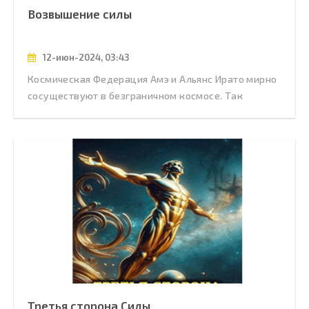
Возвышение силы
12-июн-2024, 03:43
Космическая Федерация Амэ и Альянс Ирато мирно
сосуществуют в безграничном космосе. Так
Третья сторона Силы