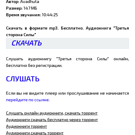
Автор:
Avadhuta
Размер:
147 МБ
Время звучания:
10:44:25
Скачать в формате mp3. Бесплатно. Аудиокнига "Третья
сторона Силы"
СКАЧАТЬ
Слушать аудиокнигу "Третья сторона Силы" онлайн,
бесплатно без регистрации.
СЛУШАТЬ
Если вы не видите плеер или прослушивание не начинается
перейдите по ссылке.
Слушать онлайн аудиокниги, скачать торрент
Аудиокниги скачать бесплатно через торрент
Аудиокниги торрент
Аудиокниги скачать торрент