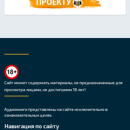
Сайт может содержать материалы, не предназначенные для
просмотра лицами, не достигшими 18 лет!
Аудиокниги представлены на сайте исключительно в
ознакомительных целях.
Навигация по сайту