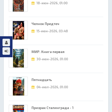
18-июн-2026, 01:00
Челнок Предтеч
15-июн-2026, 03:48
МИР. Книга первая
30-июн-2026, 01:00
Пятнадцать
04-июл-2026, 01:00
Призрак Сталинграда - 1