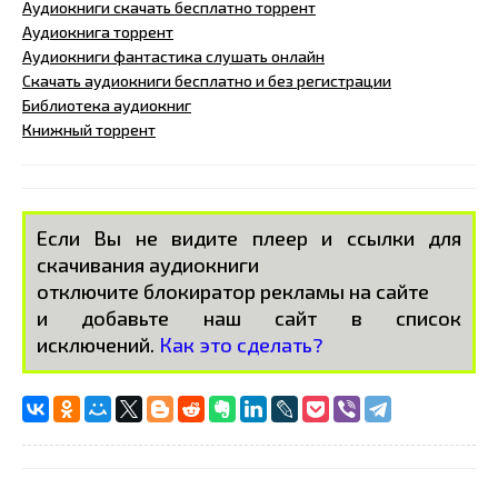
Аудиокниги скачать бесплатно торрент
Аудиокнига торрент
Аудиокниги фантастика слушать онлайн
Скачать аудиокниги бесплатно и без регистрации
Библиотека аудиокниг
Книжный торрент
Если Вы не видите плеер и ссылки для
скачивания аудиокниги
отключите блокиратор рекламы на сайте
и добавьте наш сайт в список
исключений.
Как это сделать?