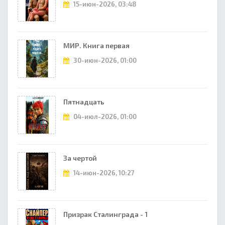
15-июн-2026, 03:48
МИР. Книга первая
30-июн-2026, 01:00
Пятнадцать
04-июл-2026, 01:00
За чертой
14-июн-2026, 10:27
Призрак Сталинграда - 1