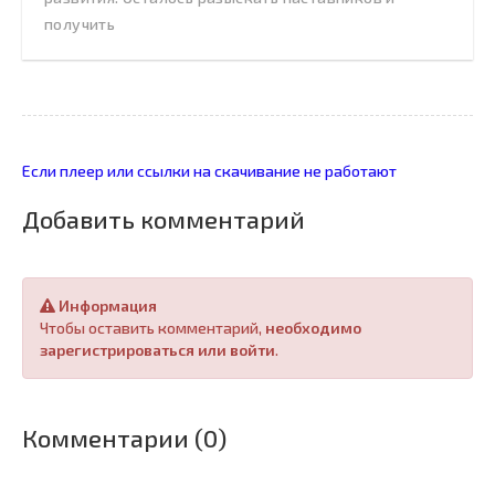
получить
Если плеер или ссылки на скачивание не работают
Добавить комментарий
Информация
Чтобы оставить комментарий,
необходимо
зарегистрироваться или войти
.
Комментарии (0)