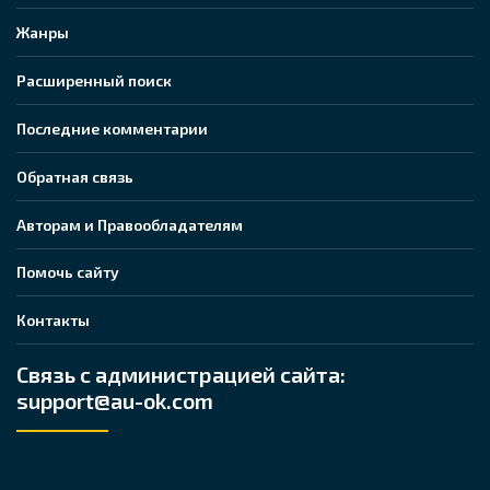
Жанры
Расширенный поиск
Последние комментарии
Обратная связь
Авторам и Правообладателям
Помочь сайту
Контакты
Связь с администрацией сайта:
support@au-ok.com