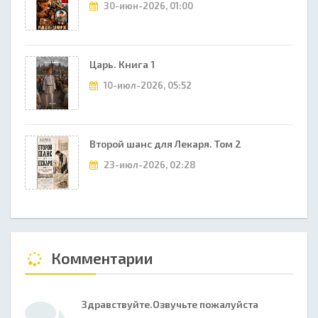
30-июн-2026, 01:00
Царь. Книга 1
10-июл-2026, 05:52
Второй шанс для Лекаря. Том 2
23-июл-2026, 02:28
Комментарии
Здравствуйте.Озвучьте пожалуйста