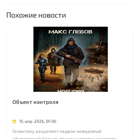
Похожие новости
Объект контроля
15-апр-2026, 01:00
Галактику разделяет надвое невидимый
сферический барьер, по одну сторону которого