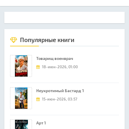
Популярные книги
Товарищ военврач
18-июн-2026, 01:00
Неукротимый Бастард 1
15-июн-2026, 03:57
Арт 1