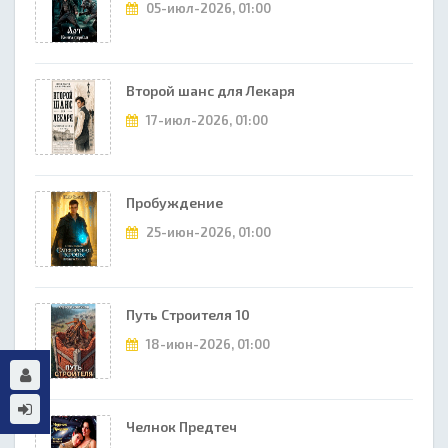
05-июл-2026, 01:00
Второй шанс для Лекаря
17-июл-2026, 01:00
Пробуждение
25-июн-2026, 01:00
Путь Строителя 10
18-июн-2026, 01:00
Челнок Предтеч