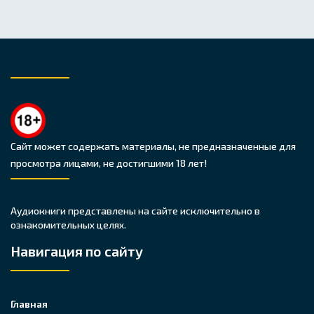
Сайт может содержать материалы, не предназначенные для
просмотра лицами, не достигшими 18 лет!
Аудиокниги представлены на сайте исключительно в
ознакомительных целях.
Навигация по сайту
Главная