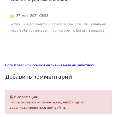
27-мар-2021, 05:38
Уставший до смерти. В прямом смысле. Наш главный
герой обнаруживает, что говорит с Богом и решает
Если плеер или ссылки на скачивание не работают
Добавить комментарий
Информация
Чтобы оставить комментарий,
необходимо
зарегистрироваться или войти
.