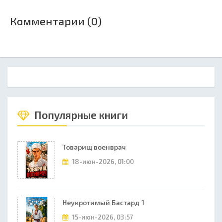
Комментарии (0)
Популярные книги
Товарищ военврач
18-июн-2026, 01:00
Неукротимый Бастард 1
15-июн-2026, 03:57