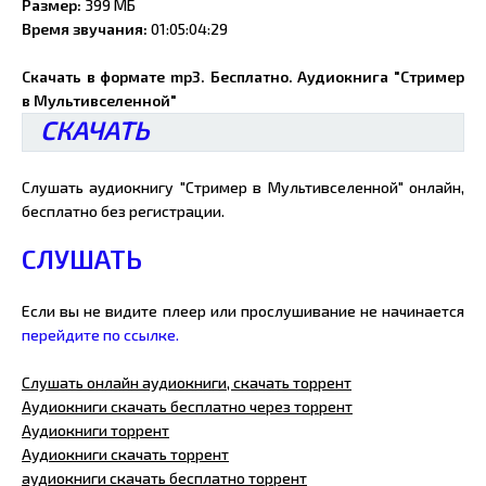
Размер:
399 МБ
Время звучания:
01:05:04:29
Скачать в формате mp3. Бесплатно. Аудиокнига "Стример
в Мультивселенной"
СКАЧАТЬ
Слушать аудиокнигу "Стример в Мультивселенной" онлайн,
бесплатно без регистрации.
СЛУШАТЬ
Если вы не видите плеер или прослушивание не начинается
перейдите по ссылке.
Слушать онлайн аудиокниги, скачать торрент
Аудиокниги скачать бесплатно через торрент
Аудиокниги торрент
Аудиокниги скачать торрент
аудиокниги скачать бесплатно торрент