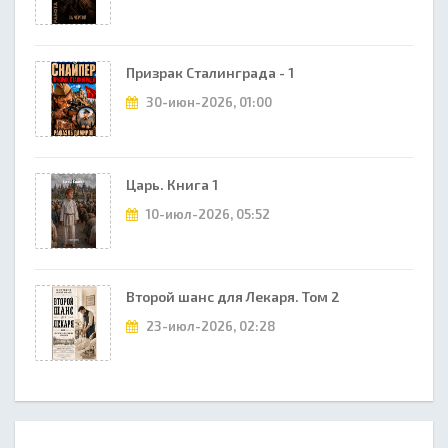
Призрак Сталинграда - 1
30-июн-2026, 01:00
Царь. Книга 1
10-июл-2026, 05:52
Второй шанс для Лекаря. Том 2
23-июл-2026, 02:28