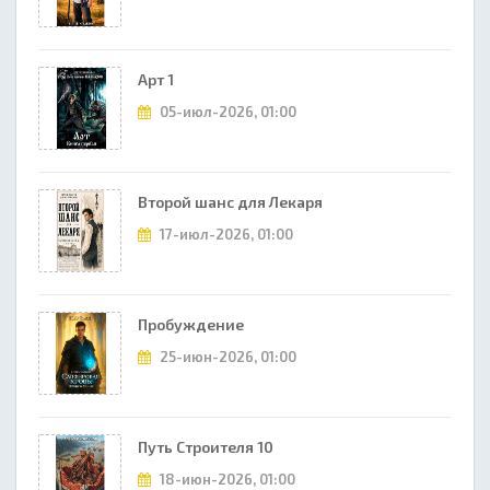
Арт 1
05-июл-2026, 01:00
Второй шанс для Лекаря
17-июл-2026, 01:00
Пробуждение
25-июн-2026, 01:00
Путь Строителя 10
18-июн-2026, 01:00