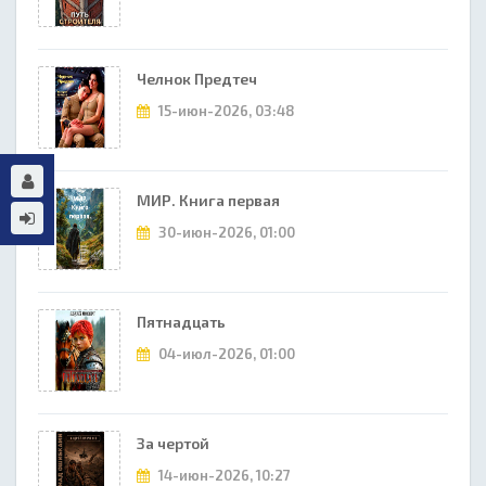
Челнок Предтеч
15-июн-2026, 03:48
МИР. Книга первая
30-июн-2026, 01:00
Пятнадцать
04-июл-2026, 01:00
За чертой
14-июн-2026, 10:27