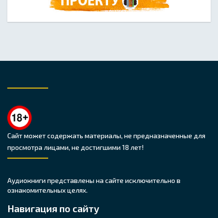
Сайт может содержать материалы, не предназначенные для
просмотра лицами, не достигшими 18 лет!
Аудиокниги представлены на сайте исключительно в
ознакомительных целях.
Навигация по сайту