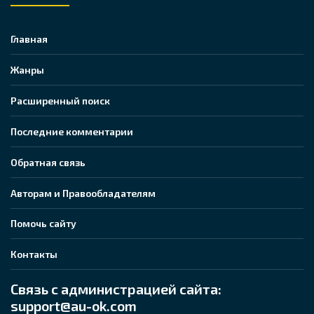
Главная
Жанры
Расширенный поиск
Последние комментарии
Обратная связь
Авторам и Правообладателям
Помочь сайту
Контакты
Связь с администрацией сайта:
support@au-ok.com