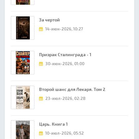
За чертой
14-июн-2026, 10:27
Призрак Сталинграда - 1
30-июн-2026, 01:00
Второй шанс для Лекаря. Том 2
23-июл-2026, 02:28
Царь. Книга 1
10-июл-2026, 05:52