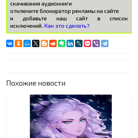
скачивания аудиокниги
отключите блокиратор рекламы на сайте
и добавьте наш сайт в список
исключений.
Как это сделать?
Похожие новости