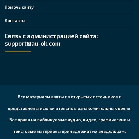
Помочь сайту
Контакты
Связь с администрацией сайта:
support@au-ok.com
Все материалы взяты из открытых источников и
представлены исключительно в ознакомительных целях.
Все права на публикуемые аудио, видео, графические и
текстовые материалы принадлежат их владельцам,