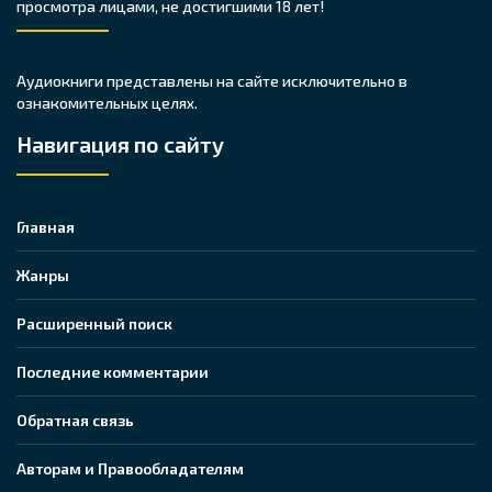
просмотра лицами, не достигшими 18 лет!
Аудиокниги представлены на сайте исключительно в
ознакомительных целях.
Навигация по сайту
Главная
Жанры
Расширенный поиск
Последние комментарии
Обратная связь
Авторам и Правообладателям