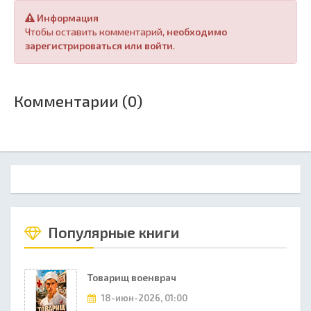
Информация
Чтобы оставить комментарий,
необходимо
зарегистрироваться или войти
.
Комментарии (0)
Популярные книги
Товарищ военврач
18-июн-2026, 01:00