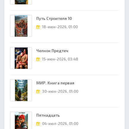
Путь Строителя 10
18-июн-2026, 01:00
Челнок Предтеч
15-июн-2026, 03:48
МИР. Книга первая
30-июн-2026, 01:00
Пятнадцать
04-июл-2026, 01:00