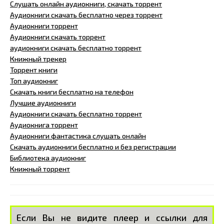
Слушать онлайн аудиокниги, скачать торрент
Аудиокниги скачать бесплатно через торрент
Аудиокниги торрент
Аудиокниги скачать торрент
аудиокниги скачать бесплатно торрент
Книжный трекер
Торрент книги
Топ аудиокниг
Скачать книги бесплатно на телефон
Лучшие аудиокниги
Аудиокниги скачать бесплатно торрент
Аудиокнига торрент
Аудиокниги фантастика слушать онлайн
Скачать аудиокниги бесплатно и без регистрации
Библиотека аудиокниг
Книжный торрент
Если Вы не видите плеер и ссылки для