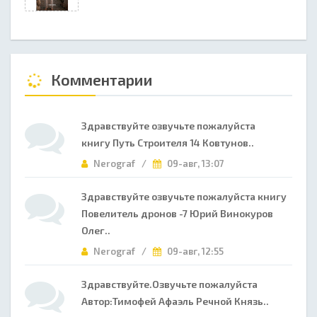
Комментарии
Здравствуйте озвучьте пожалуйста
книгу Путь Строителя 14 Ковтунов..
Nerograf /
09-авг, 13:07
Здравствуйте озвучьте пожалуйста книгу
Повелитель дронов -7 Юрий Винокуров
Олег..
Nerograf /
09-авг, 12:55
Здравствуйте.Озвучьте пожалуйста
Автор:Тимофей Афаэль Речной Князь..