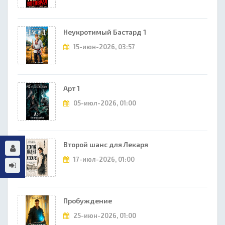
Неукротимый Бастард 1
15-июн-2026, 03:57
Арт 1
05-июл-2026, 01:00
Второй шанс для Лекаря
17-июл-2026, 01:00
Пробуждение
25-июн-2026, 01:00