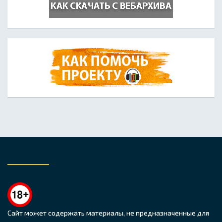
Сайт может содержать материалы, не предназначенные для