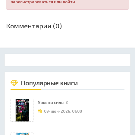
зарегистрироваться или войти
.
Комментарии (0)
Популярные книги
Уровни силы 2
09-июн-2026, 01:00