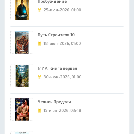
Пробуждение
25-июн-2026, 01:00
Путь Строителя 10
18-июн-2026, 01:00
МИР. Книга первая
30-июн-2026, 01:00
Челнок Предтеч
15-июн-2026, 03:48