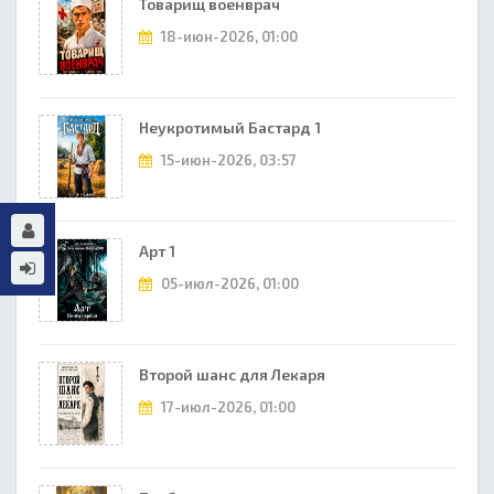
Товарищ военврач
18-июн-2026, 01:00
Неукротимый Бастард 1
15-июн-2026, 03:57
Арт 1
05-июл-2026, 01:00
Второй шанс для Лекаря
17-июл-2026, 01:00