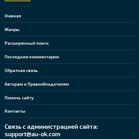
Главная
Жанры
Расширенный поиск
Последние комментарии
Обратная связь
Авторам и Правообладателям
Помочь сайту
Контакты
Связь с администрацией сайта:
support@au-ok.com