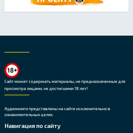
Сайт может содержать материалы, не предназначенные для
просмотра лицами, не достигшими 18 лет!
Аудиокниги представлены на сайте исключительно в
ознакомительных целях.
Навигация по сайту