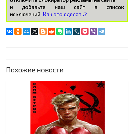
и добавьте наш сайт в список
исключений.
Как это сделать?
Похожие новости