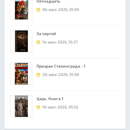
Пятнадцать
04-июл-2026, 01:00
За чертой
14-июн-2026, 10:27
Призрак Сталинграда - 1
30-июн-2026, 01:00
Царь. Книга 1
10-июл-2026, 05:52