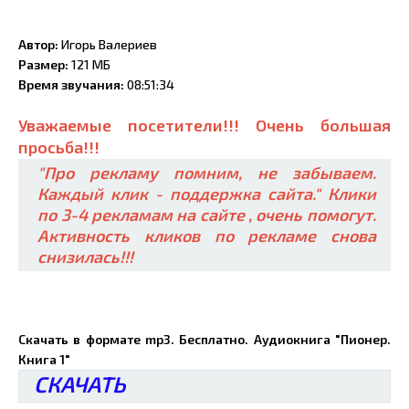
Автор:
Игорь Валериев
Размер:
121 МБ
Время звучания:
08:51:34
Уважаемые посетители!!! Очень большая
просьба!!!
"Про рекламу помним, не забываем.
Каждый клик - поддержка сайта." Клики
по 3-4 рекламам на сайте , очень помогут.
Активность кликов по рекламе снова
снизилась!!!
Скачать в формате mp3. Бесплатно. Аудиокнига "Пионер.
Книга 1"
СКАЧАТЬ