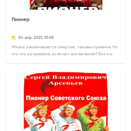
Пионер
03-апр-2025, 01:00
Жизнь заканчивается смертью, таковы правила. Но
что это за правила, если нет исключений? Вот я и