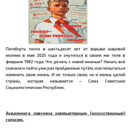
Погибнуть почти в шестьдесят лет от взрыва шаровой
молнии в мае 2025 года и очутиться в своем же теле в
феврале 1982 года. Что делать с новой жизнью? Начать всё
сначала и пойти уже раз пройденным путём, или попытаться
изменить свою жизнь. И не только свою, но и жизнь целой
страны, которая называется – Союз Советских
Социалистических Республик.
Аудиокнига озвучена компьютерным (искусственным)
голосом.