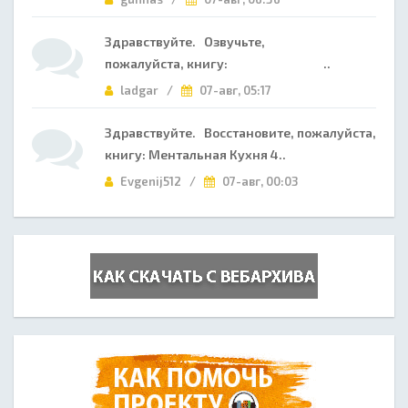
Здравствуйте. Озвучьте,
пожалуйста, книгу: ..
ladgar /
07-авг, 05:17
Здравствуйте. Восстановите, пожалуйста,
книгу: Ментальная Кухня 4..
Evgenij512 /
07-авг, 00:03