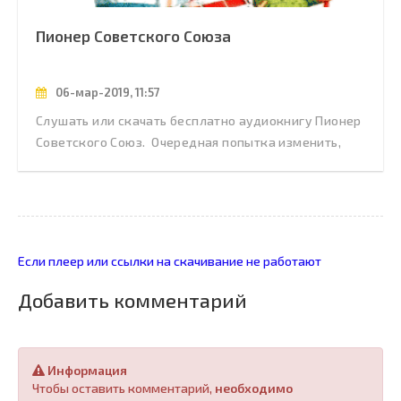
Пионер Советского Союза
06-мар-2019, 11:57
Слушать или скачать бесплатно аудиокнигу Пионер
Советского Союз. Очередная попытка изменить,
Если плеер или ссылки на скачивание не работают
Добавить комментарий
Информация
Чтобы оставить комментарий,
необходимо