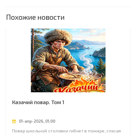
Похожие новости
Казачий повар. Том 1
01-апр-2026, 01:00
Повар школьной столовки гибнет в пожаре, спасая