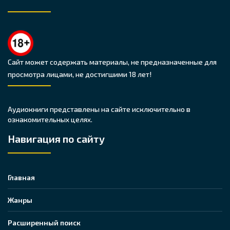
Сайт может содержать материалы, не предназначенные для
просмотра лицами, не достигшими 18 лет!
Аудиокниги представлены на сайте исключительно в
ознакомительных целях.
Навигация по сайту
Главная
Жанры
Расширенный поиск