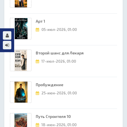
Арт 1
05-июл-2026, 01:00
Второй шанс для Лекаря
17-июл-2026, 01:00
Пробуждение
25-июн-2026, 01:00
Путь Строителя 10
18-июн-2026, 01:00