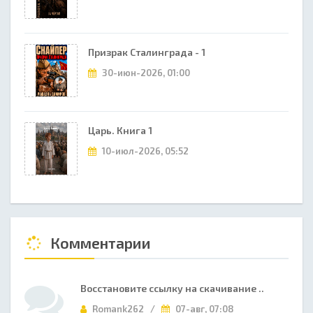
Призрак Сталинграда - 1
30-июн-2026, 01:00
Царь. Книга 1
10-июл-2026, 05:52
Комментарии
Восстановите ссылку на скачивание ..
Romank262 /
07-авг, 07:08