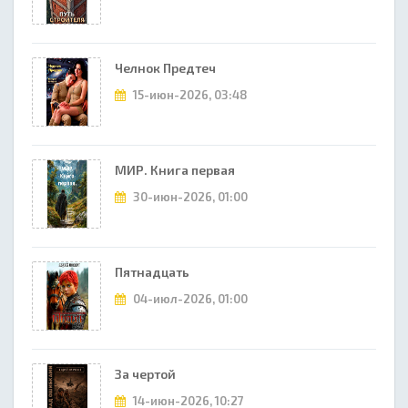
Челнок Предтеч
15-июн-2026, 03:48
МИР. Книга первая
30-июн-2026, 01:00
Пятнадцать
04-июл-2026, 01:00
За чертой
14-июн-2026, 10:27