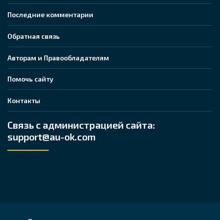
Последние комментарии
Обратная связь
Авторам и Правообладателям
Помочь сайту
Контакты
Связь с администрацией сайта:
support@au-ok.com