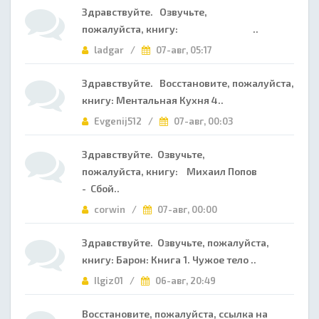
Здравствуйте. Озвучьте,
пожалуйста, книгу: ..
ladgar /
07-авг, 05:17
Здравствуйте. Восстановите, пожалуйста,
книгу: Ментальная Кухня 4..
Evgenij512 /
07-авг, 00:03
Здравствуйте. Озвучьте,
пожалуйста, книгу: Михаил Попов
- Сбой..
corwin /
07-авг, 00:00
Здравствуйте. Озвучьте, пожалуйста,
книгу: Барон: Книга 1. Чужое тело ..
Ilgiz01 /
06-авг, 20:49
Восстановите, пожалуйста, ссылка на