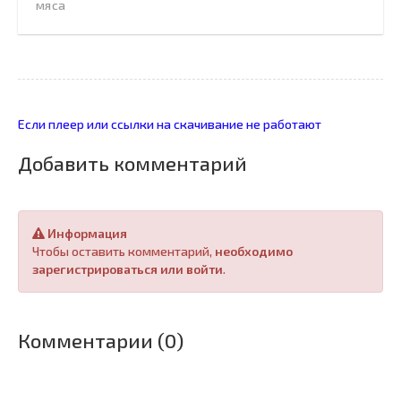
мяса
Если плеер или ссылки на скачивание не работают
Добавить комментарий
Информация
Чтобы оставить комментарий,
необходимо
зарегистрироваться или войти
.
Комментарии (0)