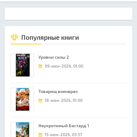
Популярные книги
Уровни силы 2
09-июн-2026, 01:00
Товарищ военврач
18-июн-2026, 01:00
Неукротимый Бастард 1
15-июн-2026, 03:57