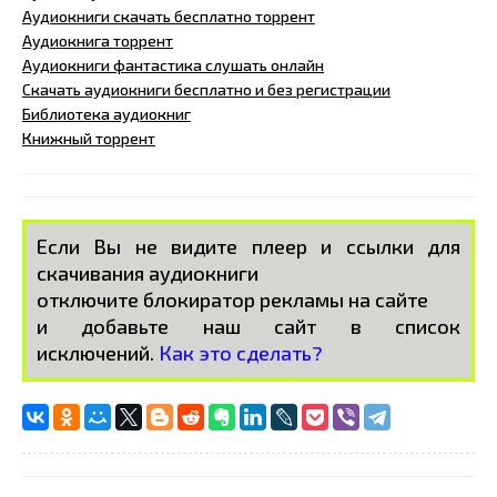
Аудиокниги скачать бесплатно торрент
Аудиокнига торрент
Аудиокниги фантастика слушать онлайн
Скачать аудиокниги бесплатно и без регистрации
Библиотека аудиокниг
Книжный торрент
Если Вы не видите плеер и ссылки для
скачивания аудиокниги
отключите блокиратор рекламы на сайте
и добавьте наш сайт в список
исключений.
Как это сделать?