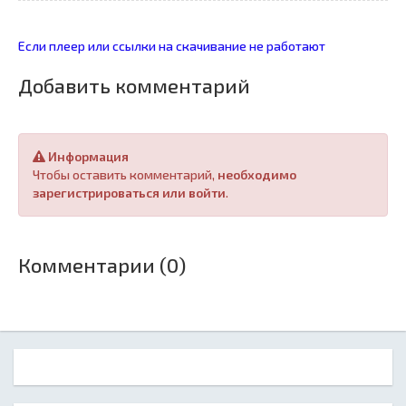
Если плеер или ссылки на скачивание не работают
Добавить комментарий
Информация
Чтобы оставить комментарий,
необходимо
зарегистрироваться или войти
.
Комментарии (0)