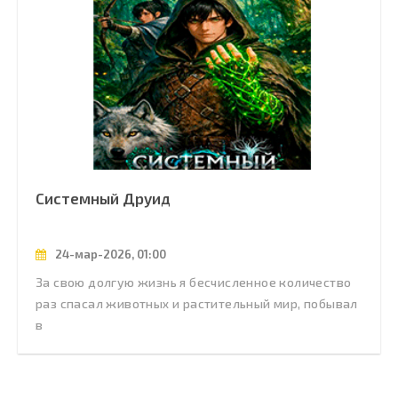
Системный Друид
24-мар-2026, 01:00
За свою долгую жизнь я бесчисленное количество
раз спасал животных и растительный мир, побывал
в