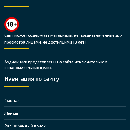
Сайт может содержать материалы, не предназначенные для
просмотра лицами, не достигшими 18 лет!
Аудиокниги представлены на сайте исключительно в
ознакомительных целях.
Навигация по сайту
Главная
Жанры
Расширенный поиск