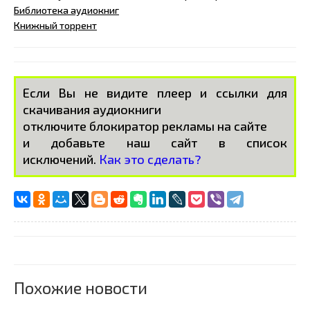
Библиотека аудиокниг
Книжный торрент
Если Вы не видите плеер и ссылки для
скачивания аудиокниги
отключите блокиратор рекламы на сайте
и добавьте наш сайт в список
исключений.
Как это сделать?
Похожие новости