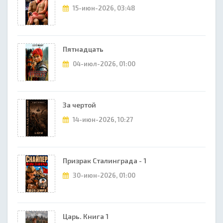
15-июн-2026, 03:48
Пятнадцать
04-июл-2026, 01:00
За чертой
14-июн-2026, 10:27
Призрак Сталинграда - 1
30-июн-2026, 01:00
Царь. Книга 1