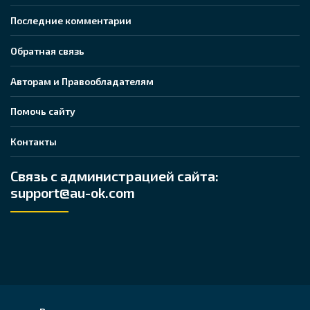
Последние комментарии
Обратная связь
Авторам и Правообладателям
Помочь сайту
Контакты
Связь с администрацией сайта:
support@au-ok.com