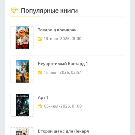
Популярные книги
Товарищ военврач
18-июн-2026, 01:00
Неукротимый Бастард 1
15-июн-2026, 03:57
Арт 1
05-июл-2026, 01:00
Второй шанс для Лекаря