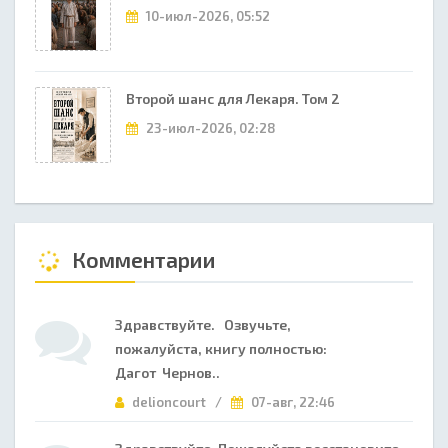
10-июл-2026, 05:52
Второй шанс для Лекаря. Том 2
23-июл-2026, 02:28
Комментарии
Здравствуйте. Озвучьте,
пожалуйста, книгу полностью:
Дагот Чернов..
delioncourt /
07-авг, 22:46