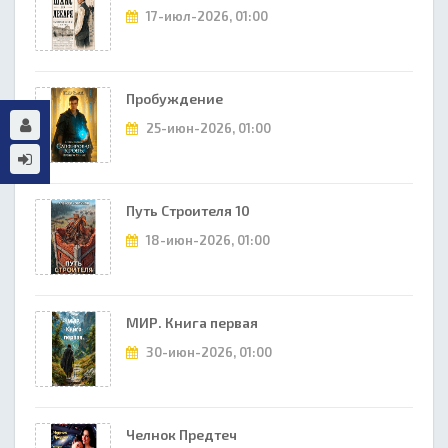
17-июл-2026, 01:00
Пробуждение
25-июн-2026, 01:00
Путь Строителя 10
18-июн-2026, 01:00
МИР. Книга первая
30-июн-2026, 01:00
Челнок Предтеч