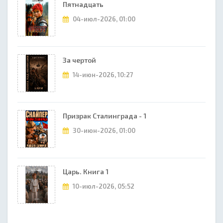
Пятнадцать
04-июл-2026, 01:00
За чертой
14-июн-2026, 10:27
Призрак Сталинграда - 1
30-июн-2026, 01:00
Царь. Книга 1
10-июл-2026, 05:52