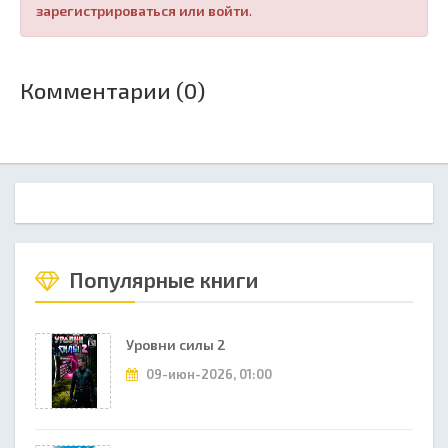
зарегистрироваться или войти
.
Комментарии (0)
Популярные книги
Уровни силы 2
09-июн-2026, 01:00