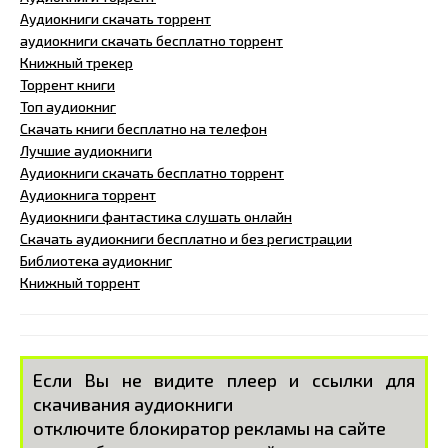
Аудиокниги скачать торрент
аудиокниги скачать бесплатно торрент
Книжный трекер
Торрент книги
Топ аудиокниг
Скачать книги бесплатно на телефон
Лучшие аудиокниги
Аудиокниги скачать бесплатно торрент
Аудиокнига торрент
Аудиокниги фантастика слушать онлайн
Скачать аудиокниги бесплатно и без регистрации
Библиотека аудиокниг
Книжный торрент
Если Вы не видите плеер и ссылки для
скачивания аудиокниги
отключите блокиратор рекламы на сайте