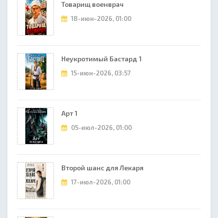
Товарищ военврач
18-июн-2026, 01:00
Неукротимый Бастард 1
15-июн-2026, 03:57
Арт 1
05-июл-2026, 01:00
Второй шанс для Лекаря
17-июл-2026, 01:00