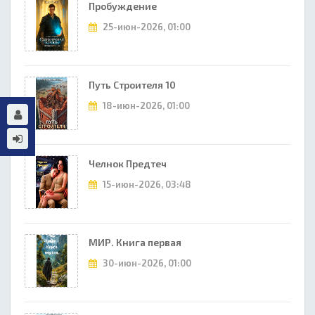
Пробуждение
25-июн-2026, 01:00
Путь Строителя 10
18-июн-2026, 01:00
Челнок Предтеч
15-июн-2026, 03:48
МИР. Книга первая
30-июн-2026, 01:00