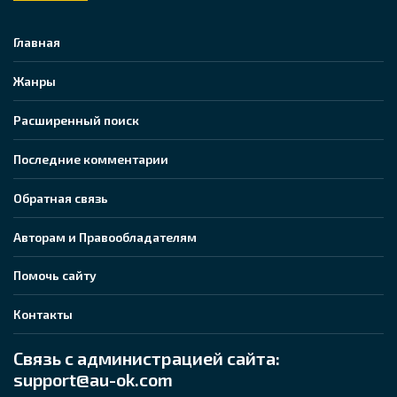
Главная
Жанры
Расширенный поиск
Последние комментарии
Обратная связь
Авторам и Правообладателям
Помочь сайту
Контакты
Связь с администрацией сайта:
support@au-ok.com