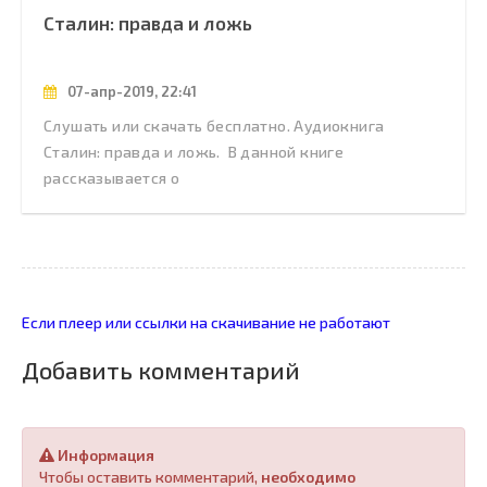
Сталин: правда и ложь
07-апр-2019, 22:41
Слушать или скачать бесплатно. Аудиокнига
Сталин: правда и ложь. В данной книге
рассказывается о
Если плеер или ссылки на скачивание не работают
Добавить комментарий
Информация
Чтобы оставить комментарий,
необходимо