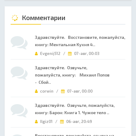
Комментарии
Здравствуйте. Восстановите, пожалуйста,
книгу: Ментальная Кухня 4..
Evgenij512 /
07-авг, 00:03
Здравствуйте. Озвучьте,
пожалуйста, книгу: Михаил Попов
- Сбой..
corwin /
07-авг, 00:00
Здравствуйте. Озвучьте, пожалуйста,
книгу: Барон: Книга 1. Чужое тело ..
Ilgiz01 /
06-авг, 20:49
Восстановите, пожалуйста, ссылка на