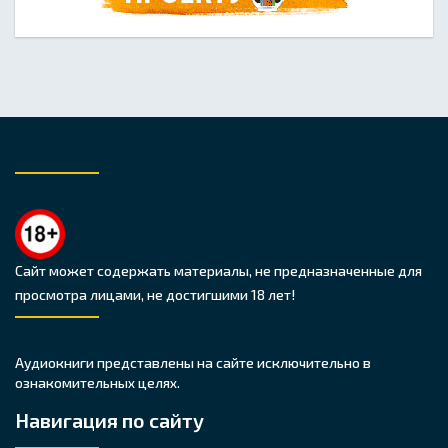
Сайт может содержать материалы, не предназначенные для
просмотра лицами, не достигшими 18 лет!
Аудиокниги представлены на сайте исключительно в
ознакомительных целях.
Навигация по сайту