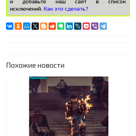
и добавьте наш сайт в список
исключений.
Как это сделать?
Похожие новости