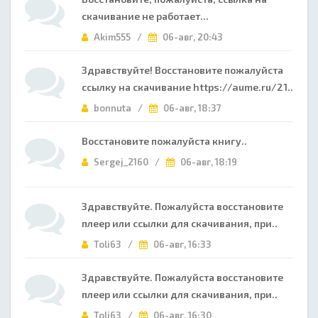
скачивание не работает...
Akim555 /
06-авг, 20:43
Здравствуйте! Восстановите пожалуйста
ссылку на скачивание https://aume.ru/21..
bonnuta /
06-авг, 18:37
Восстановите пожалуйста книгу..
Sergej_2160 /
06-авг, 18:19
Здравствуйте. Пожалуйста восстановите
плеер или ссылки для скачивания, при..
Toli63 /
06-авг, 16:33
Здравствуйте. Пожалуйста восстановите
плеер или ссылки для скачивания, при..
Toli63 /
06-авг, 16:30