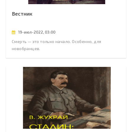
Вестник
19-июл-2022, 03:00
Смерть — это только начало. Особенно, для
новобранцев.