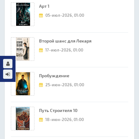
Арт 1
05-июл-2026, 01:00
Второй шанс для Лекаря
17-июл-2026, 01:00
Пробуждение
25-июн-2026, 01:00
Путь Строителя 10
18-июн-2026, 01:00