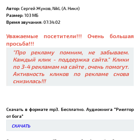
Автор:
Сергей Жуков, NikL (А. Никл)
Размер:
103 МБ
Время звучания:
07:34:02
Уважаемые посетители!!! Очень большая
просьба!!!
"Про рекламу помним, не забываем.
Каждый клик - поддержка сайта." Клики
по 3-4 рекламам на сайте , очень помогут.
Активность кликов по рекламе снова
снизилась!!!
Скачать в формате mp3. Бесплатно. Аудиокнига "Риелтор
от бога"
СКАЧАТЬ