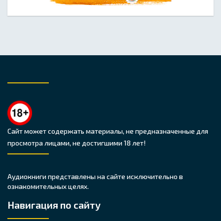
Сайт может содержать материалы, не предназначенные для
просмотра лицами, не достигшими 18 лет!
Аудиокниги представлены на сайте исключительно в
ознакомительных целях.
Навигация по сайту