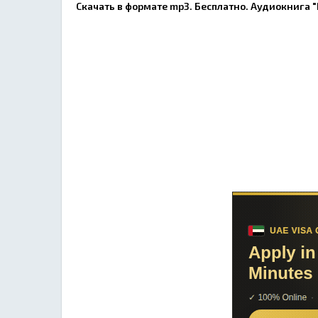
Скачать в формате mp3. Бесплатно. Аудиокнига 