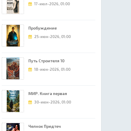
17-июл-2026, 01:00
Пробуждение
25-июн-2026, 01:00
Путь Строителя 10
18-июн-2026, 01:00
МИР. Книга первая
30-июн-2026, 01:00
Челнок Предтеч