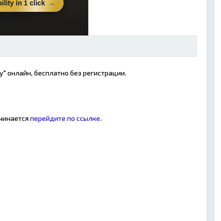
" онлайн, бесплатно без регистрации.
ачинается
перейдите по ссылке.