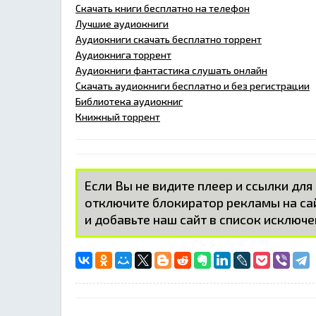
Скачать книги бесплатно на телефон
Лучшие аудиокниги
Аудиокниги скачать бесплатно торрент
Аудиокнига торрент
Аудиокниги фантастика слушать онлайн
Скачать аудиокниги бесплатно и без регистрации
Библиотека аудиокниг
Книжный торрент
Если Вы не видите плеер и ссылки для
отключите блокиратор рекламы на с
и добавьте наш сайт в список исключе