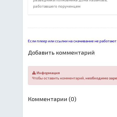
работавшего порученцем
Если плеер или ссылки на скачивание не работают
Добавить комментарий
Информация
Чтобы оставить комментарий,
необходимо заре
Комментарии (0)