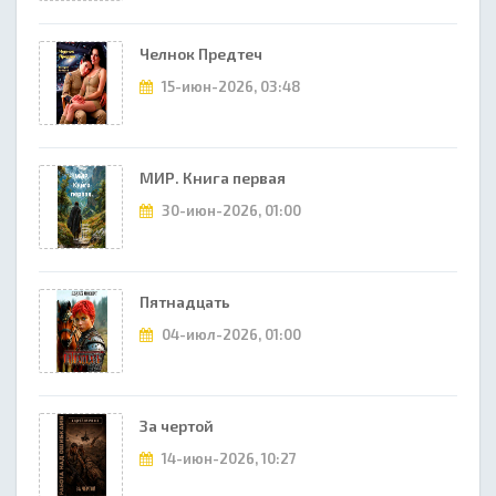
Челнок Предтеч
15-июн-2026, 03:48
МИР. Книга первая
30-июн-2026, 01:00
Пятнадцать
04-июл-2026, 01:00
За чертой
14-июн-2026, 10:27