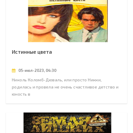
Истинные цвета
05-июл-2023, 04:30
Николь Коломб-Дюваль, или просто Никки,
родилась и провела не очень счастливое детство и
юность в