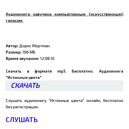
Аудиокнига озвучена компьютерным (искусственным)
голосом.
Автор:
Дорис Мортман
Размер:
166 МБ
Время звучания:
12:08:10
Скачать в формате mp3. Бесплатно. Аудиокнига
"Истинные цвета"
СКАЧАТЬ
Слушать аудиокнигу "Истинные цвета" онлайн, бесплатно
без регистрации.
СЛУШАТЬ