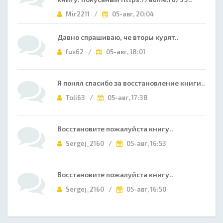
Mir2211 /
05-авг, 20:04
Давно спрашиваю, че вторы курят..
fux62 /
05-авг, 18:01
Я понял спасибо за восстановление книги..
Toli63 /
05-авг, 17:38
Восстановите пожалуйста книгу..
Sergej_2160 /
05-авг, 16:53
Восстановите пожалуйста книгу..
Sergej_2160 /
05-авг, 16:50