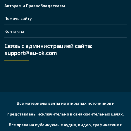
Авторам и Правообладателям
Помочь сайту
Контакты
Связь с администрацией сайта:
support@au-ok.com
Все материалы взяты из открытых источников и
представлены исключительно в ознакомительных целях.
Все права на публикуемые аудио, видео, графические и