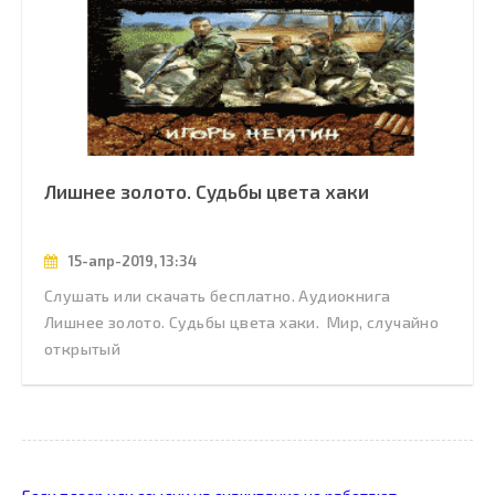
Лишнее золото. Судьбы цвета хаки
15-апр-2019, 13:34
Слушать или скачать бесплатно. Аудиокнига
Лишнее золото. Судьбы цвета хаки. Мир, случайно
открытый