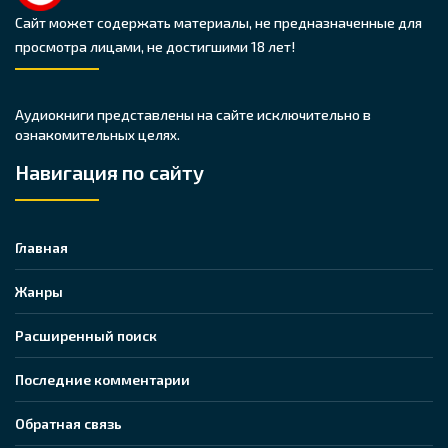
Сайт может содержать материалы, не предназначенные для
просмотра лицами, не достигшими 18 лет!
Аудиокниги представлены на сайте исключительно в
ознакомительных целях.
Навигация по сайту
Главная
Жанры
Расширенный поиск
Последние комментарии
Обратная связь