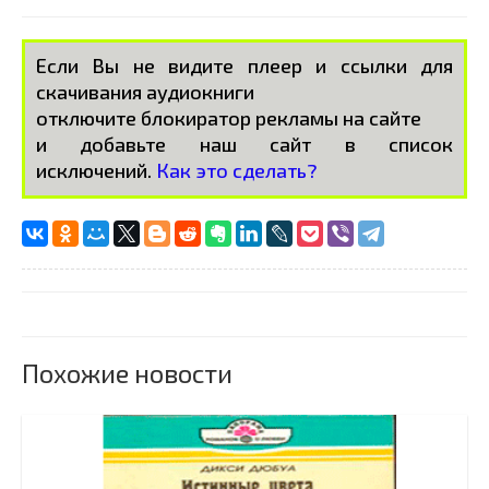
Если Вы не видите плеер и ссылки для
скачивания аудиокниги
отключите блокиратор рекламы на сайте
и добавьте наш сайт в список
исключений.
Как это сделать?
Похожие новости