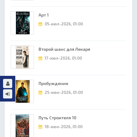
Арт 1
05-июл-2026, 01:00
Второй шанс для Лекаря
17-июл-2026, 01:00
Пробуждение
25-июн-2026, 01:00
Путь Строителя 10
18-июн-2026, 01:00