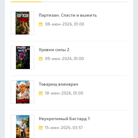
Партизан. Спасти и выжить
08-июн-2026, 01:00
Уровни силы 2
09-июн-2026, 01:00
Товарищ военврач
18-июн-2026, 01:00
Неукротимый Бастард 1
15-июн-2026, 03:57