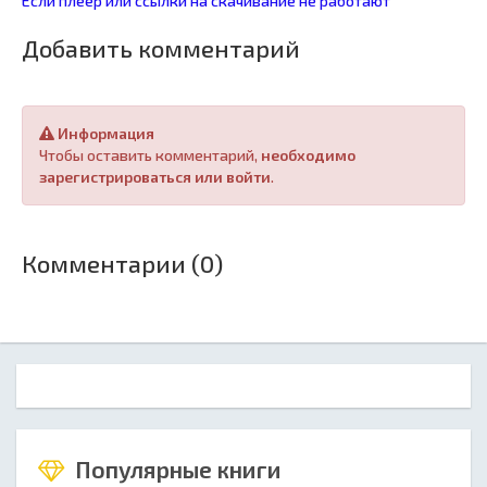
Если плеер или ссылки на скачивание не работают
Добавить комментарий
Информация
Чтобы оставить комментарий,
необходимо
зарегистрироваться или войти
.
Комментарии (0)
Популярные книги