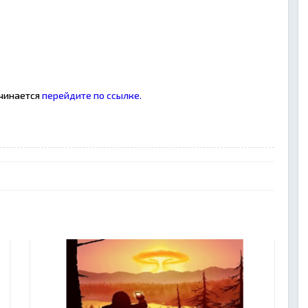
ачинается
перейдите по ссылке.