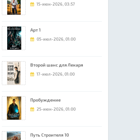
15-июн-2026, 03:57
Арт 1
05-июл-2026, 01:00
Второй шанс для Лекаря
17-июл-2026, 01:00
Пробуждение
25-июн-2026, 01:00
Путь Строителя 10