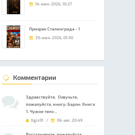
14-июн-2026, 10:27
Призрак Сталинграда - 1
30-июн-2026, 01:00
Комментарии
Здравствуйте. Озвучьте,
пожалуйста, книгу: Барон: Книга
1. Чужое тело ..
Ilgiz01 /
06-авг, 20:49
Восстановите, пожалуйста,