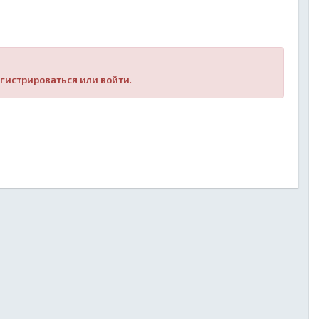
гистрироваться или войти
.