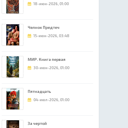
18-июн-2026, 01:00
Челнок Предтеч
15-июн-2026, 03:48
МИР. Книга первая
30-июн-2026, 01:00
Пятнадцать
04-июл-2026, 01:00
За чертой