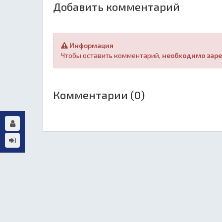
Добавить комментарий
Информация
Чтобы оставить комментарий,
необходимо заре
Комментарии (0)