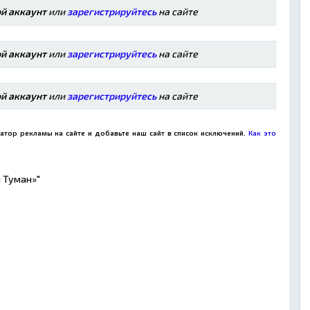
ой аккаунт
или
зарегистрируйтесь
на сайте
ой аккаунт
или
зарегистрируйтесь
на сайте
ой аккаунт
или
зарегистрируйтесь
на сайте
атор рекламы на сайте и добавьте наш сайт в список исключений.
Как это
 Туман»"