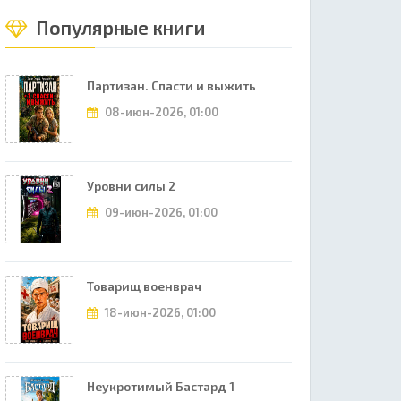
Популярные книги
Партизан. Спасти и выжить
08-июн-2026, 01:00
Уровни силы 2
09-июн-2026, 01:00
Товарищ военврач
18-июн-2026, 01:00
Неукротимый Бастард 1