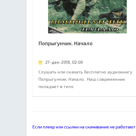
Попрыгунчик. Начало
27-дек-2018, 02:00
Слушать или скачать бесплатно аудиокнигу
Попрыгунчик. Начало. Наш современник
попадает в тело
Если плеер или ссылки на скачивание не работают