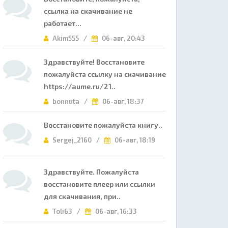
ссылка на скачивание не
работает...
Akim555 /
06-авг, 20:43
Здравствуйте! Восстановите
пожалуйста ссылку на скачивание
https://aume.ru/21..
bonnuta /
06-авг, 18:37
Восстановите пожалуйста книгу..
Sergej_2160 /
06-авг, 18:19
Здравствуйте. Пожалуйста
восстановите плеер или ссылки
для скачивания, при..
Toli63 /
06-авг, 16:33