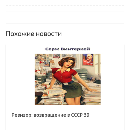
Похожие новости
Ревизор: возвращение в СССР 39