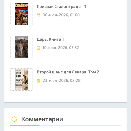
Призрак Сталинграда - 1
30-июн-2026, 01:00
Царь. Книга 1
10-июл-2026, 05:52
Второй шанс для Лекаря. Том 2
23-июл-2026, 02:28
Комментарии