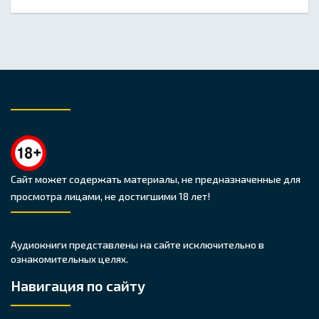
Сайт может содержать материалы, не предназначенные для
просмотра лицами, не достигшими 18 лет!
Аудиокниги представлены на сайте исключительно в
ознакомительных целях.
Навигация по сайту