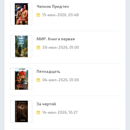
Челнок Предтеч
15-июн-2026, 03:48
МИР. Книга первая
30-июн-2026, 01:00
Пятнадцать
04-июл-2026, 01:00
За чертой
14-июн-2026, 10:27