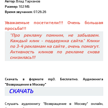
Автор:
Влад Тарханов
Размер:
102 МБ
Время звучания:
07:26:26
Уважаемые посетители!!! Очень большая
просьба!!!
"Про рекламу помним, не забываем.
Каждый клик - поддержка сайта." Клики
по 3-4 рекламам на сайте , очень помогут.
Активность кликов по рекламе снова
снизилась!!!
Скачать в формате mp3. Бесплатно. Аудиокнига
"Возвращение в Москву"
СКАЧАТЬ
Слушать аудиокнигу "Возвращение в Москву" онлайн,