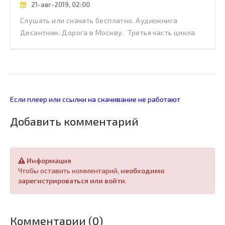
21-авг-2019, 02:00
Слушать или скачать бесплатно. Аудиокнига
Десантник. Дорога в Москву. Третья часть цикла
Если плеер или ссылки на скачивание не работают
Добавить комментарий
Информация
Чтобы оставить комментарий,
необходимо
зарегистрироваться или войти
.
Комментарии (0)