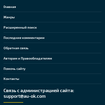
Главная
Жанры
Расширенный поиск
Последние комментарии
Обратная связь
Авторам и Правообладателям
Помочь сайту
Контакты
Связь с администрацией сайта:
support@au-ok.com