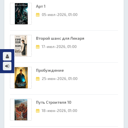
Арт 1
05-июл-2026, 01:00
Второй шанс для Лекаря
17-июл-2026, 01:00
Пробуждение
25-июн-2026, 01:00
Путь Строителя 10
18-июн-2026, 01:00