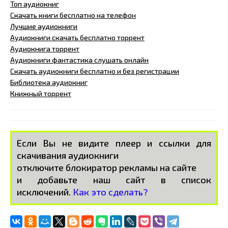
Топ аудиокниг
Скачать книги бесплатно на телефон
Лучшие аудиокниги
Аудиокниги скачать бесплатно торрент
Аудиокнига торрент
Аудиокниги фантастика слушать онлайн
Скачать аудиокниги бесплатно и без регистрации
Библиотека аудиокниг
Книжный торрент
Если Вы не видите плеер и ссылки для
скачивания аудиокниги
отключите блокиратор рекламы на сайте
и добавьте наш сайт в список
исключений.
Как это сделать?