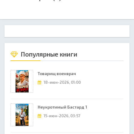
Популярные книги
Товарищ военврач
18-июн-2026, 01:00
Неукротимый Бастард 1
15-июн-2026, 03:57