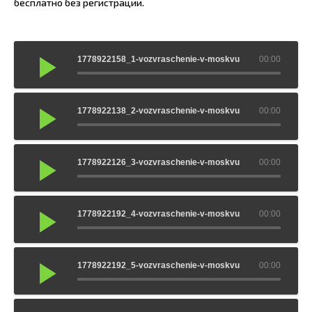
бесплатно без регистрации.
1778922158_1-vozvraschenie-v-moskvu
00:00
1778922138_2-vozvraschenie-v-moskvu
00:00
1778922126_3-vozvraschenie-v-moskvu
00:00
1778922192_4-vozvraschenie-v-moskvu
00:00
1778922192_5-vozvraschenie-v-moskvu
00:00