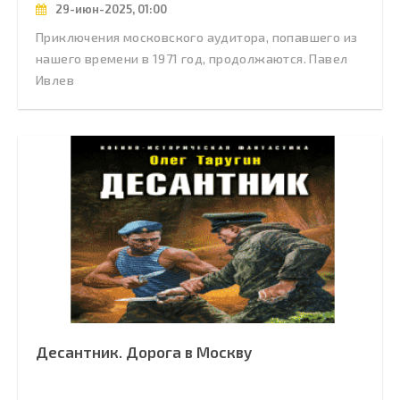
29-июн-2025, 01:00
Приключения московского аудитора, попавшего из
нашего времени в 1971 год, продолжаются. Павел
Ивлев
Десантник. Дорога в Москву