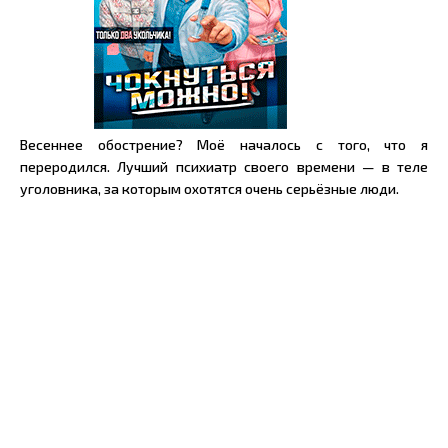
Весеннее обострение? Моё началось с того, что я
переродился. Лучший психиатр своего времени — в теле
уголовника, за которым охотятся очень серьёзные люди.