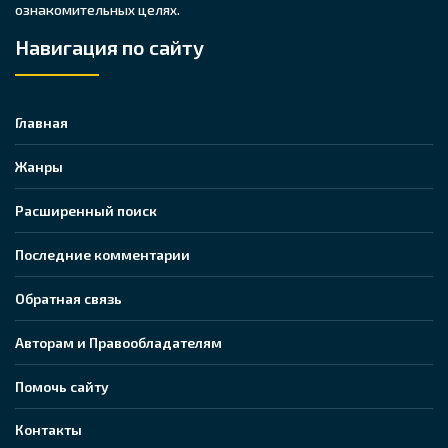
ознакомительных целях.
Навигация по сайту
Главная
Жанры
Расширенный поиск
Последние комментарии
Обратная связь
Авторам и Правообладателям
Помочь сайту
Контакты