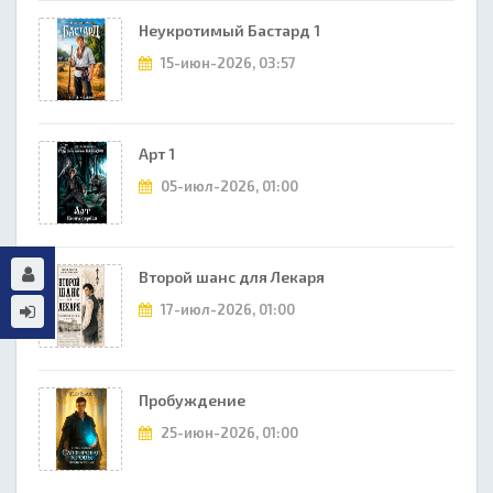
Неукротимый Бастард 1
15-июн-2026, 03:57
Арт 1
05-июл-2026, 01:00
Второй шанс для Лекаря
17-июл-2026, 01:00
Пробуждение
25-июн-2026, 01:00