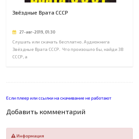
Звёздные Врата СССР
27-авг-2019, 01:30
Слушать или скачать бесплатно. Аудиокнига
Звёздные Врата СССР. Что произошло бы, найди ЗВ
СССР, а
Если плеер или ссылки на скачивание не работают
Добавить комментарий
Информация