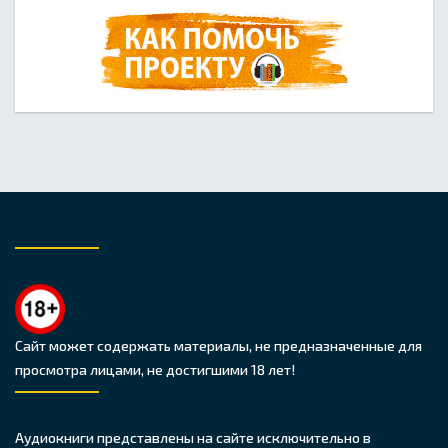
Сайт может содержать материалы, не предназначенные для
просмотра лицами, не достигшими 18 лет!
Аудиокниги представлены на сайте исключительно в