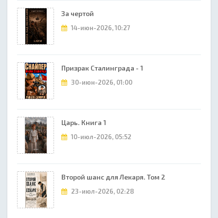
За чертой
14-июн-2026, 10:27
Призрак Сталинграда - 1
30-июн-2026, 01:00
Царь. Книга 1
10-июл-2026, 05:52
Второй шанс для Лекаря. Том 2
23-июл-2026, 02:28