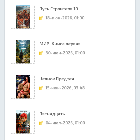
Путь Строителя 10
18-июн-2026, 01:00
МИР. Книга первая
30-июн-2026, 01:00
Челнок Предтеч
15-июн-2026, 03:48
Пятнадцать
04-июл-2026, 01:00