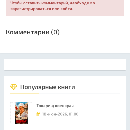
Чтобы оставить комментарий,
необходимо
зарегистрироваться или войти
.
Комментарии (0)
Популярные книги
Товарищ военврач
18-июн-2026, 01:00