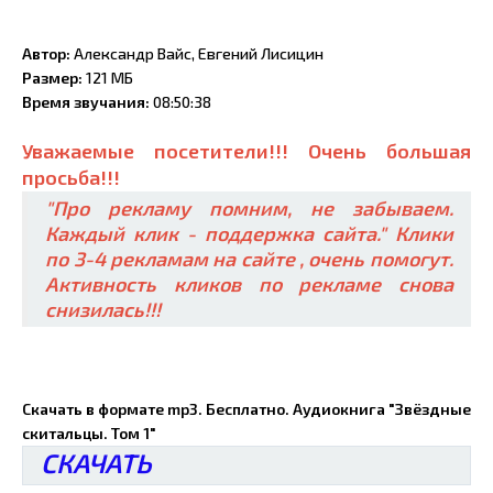
Автор:
Александр Вайс, Евгений Лисицин
Размер:
121 МБ
Время звучания:
08:50:38
Уважаемые посетители!!! Очень большая
просьба!!!
"Про рекламу помним, не забываем.
Каждый клик - поддержка сайта." Клики
по 3-4 рекламам на сайте , очень помогут.
Активность кликов по рекламе снова
снизилась!!!
Скачать в формате mp3. Бесплатно. Аудиокнига "Звёздные
скитальцы. Том 1"
СКАЧАТЬ