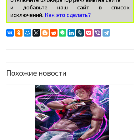
и добавьте наш сайт в список
исключений.
Как это сделать?
Похожие новости