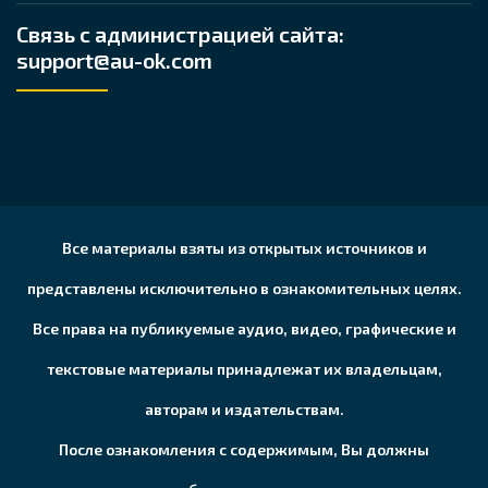
Связь с администрацией сайта:
support@au-ok.com
Все материалы взяты из открытых источников и
представлены исключительно в ознакомительных целях.
Все права на публикуемые аудио, видео, графические и
текстовые материалы принадлежат их владельцам,
авторам и издательствам.
После ознакомления с содержимым, Вы должны