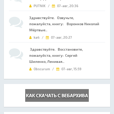
PUTNIK /
07-авг, 20:36
Здравствуйте. Озвучьте,
пожалуйста, книгу: Воронков Николай
Мёртвые..
ka4 /
07-авг, 20:27
Здравствуйте. Восстановите,
пожалуйста, книгу: Сергей
Шиленко, Ленивая..
Obscurum /
07-авг, 15:59