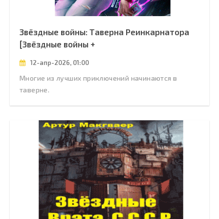
Звёздные войны: Таверна Реинкарнатора
[Звёздные войны +
12-апр-2026, 01:00
Многие из лучших приключений начинаются в
таверне.