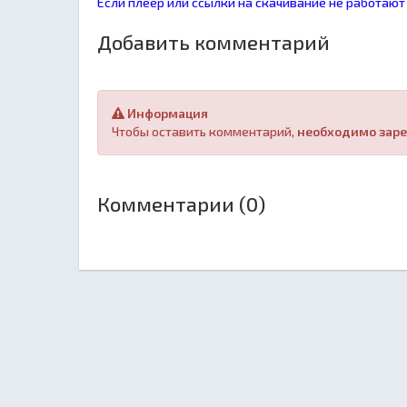
Если плеер или ссылки на скачивание не работают
Добавить комментарий
Информация
Чтобы оставить комментарий,
необходимо заре
Комментарии (0)