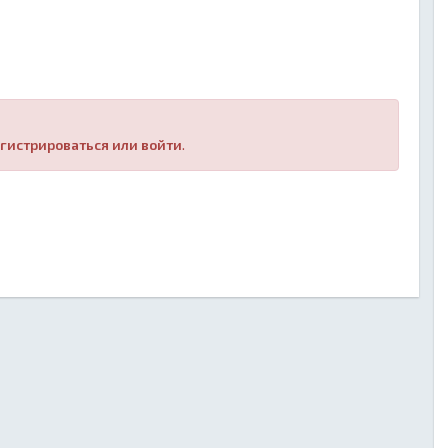
гистрироваться или войти
.