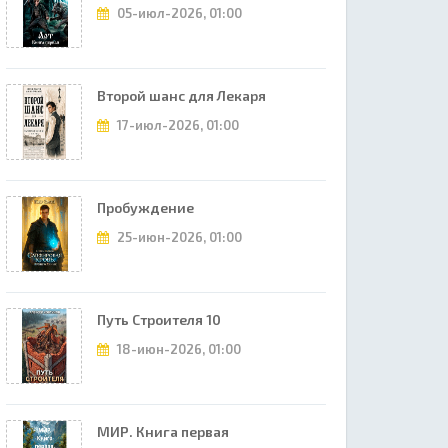
05-июл-2026, 01:00
Второй шанс для Лекаря
17-июл-2026, 01:00
Пробуждение
25-июн-2026, 01:00
Путь Строителя 10
18-июн-2026, 01:00
МИР. Книга первая