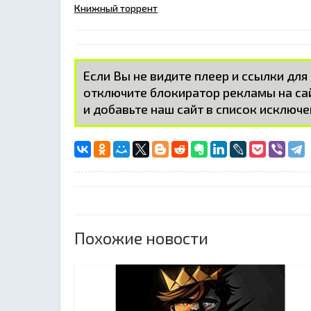
Книжный торрент
Если Вы не видите плеер и ссылки для
отключите блокиратор рекламы на с
и добавьте наш сайт в список исключе
Похожие новости