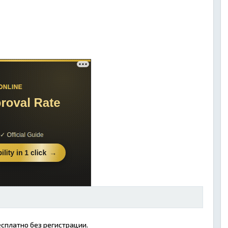
сплатно без регистрации.