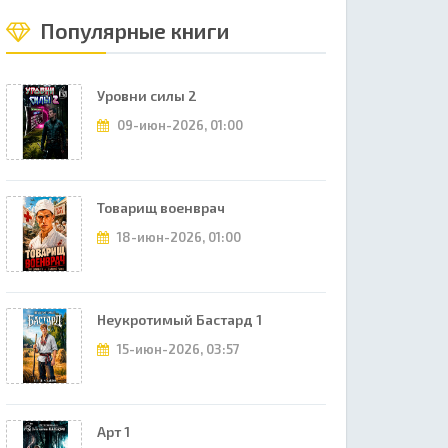
Популярные книги
Уровни силы 2
09-июн-2026, 01:00
Товарищ военврач
18-июн-2026, 01:00
Неукротимый Бастард 1
15-июн-2026, 03:57
Арт 1