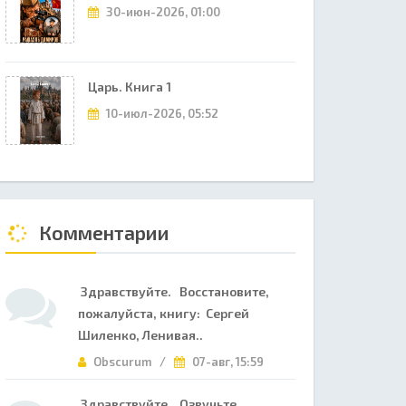
30-июн-2026, 01:00
Царь. Книга 1
10-июл-2026, 05:52
Комментарии
Здравствуйте. Восстановите,
пожалуйста, книгу: Сергей
Шиленко, Ленивая..
Obscurum /
07-авг, 15:59
Здравствуйте. Озвучьте,