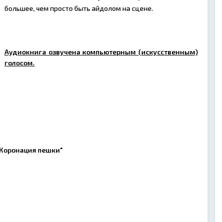
большее, чем просто быть айдолом на сцене.
Аудиокнига озвучена компьютерным (искусственным)
голосом.
"Коронация пешки"