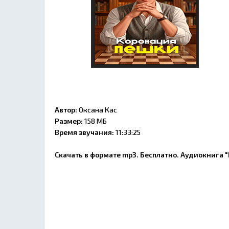
Автор:
Оксана Кас
Размер:
158 МБ
Время звучания:
11:33:25
Скачать в формате mp3. Бесплатно. Аудиокнига 