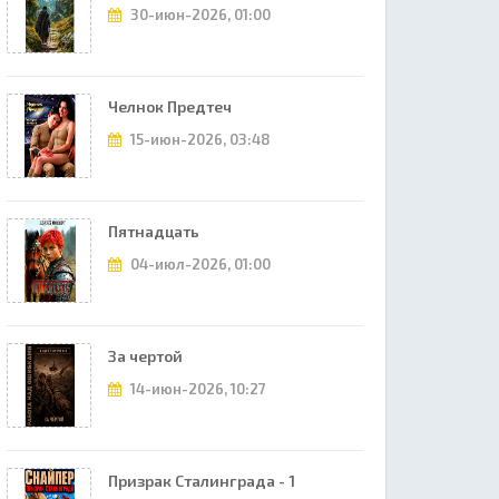
30-июн-2026, 01:00
Челнок Предтеч
15-июн-2026, 03:48
Пятнадцать
04-июл-2026, 01:00
За чертой
14-июн-2026, 10:27
Призрак Сталинграда - 1