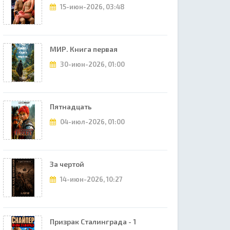
15-июн-2026, 03:48
МИР. Книга первая
30-июн-2026, 01:00
Пятнадцать
04-июл-2026, 01:00
За чертой
14-июн-2026, 10:27
Призрак Сталинграда - 1