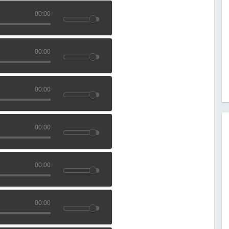
00:00
00:00
00:00
00:00
00:00
00:00