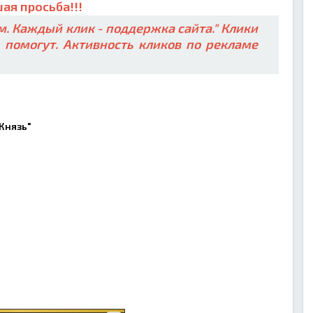
ая просьба!!!
. Каждый клик - поддержка сайта." Клики
ь помогут. Активность кликов по рекламе
"Князь"