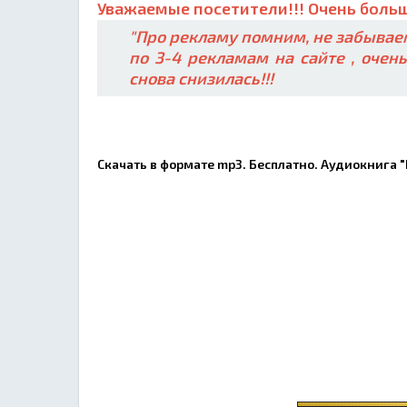
Уважаемые посетители!!! Очень больш
"Про рекламу помним, не забываем
по 3-4 рекламам на сайте , очен
снова снизилась!!!
Скачать в формате mp3. Бесплатно. Аудиокнига 