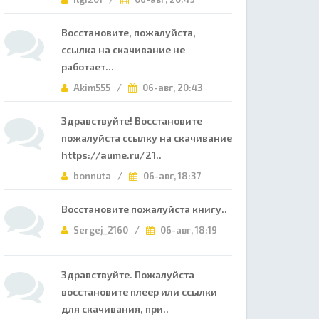
Восстановите, пожалуйста,
ссылка на скачивание не
работает...
Akim555 /
06-авг, 20:43
Здравствуйте! Восстановите
пожалуйста ссылку на скачивание
https://aume.ru/21..
bonnuta /
06-авг, 18:37
Восстановите пожалуйста книгу..
Sergej_2160 /
06-авг, 18:19
Здравствуйте. Пожалуйста
восстановите плеер или ссылки
для скачивания, при..