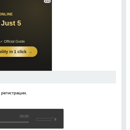
 регистрации.
00:00