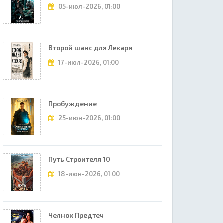
05-июл-2026, 01:00
Второй шанс для Лекаря
17-июл-2026, 01:00
Пробуждение
25-июн-2026, 01:00
Путь Строителя 10
18-июн-2026, 01:00
Челнок Предтеч