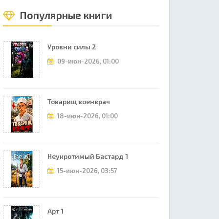
Популярные книги
Уровни силы 2
09-июн-2026, 01:00
Товарищ военврач
18-июн-2026, 01:00
Неукротимый Бастард 1
15-июн-2026, 03:57
Арт 1