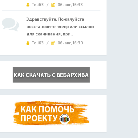
Toli63 /
06-авг, 16:33
Здравствуйте. Пожалуйста
восстановите плеер или ссылки
для скачивания, при..
Toli63 /
06-авг, 16:30